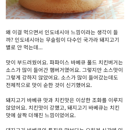
왜 이걸 먹으면서 인도네시아 느낌이라는 생각이 들
까? 인도네시아는 무슬림이 다수인 국가라 돼지고기
별로 안 먹는데...
맛이 부드러웠어요. 파파이스 바베큐 풀드 치킨버거는
소스가 많이 들어간 햄버거였어요. 그렇지만 소스맛이
그렇게 강하지 않았어요. 소스가 많이 들어갔는데도
전체적으로 맛이 순한 것이 신기했어요.
돼지고기 바베큐 맛과 치킨맛은 이상한 조화를 이루지
않았어요. 치킨맛이 강했고, 돼지고기 바베큐는 치킨
맛에 살짝 더해진 느낌이었어요.