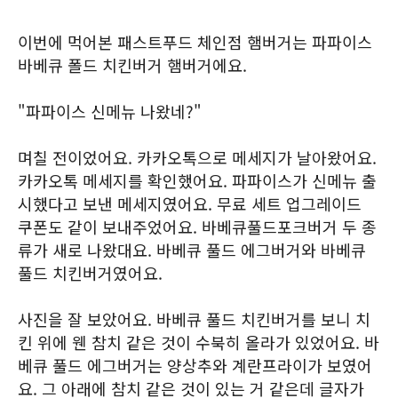
이번에 먹어본 패스트푸드 체인점 햄버거는 파파이스
바베큐 폴드 치킨버거 햄버거에요.
"파파이스 신메뉴 나왔네?"
며칠 전이었어요. 카카오톡으로 메세지가 날아왔어요.
카카오톡 메세지를 확인했어요. 파파이스가 신메뉴 출
시했다고 보낸 메세지였어요. 무료 세트 업그레이드
쿠폰도 같이 보내주었어요. 바베큐풀드포크버거 두 종
류가 새로 나왔대요. 바베큐 풀드 에그버거와 바베큐
풀드 치킨버거였어요.
사진을 잘 보았어요. 바베큐 풀드 치킨버거를 보니 치
킨 위에 웬 참치 같은 것이 수북히 올라가 있었어요. 바
베큐 풀드 에그버거는 양상추와 계란프라이가 보였어
요. 그 아래에 참치 같은 것이 있는 거 같은데 글자가