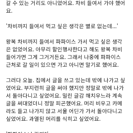
갈 수 있는 거리도 아니었어요. 차비 들여서 가야 했어
요.
'차비까지 들여서 먹고 싶은 생각은 별로 없는데...'
왕복 차비까지 들여서 파파이스 가서 먹고 싶은 생각
은 없었어요. 아무리 할인행사한다고 해도 왕복 차비
들어가면 그게 그거거든요. 그래서 나중에 파파이스
근처로 갈 일이 있으면 가고 아니면 말기로 했어요.
그러다 오늘. 집에서 글을 쓰고 있는데 밖에 나가고 싶
었어요. 부지런히 글을 써야 했지만 정말로 밖에 나가
서 돌아다니고 싶었어요. 밀린 글감 해치우느라 계속
글을 써대었더니 정말 피곤했어요. 머리 비우고 카메
라도 들고 나가지 않고 서울 어딘가 가서 돌아다니고
싶었어요. 과열된 머리를 식히고 싶었어요.