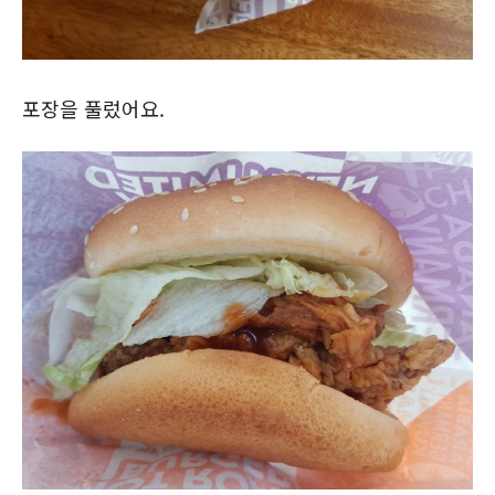
포장을 풀렀어요.