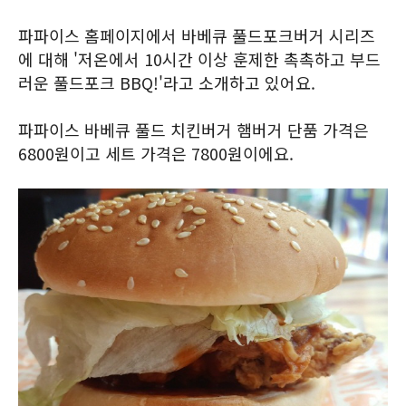
파파이스 홈페이지에서 바베큐 풀드포크버거 시리즈
에 대해 '저온에서 10시간 이상 훈제한 촉촉하고 부드
러운 풀드포크 BBQ!'라고 소개하고 있어요.
파파이스 바베큐 풀드 치킨버거 햄버거 단품 가격은
6800원이고 세트 가격은 7800원이에요.