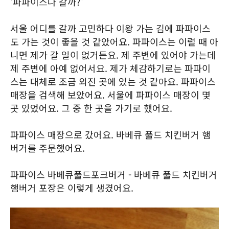
'파파이스나 갈까?'
서울 어디를 갈까 고민하다 이왕 가는 김에 파파이스
도 가는 것이 좋을 것 같았어요. 파파이스는 이럴 때 아
니면 제가 갈 일이 없거든요. 제 주변에 있어야 가는데
제 주변에 아예 없어서요. 제가 체감하기로는 파파이
스는 대체로 조금 외진 곳에 있는 것 같아요. 파파이스
매장을 검색해 보았어요. 서울에 파파이스 매장이 몇
곳 있었어요. 그 중 한 곳을 가기로 했어요.
파파이스 매장으로 갔어요. 바베큐 풀드 치킨버거 햄
버거를 주문했어요.
파파이스 바베큐풀드포크버거 - 바베큐 풀드 치킨버거
햄버거 포장은 이렇게 생겼어요.