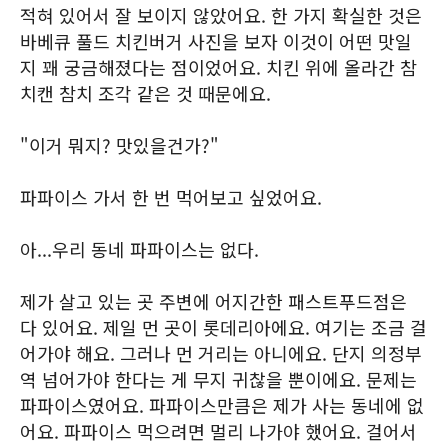
적혀 있어서 잘 보이지 않았어요. 한 가지 확실한 것은
바베큐 풀드 치킨버거 사진을 보자 이것이 어떤 맛일
지 꽤 궁금해졌다는 점이었어요. 치킨 위에 올라간 참
치캔 참치 조각 같은 것 때문에요.
"이거 뭐지? 맛있을건가?"
파파이스 가서 한 번 먹어보고 싶었어요.
아...우리 동네 파파이스는 없다.
제가 살고 있는 곳 주변에 어지간한 패스트푸드점은
다 있어요. 제일 먼 곳이 롯데리아에요. 여기는 조금 걸
어가야 해요. 그러나 먼 거리는 아니에요. 단지 의정부
역 넘어가야 한다는 게 무지 귀찮을 뿐이에요. 문제는
파파이스였어요. 파파이스만큼은 제가 사는 동네에 없
어요. 파파이스 먹으려면 멀리 나가야 했어요. 걸어서