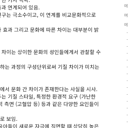
여
들과 연계되어 있음.
 연구는 극소수이고, 이 연계를 비교문화적으로
여
여
과 효과 그리고 문화에 따른 차이는 대부분이 밝
질 차이는 상이한 문화의 성인들에게서 관찰할 수
달하는 과정의 구성단위로써 기질 차이가 미치는
질에서 문화 간 차이가 존재한다는 사실을 시사.
두는 기질 스타일, 특정한 환경적 요구 (가난한
적 측면 (고혈압 등) 등과 같은 다양한 요인들이
로 보임.
 유아들이 새로운 자극에 직면할 때 상당히 높은