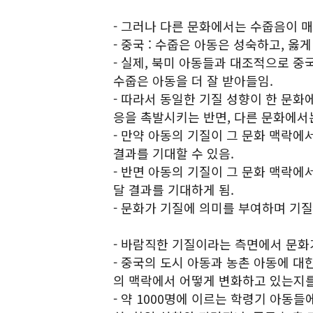
- 그러나 다른 문화에서는 수줍음이 
- 중국 : 수줍은 아동은 성숙하고, 옳
- 실제, 북미 아동들과 대조적으로 
수줍은 아동을 더 잘 받아들임.
- 따라서 동일한 기질 성향이 한 문
응을 촉발시키는 반면, 다른 문화에서
- 만약 아동의 기질이 그 문화 맥락에
결과를 기대할 수 있음.
- 반면 아동의 기질이 그 문화 맥락에
달 결과를 기대하게 됨.
- 문화가 기질에 의미를 부여하며 기질
- 바람직한 기질이라는 측면에서 문화가
- 중국의 도시 아동과 농촌 아동에 대
의 맥락에서 어떻게 변화하고 있는지를
- 약 1000명에 이르는 학령기 아동