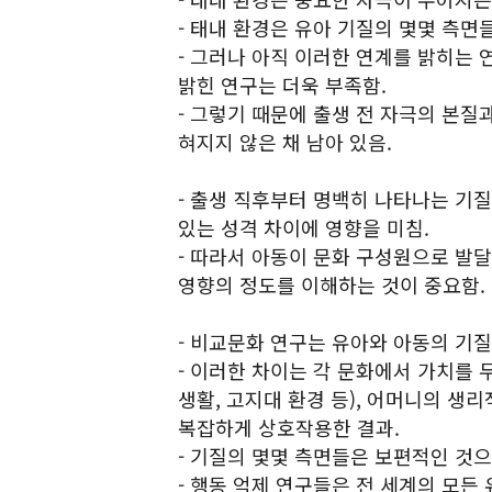
- 태내 환경은 유아 기질의 몇몇 측면
- 그러나 아직 이러한 연계를 밝히는
밝힌 연구는 더욱 부족함.
- 그렇기 때문에 출생 전 자극의 본질
혀지지 않은 채 남아 있음.
- 출생 직후부터 명백히 나타나는 기
있는 성격 차이에 영향을 미침.
- 따라서 아동이 문화 구성원으로 발
영향의 정도를 이해하는 것이 중요함.
- 비교문화 연구는 유아와 아동의 기
- 이러한 차이는 각 문화에서 가치를 
생활, 고지대 환경 등), 어머니의 생리
복잡하게 상호작용한 결과.
- 기질의 몇몇 측면들은 보편적인 것으
- 행동 억제 연구들은 전 세계의 모든