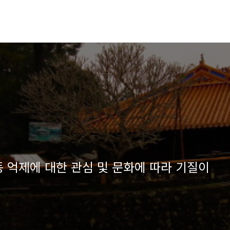
행동 억제에 대한 관심 및 문화에 따라 기질이