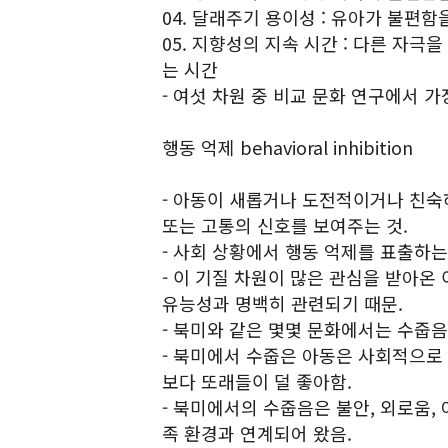
04. 달래주기 용이성 : 유아가 불편
05. 지향성의 지속 시간 : 다른 자
는 시간
- 여섯 차원 중 비교 문화 연구에서 가
행동 억제 behavioral inhibition
- 아동이 새롭거나 도전적이거나 친숙
또는 고통의 신호를 보여주는 것.
- 사회 상황에서 행동 억제를 표출하는
- 이 기질 차원이 많은 관심을 받아온
유능성과 명백히 관련되기 때문.
- 북미와 같은 몇몇 문화에서는 수줍음
- 북미에서 수줍은 아동은 사회적으로
보다 또래들이 덜 좋아함.
- 북미에서의 수줍음은 불안, 외로움
족 환경과 연계되어 왔음.