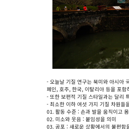
- 오늘날 기질 연구는 북미와 아시아 
페인, 호주, 한국, 이탈리아 등을 포
- 또한 보편적 기질 스타일과는 달리 
- 최소한 이하 여섯 가지 기질 차원들을
01. 활동 수준 : 손과 발을 움직이고
02. 미소와 웃음 : 붙임성을 의미
03. 공포 : 새로운 상황에서의 불편