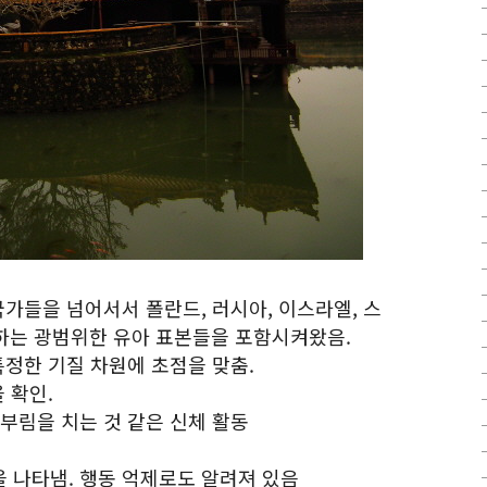
국가들을 넘어서서 폴란드, 러시아, 이스라엘, 스
함하는 광범위한 유아 표본들을 포함시켜왔음.
특정한 기질 차원에 초점을 맞춤.
 확인.
 몸부림을 치는 것 같은 신체 활동
함을 나타냄. 행동 억제로도 알려져 있음