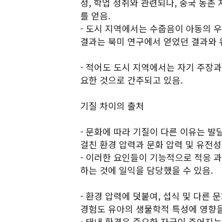
성, 학업 성취와 관련되나, 중국 농촌
를 얻음.
- 도시 지역에서는 수줍음이 아동의 우
결과는 북미 연구에서 얻었던 결과와 
- 적어도 도시 지역에서는 자기 주장
요한 것으로 간주되고 있음.
기질 차이의 출처
- 문화에 따라 기질이 다른 이유는 발
걸친 환경 압력과 문화 압력 및 유전성
- 이러한 요인들이 기능적으로 적응 
하는 것에 일익을 담당했을 수 있음.
- 환경 압력에 덧붙여, 섭식 및 다른
경험도 유아의 생물학적 특성에 영향을
- 태내 환경은 중요한 자극이 주어지는