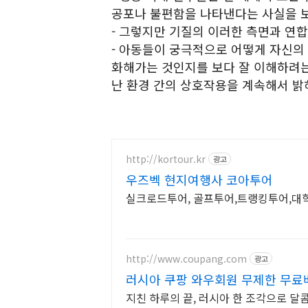
공포나 불편함을 나타낸다는 사실을 
- 그렇지만 기질의 이러한 측면과 연합
- 아동들이 궁극적으로 어떻게 자신의
화해가는 것인지를 보다 잘 이해하려는
난 환경 간의 상호작용을 계속해서 밝
http://kortour.kr
광고
우즈벡 현지여행사 코아투어
실크로드투어, 골프투어,트랭킹투어,
http://www.coupang.com
광고
러시아 쿠팡 와우회원 무제한 무료
지친 하루의 끝, 러시아 한 조각으로 달