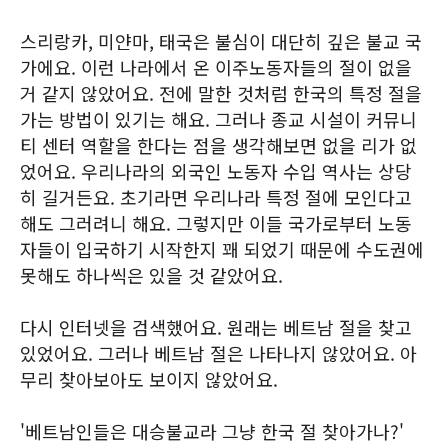
스리랑카, 미얀마, 태국은 불심이 대단히 깊은 불교 국
가에요. 이런 나라에서 온 이주노동자들의 절이 없을
거 같지 않았어요. 전에 말한 것처럼 한국의 특정 절을
가는 방법이 있기는 해요. 그러나 종교 시설이 커뮤니
티 센터 역할을 한다는 점을 생각해보면 없을 리가 없
었어요. 우리나라의 외국인 노동자 수입 역사는 상당
히 길거든요. 초기라면 우리나라 특정 절에 모인다고
해도 그러려니 해요. 그렇지만 이들 국가로부터 노동
자들이 입국하기 시작한지 꽤 되었기 때문에 수도권에
못해도 하나씩은 있을 것 같았어요.
다시 인터넷을 검색했어요. 원래는 베트남 절을 찾고
있었어요. 그러나 베트남 절은 나타나지 않았어요. 아
무리 찾아보아도 보이지 않았어요.
'베트남인들은 대승불교라 그냥 한국 절 찾아가나?'