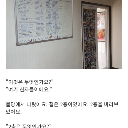
"이것은 무엇인가요?"
"여기 신자들이에요."
불당에서 나왔어요. 절은 2층이었어요. 2층을 바라보
았어요.
"2층은 무엇인가요?"