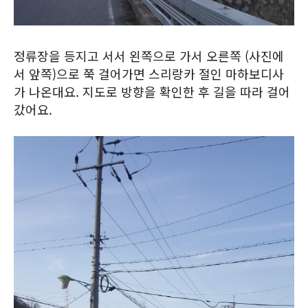
정류장을 등지고 서서 왼쪽으로 가서 오른쪽 (사진에
서 앞쪽)으로 쭉 걸어가면 스리랑카 절인 마하보디사
가 나온대요. 지도로 방향을 확인한 후 길을 따라 걸어
갔어요.