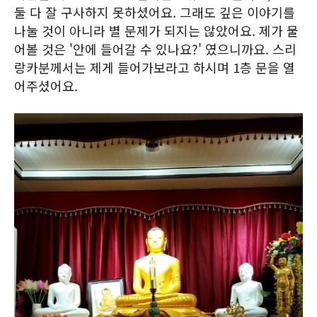
둘 다 잘 구사하지 못하셨어요. 그래도 깊은 이야기를
나눌 것이 아니라 별 문제가 되지는 않았어요. 제가 물
어볼 것은 '안에 들어갈 수 있나요?' 였으니까요. 스리
랑카분께서는 제게 들어가보라고 하시며 1층 문을 열
어주셨어요.