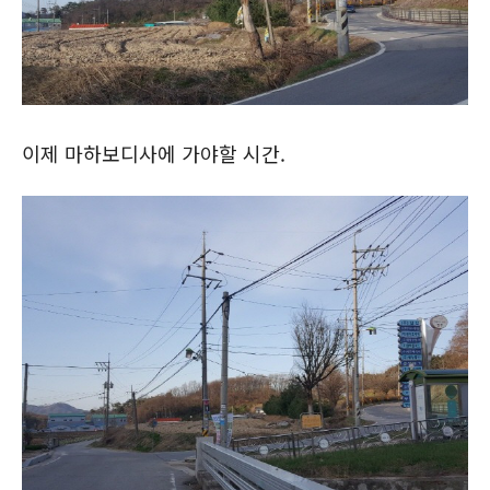
이제 마하보디사에 가야할 시간.