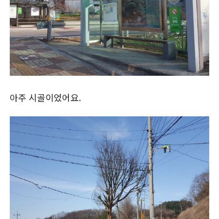
아주 시골이었어요.