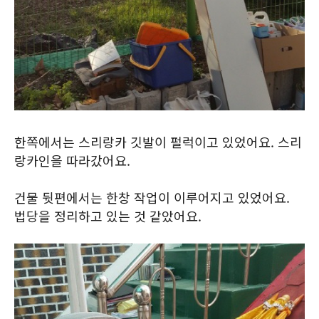
한쪽에서는 스리랑카 깃발이 펄럭이고 있었어요. 스리
랑카인을 따라갔어요.
건물 뒷편에서는 한창 작업이 이루어지고 있었어요.
법당을 정리하고 있는 것 같았어요.