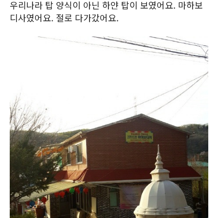
우리나라 탑 양식이 아닌 하얀 탑이 보였어요. 마하보
디사였어요. 절로 다가갔어요.