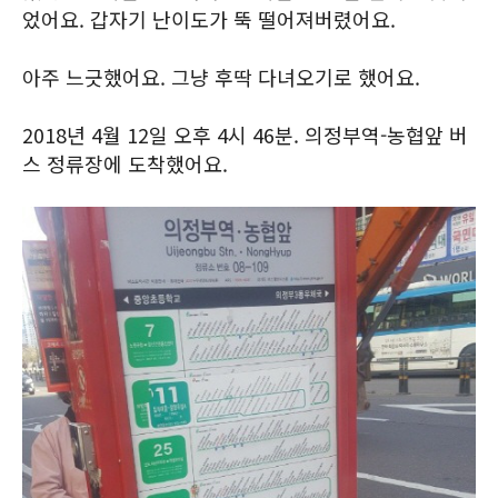
었어요. 갑자기 난이도가 뚝 떨어져버렸어요.
아주 느긋했어요. 그냥 후딱 다녀오기로 했어요.
2018년 4월 12일 오후 4시 46분. 의정부역-농협앞 버
스 정류장에 도착했어요.