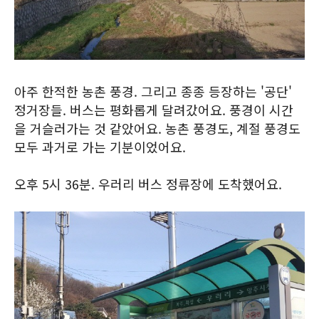
아주 한적한 농촌 풍경. 그리고 종종 등장하는 '공단'
정거장들. 버스는 평화롭게 달려갔어요. 풍경이 시간
을 거슬러가는 것 같았어요. 농촌 풍경도, 계절 풍경도
모두 과거로 가는 기분이었어요.
오후 5시 36분. 우러리 버스 정류장에 도착했어요.