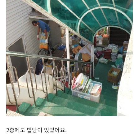
2층에도 법당이 있었어요.