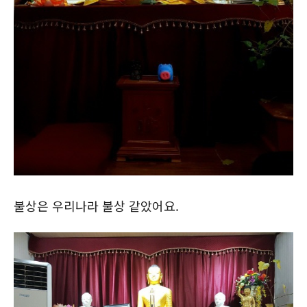
불상은 우리나라 불상 같았어요.