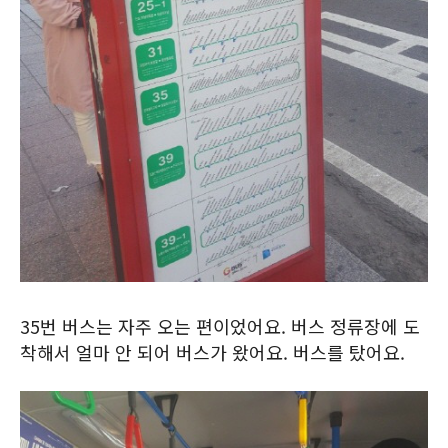
35번 버스는 자주 오는 편이었어요. 버스 정류장에 도
착해서 얼마 안 되어 버스가 왔어요. 버스를 탔어요.