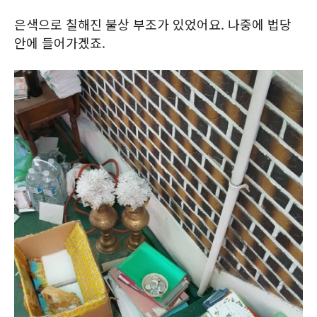
은색으로 칠해진 불상 부조가 있었어요. 나중에 법당
안에 들어가겠죠.