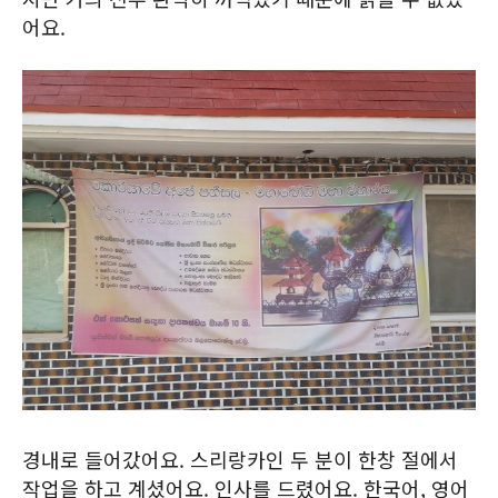
어요.
경내로 들어갔어요. 스리랑카인 두 분이 한창 절에서
작업을 하고 계셨어요. 인사를 드렸어요. 한국어, 영어