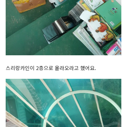
스리랑카인이 2층으로 올라오라고 했어요.