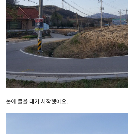
논에 물을 대기 시작했어요.