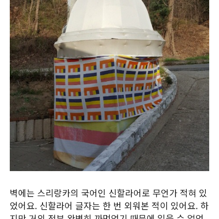
벽에는 스리랑카의 국어인 신할라어로 무언가 적혀 있
었어요. 신할라어 글자는 한 번 외워본 적이 있어요. 하
지만 거의 전부 완벽히 까먹었기 때문에 읽을 수 없었