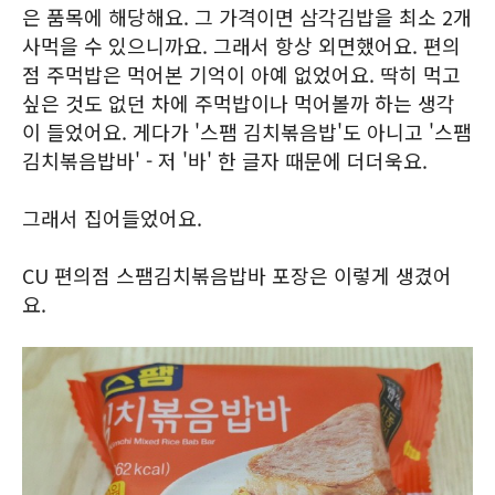
은 품목에 해당해요. 그 가격이면 삼각김밥을 최소 2개
사먹을 수 있으니까요. 그래서 항상 외면했어요. 편의
점 주먹밥은 먹어본 기억이 아예 없었어요. 딱히 먹고
싶은 것도 없던 차에 주먹밥이나 먹어볼까 하는 생각
이 들었어요. 게다가 '스팸 김치볶음밥'도 아니고 '스팸
김치볶음밥바' - 저 '바' 한 글자 때문에 더더욱요.
그래서 집어들었어요.
CU 편의점 스팸김치볶음밥바 포장은 이렇게 생겼어
요.