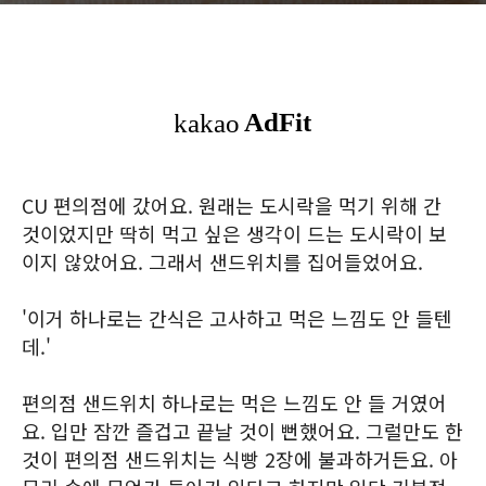
CU 편의점에 갔어요. 원래는 도시락을 먹기 위해 간
것이었지만 딱히 먹고 싶은 생각이 드는 도시락이 보
이지 않았어요. 그래서 샌드위치를 집어들었어요.
'이거 하나로는 간식은 고사하고 먹은 느낌도 안 들텐
데.'
편의점 샌드위치 하나로는 먹은 느낌도 안 들 거였어
요. 입만 잠깐 즐겁고 끝날 것이 뻔했어요. 그럴만도 한
것이 편의점 샌드위치는 식빵 2장에 불과하거든요. 아