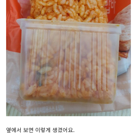
옆에서 보면 이렇게 생겼어요.