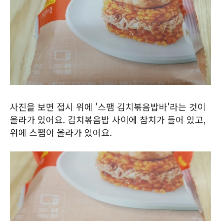
사진을 보면 접시 위에 '스팸 김치볶음밥바'라는 것이
올라가 있어요. 김치볶음밥 사이에 참치가 들어 있고,
위에 스팸이 올라가 있어요.