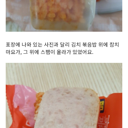
포장에 나와 있는 사진과 달리 김치 볶음밥 위에 참치
마요가, 그 위에 스팸이 올라가 있었어요.