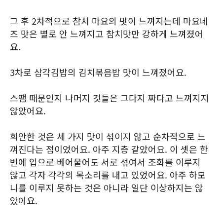
그 후 2차적으로 참치 마요의 맛이 느껴지는데 마요네
즈 맛은 별로 안 느껴지고 참치맛만 강하게 느껴졌어
요.
3차로 삼각김밥의 김치볶음밥 맛이 느껴졌어요.
스팸 때문인지 나머지 것들은 그다지 짜다고 느껴지지
않았어요.
희안한 것은 세 가지 맛이 섞이지 않고 순차적으로 느
껴진다는 점이었어요. 아주 지층 같았어요. 이 셋은 한
번에 입으로 베어물어도 서로 섞여서 조화를 이루지
않고 각자 각각의 목소리를 내고 있었어요. 아주 하모
니를 이루지 못하는 것은 아니라 일단 이상하지는 않
았어요.