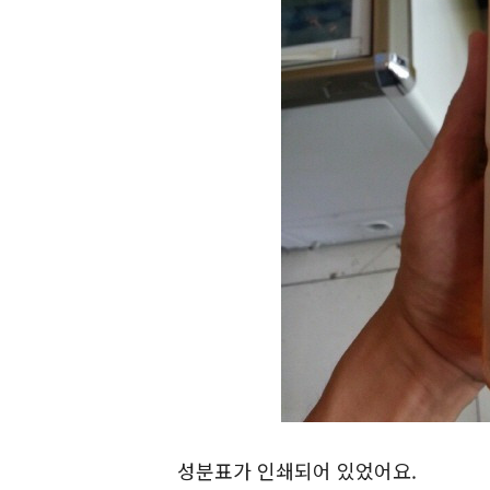
성분표가 인쇄되어 있었어요.