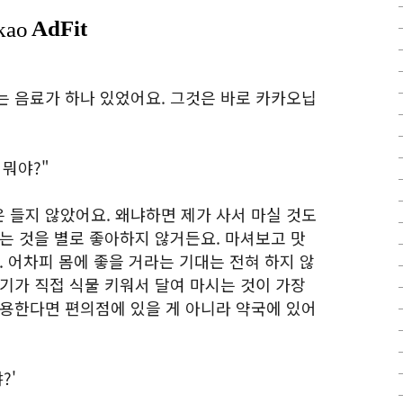
는 음료가 하나 있었어요. 그것은 바로 카카오닙
 뭐야?"
 들지 않았어요. 왜냐하면 제가 사서 마실 것도
는 것을 별로 좋아하지 않거든요. 마셔보고 맛
. 어차피 몸에 좋을 거라는 기대는 전혀 하지 않
기가 직접 식물 키워서 달여 마시는 것이 가장
작용한다면 편의점에 있을 게 아니라 약국에 있어
?'