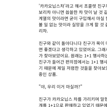
'카카오닙스차'라고 해서 초콜렛 친구
보리차 아니면 씁쓸한 차 맛이 날 것 
계열의 맛이라면 굳이 구입해서 마실 
볼 일 없는 맛이라 실망을 크게 할 것
리차.
친구와 같이 돌아다니다 친구가 목이 
면 좋겠다고 생각하고 있었어요. 그래
가 찾아보았어요. 원래는 1+1 행사하
친구가 들어간 편의점에서는 1+1 행사
기 때문에 제일 저렴한 것들을 찾아보았
중인 상품.
"야, 우리 이거 마실까?"
친구가 카카오닙스 차를 가리키며 말했어요
개를 1+1으로 판매하고 있었기 때문