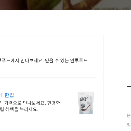
푸드에서 만나보세요. 믿을 수 있는 인투푸드
게 한입
인 가격으로 만나보세요. 현명한
립 혜택을 누리세요.
분
일