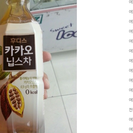
여
여
여
여
여
여
여
여
여
여
여
전
여
여