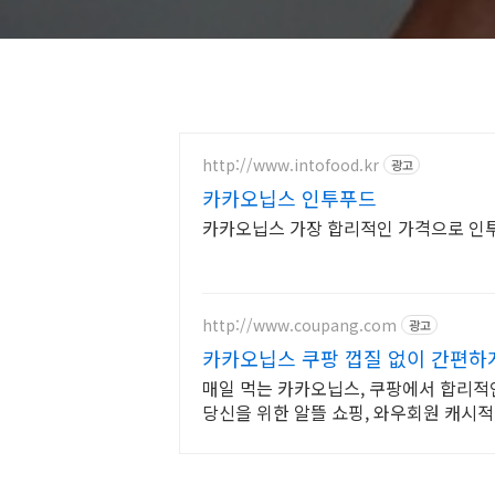
http://www.intofood.kr
광고
카카오닙스 인투푸드
카카오닙스 가장 합리적인 가격으로 인투
http://www.coupang.com
광고
카카오닙스 쿠팡 껍질 없이 간편하
매일 먹는 카카오닙스, 쿠팡에서 합리적
당신을 위한 알뜰 쇼핑, 와우회원 캐시적