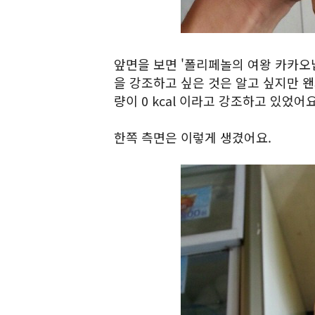
앞면을 보면 '폴리페놀의 여왕 카카오닙스
을 강조하고 싶은 것은 알고 싶지만 왠
량이 0 kcal 이라고 강조하고 있었어요
한쪽 측면은 이렇게 생겼어요.