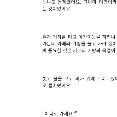
느냐도 문제였어요. 그나마 다행이라
는 것이었어요.
혼자 기차를 타고 야간이동을 하려니
가는데 카메라 가방을 들고 가야 했어
짜 중요한 것은 카메라 가방과 목걸이
씻고 불을 끄고 의자 위에 드러누웠어
로 들어왔어요.
"어디로 가세요?"