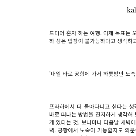
드디어 혼자 하는 여행. 이제 목표는 
하 성은 입장이 불가능하다고 생각하
'내일 바로 공항에 가서 하룻밤만 노숙
프라하에서 더 돌아다니고 싶다는 생
바로 떠나는 방법을 진지하게 생각해 
게 있다는 것. 보나마나 다음날 새벽
녁. 공항에서 노숙이 가능할지도 의문