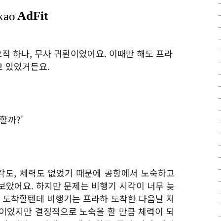
오직 하나, 무사 귀환이었어요. 이때만 해도 프라
고 있었거든요.
할까?'
각도, 체력도 없었기 때문에 공항에서 노숙하고
보았어요. 하지만 문제는 비행기 시각이 너무 늦
에 도착할텐데 비행기는 프라하 도착한 다음날 저
이었지만 결정적으로 노숙을 할 만큼 체력이 되