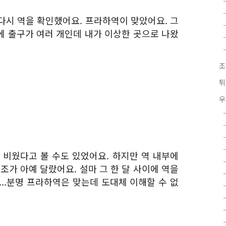
다시 역을 확인했어요. 프라하역이 맞았어요. 그
에 출구가 여러 개인데 내가 이상한 곳으로 나왔
조
튀
우
 비웠다고 볼 수도 있었어요. 하지만 역 내부에
조가 아예 달랐어요. 설마 그 한 달 사이에 역을
..분명 프라하역은 맞는데 도대체 이해할 수 없