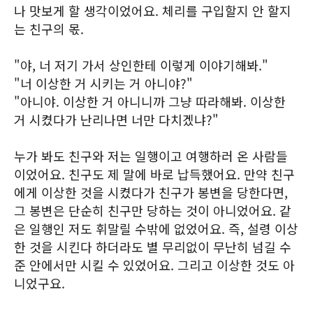
나 맛보게 할 생각이었어요. 체리를 구입할지 안 할지
는 친구의 몫.
"야, 너 저기 가서 상인한테 이렇게 이야기해봐."
"너 이상한 거 시키는 거 아니야?"
"아니야. 이상한 거 아니니까 그냥 따라해봐. 이상한
거 시켰다가 난리나면 너만 다치겠냐?"
누가 봐도 친구와 저는 일행이고 여행하러 온 사람들
이었어요. 친구도 제 말에 바로 납득했어요. 만약 친구
에게 이상한 것을 시켰다가 친구가 봉변을 당한다면,
그 봉변은 단순히 친구만 당하는 것이 아니었어요. 같
은 일행인 저도 휘말릴 수밖에 없었어요. 즉, 설령 이상
한 것을 시킨다 하더라도 별 무리없이 무난히 넘길 수
준 안에서만 시킬 수 있었어요. 그리고 이상한 것도 아
니었구요.