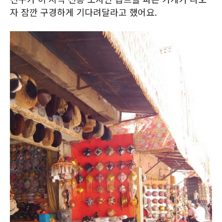
자 잠깐 구경하게 기다려달라고 했어요.