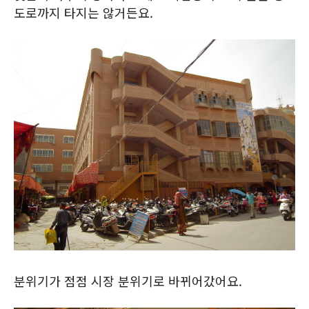
도로까지 타지는 않거든요.
분위기가 점점 시장 분위기로 바뀌어갔어요.