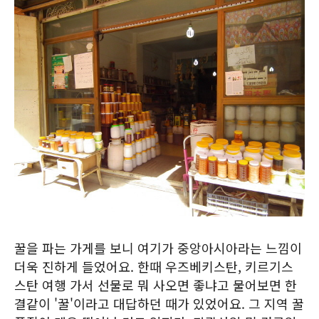
꿀을 파는 가게를 보니 여기가 중앙아시아라는 느낌이
더욱 진하게 들었어요. 한때 우즈베키스탄, 키르기스
스탄 여행 가서 선물로 뭐 사오면 좋냐고 물어보면 한
결같이 '꿀'이라고 대답하던 때가 있었어요. 그 지역 꿀