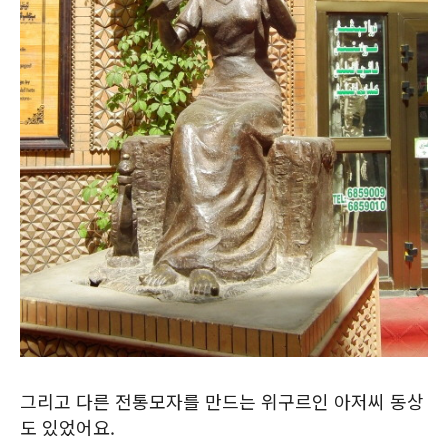
그리고 다른 전통모자를 만드는 위구르인 아저씨 동상
도 있었어요.