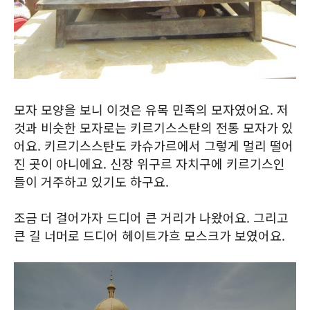
모자 모양을 보니 이것은 유목 민족의 모자였어요. 저
것과 비슷한 모자로는 키르기스스탄의 전통 모자가 있
어요. 키르기스스탄도 카슈가르에서 그렇게 멀리 떨어
진 곳이 아니에요. 신장 위구르 자치구에 키르기스인
들이 거주하고 있기도 하구요.
조금 더 걸어가자 드디어 큰 거리가 나왔어요. 그리고
큰 길 너머로 드디어 헤이트가흐 모스크가 보였어요.