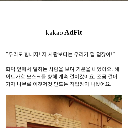
"우리도 힘내자! 저 사람보다는 우리가 덜 덥잖아!"
화덕 앞에서 일하는 사람을 보며 기운을 내었어요. 헤
이트가흐 모스크를 향해 계속 걸어갔어요. 조금 걸어
가자 나무로 이것저것 만드는 작업장이 나왔어요.