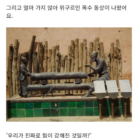
그리고 얼마 가지 않아 위구르인 목수 동상이 나왔어
요.
'우리가 진짜로 힘이 강해진 것일까?'