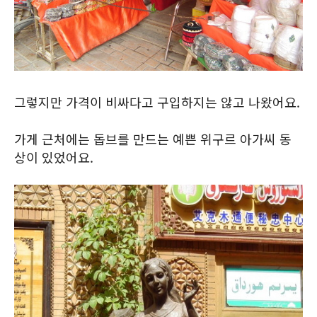
그렇지만 가격이 비싸다고 구입하지는 않고 나왔어요.
가게 근처에는 돕브를 만드는 예쁜 위구르 아가씨 동
상이 있었어요.