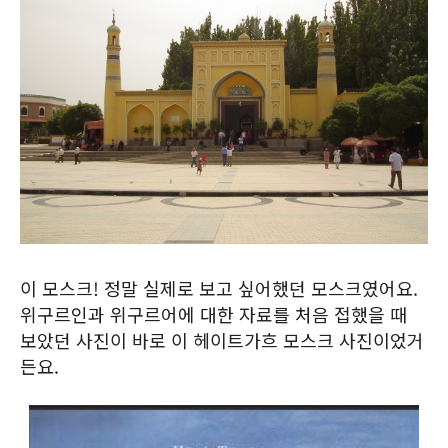
이 모스크! 정말 실제로 보고 싶어했던 모스크였어요.
위구르인과 위구르어에 대한 자료를 처음 접했을 때
보았던 사진이 바로 이 헤이트가흐 모스크 사진이었거
든요.