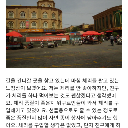
길을 건너갈 곳을 찾고 있는데 마침 체리를 팔고 있는
노점상이 보였어요. 저는 체리를 안 좋아하지만, 친구
가 체리를 하나 먹어보는 것도 괜찮겠다고 생각했어
요. 체리 품질이 좋은지 위구르인들이 와서 체리를 구
입해가고 있었어요. 선물용으로도 줄 수 있는 정도로
좋은 품질인지 많이 사면 종이 상자에 담아주기도 했
어요. 체리를 구입할 생각은 없었고, 단지 친구에게 하