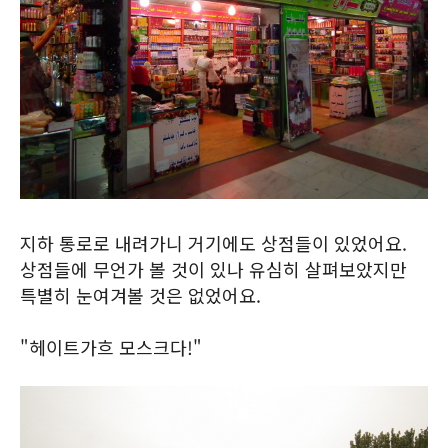
지하 통로로 내려가니 거기에도 상점들이 있었어요.
상점들에 무언가 볼 것이 있나 유심히 살펴보았지만
특별히 눈여겨볼 것은 없었어요.
"헤이트가흐 모스크다!"