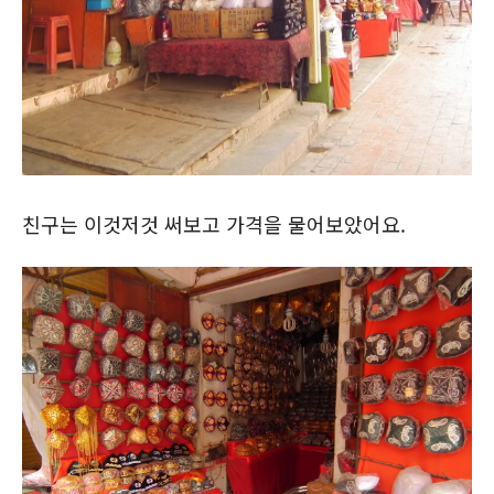
친구는 이것저것 써보고 가격을 물어보았어요.