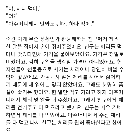
"야, 하나 먹어."
"어?"
"아주머니께서 맛봐도 된대. 하나 먹어."
순간 이게 무슨 상황인가 황당해하는 친구에게 체리
한 알을 집어서 손에 쥐어주었어요. 친구는 체리를 먹
더니 맛있다면서 가격을 물어보았어요. 가격은 정말로
비쌌어요. 감히 구입을 생각할 가격이 아니었어요. 현
지인들이 선물용으로 사가는 체리이니 당연히 비쌀 수
밖에 없었어요. 가공되지 않은 체리를 시어서 싫어하
기 때문에 제 입에는 맞지 않았어요. 그래도 분명히 품
질이 좋기는 했어요. 한 알만 먹고 가려고 하자 아주머
니께서 체리 몇 알을 더 주셨어요. 그래서 친구에게 체
리를 건네주고 다 먹으라고 했어요. 친구는 매우 기뻐
하면서 체리를 다 먹었어요. 아주머니께서 주신 체리
를 다 먹고 나서 친구는 체리를 원래 좋아한다고 했어
요.