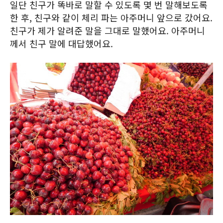
일단 친구가 똑바로 말할 수 있도록 몇 번 말해보도록
한 후, 친구와 같이 체리 파는 아주머니 앞으로 갔어요.
친구가 제가 알려준 말을 그대로 말했어요. 아주머니
께서 친구 말에 대답했어요.