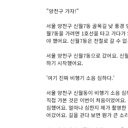
"양천구 가자!"
서울 양천구 신월7동 골목길 낮 풍경 
월7동을 가려면 1호선을 타고 가다가 
야 했어요. 신월7동은 전철로 갈 수 
서울 양천구 신월7동으로 갔어요. 신
하기 시작했어요.
'여기 진짜 비행기 소음 심하다.'
서울 양천구 신월동이 비행기 소음 심
직접 가본 것은 이번이 처음이었어요.
심했어요. 얼마나 심한지 제가 촬영한
어갔어요. 길을 걷다 보면 뭔가 큰 소