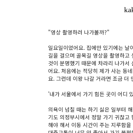
"영상 촬영하러 나가볼까?"
일요일이었어요. 집에만 있기에는 날이
길을 걸으며 골목길 영상을 촬영하고 싶
것이 분명했기 때문에 차라리 나가서 
어요. 처음에는 적당히 제가 사는 동
요. 그런데 이왕 나갈 거라면 조금 더 
'내가 서울에서 가기 힘든 곳이 어디 있
의욕이 넘칠 때는 하기 싫은 일부터 해
기도 의정부시에서 정말 가기 귀찮고 
해야 해서 이동 시간이 주는 지루함을
대중교통이 너무 안 좋아서 가기 불편