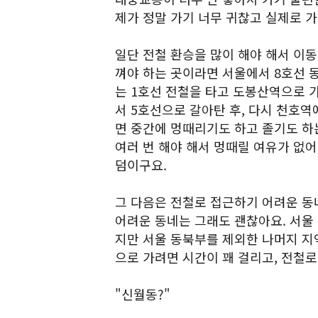
제가 정말 가기 너무 귀찮고 실제로 가
일단 전철 환승을 많이 해야 해서 이동
껴야 하는 곳이라면 서울에서 8호선 
는 1호선 전철을 타고 도봉산역으로 가
서 5호선으로 갈아탄 후, 다시 천호역
면 중간에 멍때리기도 하고 졸기도 하
여러 번 해야 해서 멍때릴 여유가 없어
덤이구요.
그 다음은 전철로 접근하기 어려운 동
어려운 동네는 그래도 괜찮아요. 서울
지만 서울 동북부를 제외한 나머지 지
으로 가려면 시간이 꽤 걸리고, 전철
"신월동?"