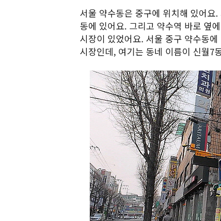
서울 약수동은 중구에 위치해 있어요.
동에 있어요. 그리고 약수역 바로 옆
시장이 있었어요. 서울 중구 약수동에
시장인데, 여기는 동네 이름이 신월7