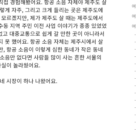
직접 경험해봤어요. 항공 소음 자체야 제주도 살
여
렇게 자주, 그리고 크게 들리는 곳은 제주도에
여
 모르겠지만, 제가 제주도 살 때는 제주도에서
수동 지역 주민 이전 사업 이야기가 종종 있었었
여
 없고 대중교통으로 쉽게 갈 만한 곳이 아니라서
 못 했어요. 항공 소음 자체는 제주시에서 살
, 항공 소음이 이렇게 심한 동네가 작은 동네
 소음만 없다면 사람들 많이 사는 흔한 서울의
사실이 놀라웠어요.
네 시장이 하나 나왔어요.