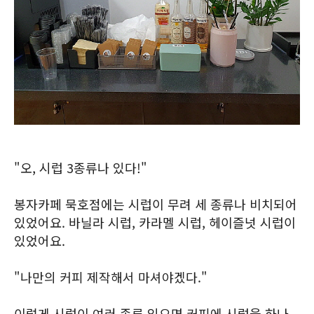
"오, 시럽 3종류나 있다!"
봉자카페 묵호점에는 시럽이 무려 세 종류나 비치되어
있었어요. 바닐라 시럽, 카라멜 시럽, 헤이즐넛 시럽이
있었어요.
"나만의 커피 제작해서 마셔야겠다."
이렇게 시럽이 여러 종류 있으면 커피에 시럽을 하나