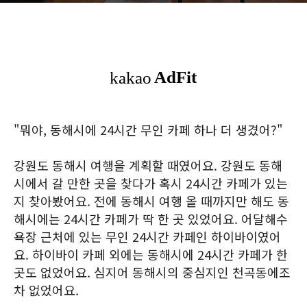
"뭐야, 동해시에 24시간 무인 카페 하나 더 생겼어?"
강원도 동해시 여행을 계획할 때였어요. 강원도 동해
시에서 갈 만한 곳을 찾다가 혹시 24시간 카페가 있는
지 찾아봤어요. 전에 동해시 여행 올 때까지만 해도 동
해시에는 24시간 카페가 딱 한 곳 있었어요. 어달해수
욕장 근처에 있는 무인 24시간 카페인 하이바이였어
요. 하이바이 카페 외에는 동해시에 24시간 카페가 한
곳도 없었어요. 심지어 동해시의 중심지인 천곡동에조
차 없었어요.