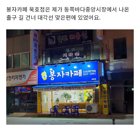
봉자카페 묵호점은 제가 동쪽바다중앙시장에서 나온
출구 길 건너 대각선 맞은편에 있었어요.