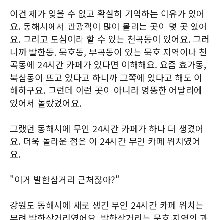
이건 제가 잊을 수 없고 확실히 기억하는 이유가 있어
요. 동해시에서 관광객이 많이 몰리는 곳이 몇 곳 있어
요. 그리고 도심이라 할 수 있는 천곡동이 있어요. 그러
니까 발한동, 묵호동, 부곡동이 있는 묵호 지역이나 천
곡동에 24시간 카페가 있다면 이해해요. 요즘 효가동,
북삼동이 뜨고 있다고 하니까 그쪽에 있다고 해도 이
해하구요. 그런데 이런 곳이 아니라 엉뚱한 어달리에
있어서 놀랐었어요.
그랬던 동해시에 무인 24시간 카페가 하나 더 생겼어
요. 더욱 놀라운 점은 이 24시간 무인 카페 위치였어
요.
"이거 발한삼거리 근처잖아?"
강원도 동해시에 새로 생긴 무인 24시간 카페 위치는
무려 발한삼거리였어요. 발한삼거리는 묵호 지역의 과