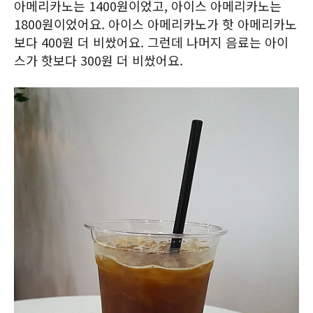
아메리카노는 1400원이었고, 아이스 아메리카노는
1800원이었어요. 아이스 아메리카노가 핫 아메리카노
보다 400원 더 비쌌어요. 그런데 나머지 음료는 아이
스가 핫보다 300원 더 비쌌어요.