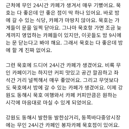
근처에 무인 24시간 카페가 생겨서 매우 기뻤어요. 묵
호는 다 좋은데 안 좋은 점이 딱 하나 있어요. 바로 밤
에 갈 수 있는 식당, 카페가 마땅치 않아요. 묵호는 가
게들이 문을 일찍 닫아요. 그나마 묵호항 가면 조금 늦
게까지 영업하는 카페들이 있지만, 이곳들도 밤 9시에
는 문 닫는다고 봐야 해요. 그래서 묵호는 다 좋은데 밤
에 할 게 진짜 없어요.
그런 묵호에 드디어 24시간 카페가 생겼어요. 비록 무
인 카페이기는 하지만 커피 맛있고 공간 깔끔하고 좌
석간 거리 널찍해서 매우 좋았어요. 그리고 무엇보다
도 묵호에서 밤에 갈 수 있는 카페가 생겼어요. 이제 강
원도 동해시 묵호 여행와서 카페 커피만큼은 원하는
시각에 마음대로 마실 수 있게 되었어요.
강원도 동해시 발한동 발한삼거리, 동쪽바다중앙시장
에는 무인 24시간 카페인 봉자카페 묵호점이 있어요.