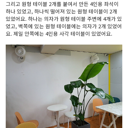
그리고 원형 테이블 2개를 붙여서 만든 4인용 좌석이
하나 있었고, 하나씩 떨어져 있는 원형 테이블이 2개
있었어요. 하나는 의자가 원형 테이블 주변에 4개가 있
었고, 벽쪽에 있는 원형 테이블에는 의자가 2개 있었어
요. 제일 안쪽에는 4인용 사각 테이블이 있었어요.