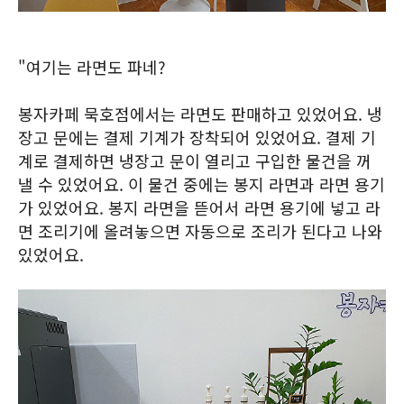
"여기는 라면도 파네?
봉자카페 묵호점에서는 라면도 판매하고 있었어요. 냉
장고 문에는 결제 기계가 장착되어 있었어요. 결제 기
계로 결제하면 냉장고 문이 열리고 구입한 물건을 꺼
낼 수 있었어요. 이 물건 중에는 봉지 라면과 라면 용기
가 있었어요. 봉지 라면을 뜯어서 라면 용기에 넣고 라
면 조리기에 올려놓으면 자동으로 조리가 된다고 나와
있었어요.