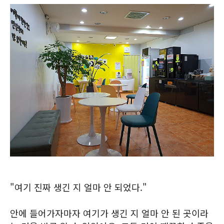
"여기 진짜 생긴 지 얼마 안 되었다."
안에 들어가자마자 여기가 생긴 지 얼마 안 된 곳이라