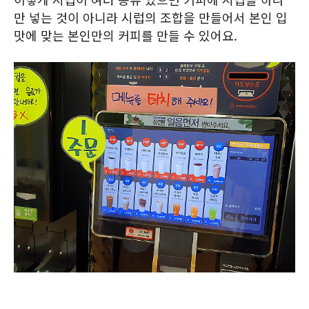
만 넣는 것이 아니라 시럽의 조합을 만들어서 본인 입
맛에 맞는 본인만의 커피를 만들 수 있어요.