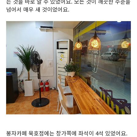
는 것을 바로 알 수 있었어요. 모든 것이 깨끗한 수준을
넘어서 매우 새 것이었어요.
봉자카페 묵호점에는 창가쪽에 좌석이 4석 있었어요.