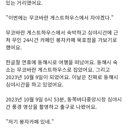
있는 거리였어요.
"이번에는 무코바란 게스트하우스에서 자야겠다."
무코바란 게스트하우스에서 숙박하고 심야시간에 근
처 무인 24시간 카페인 봉자카페 묵호점을 가보기로
했어요.
한글절 연휴에 동해시로 여행을 떠났어요. 동해시 숙
소는 무코바란 게스트하우스로 잡았어요. 그리고
2023년 10월 9일이 되었어요. 이날은 진짜로 동해시
심야시간을 하고 있었어요.
2023년 10월 9일 0시 53분, 동쪽바다중앙시장 심야시
간 풍경 영상을 촬영하고 출구로 나왔어요.
"저기 봉자카페 있네."