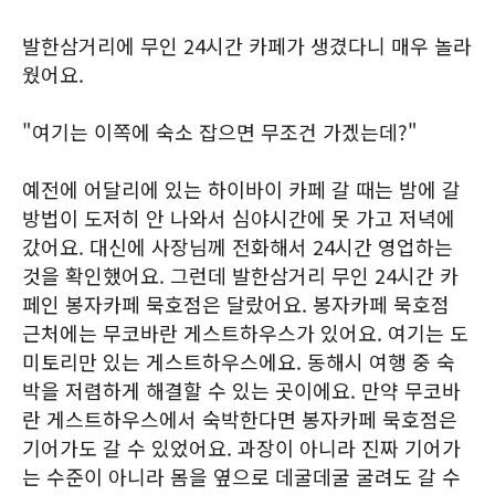
발한삼거리에 무인 24시간 카페가 생겼다니 매우 놀라
웠어요.
"여기는 이쪽에 숙소 잡으면 무조건 가겠는데?"
예전에 어달리에 있는 하이바이 카페 갈 때는 밤에 갈
방법이 도저히 안 나와서 심야시간에 못 가고 저녁에
갔어요. 대신에 사장님께 전화해서 24시간 영업하는
것을 확인했어요. 그런데 발한삼거리 무인 24시간 카
페인 봉자카페 묵호점은 달랐어요. 봉자카페 묵호점
근처에는 무코바란 게스트하우스가 있어요. 여기는 도
미토리만 있는 게스트하우스에요. 동해시 여행 중 숙
박을 저렴하게 해결할 수 있는 곳이에요. 만약 무코바
란 게스트하우스에서 숙박한다면 봉자카페 묵호점은
기어가도 갈 수 있었어요. 과장이 아니라 진짜 기어가
는 수준이 아니라 몸을 옆으로 데굴데굴 굴려도 갈 수