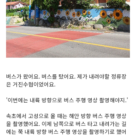
버스가 왔어요. 버스를 탔어요. 제가 내려야할 정류장
은 거진수협이었어요.
'이번에는 내륙 방향으로 버스 주행 영상 촬영해야지.'
속초에서 고성으로 올 때는 해안 방향 버스 주행 영상
을 촬영했어요. 이제 남쪽으로 버스 타고 내려가는 길
에는 쭉 내륙 방향 버스 주행 영상을 촬영하기로 했어