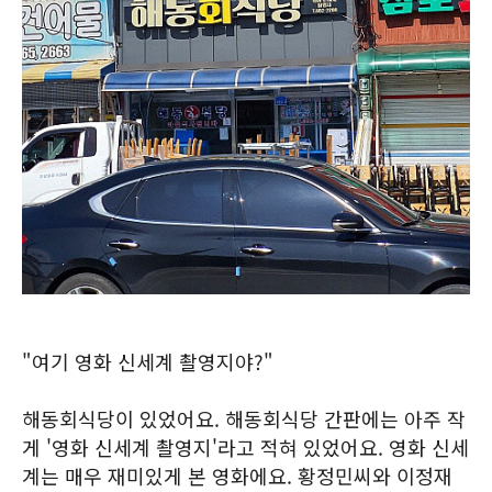
"여기 영화 신세계 촬영지야?"
해동회식당이 있었어요. 해동회식당 간판에는 아주 작
게 '영화 신세계 촬영지'라고 적혀 있었어요. 영화 신세
계는 매우 재미있게 본 영화에요. 황정민씨와 이정재