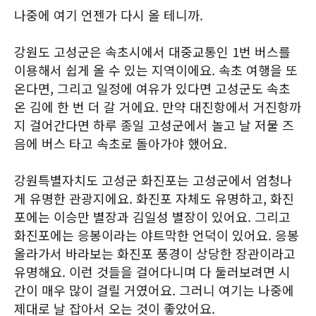
나중에 여기 언젠가 다시 올 테니까.
강원도 고성군은 속초시에서 대중교통인 1번 버스를
이용해서 쉽게 올 수 있는 지역이에요. 속초 여행을 또
온다면, 그리고 일정에 여유가 있다면 고성군도 속초
온 김에 한 번 더 갈 거에요. 만약 대진항에서 거진항까
지 걸어간다면 하루 종일 고성군에서 놀고 날 저물 즈
음에 버스 타고 속초로 돌아가야 했어요.
강원특별자치도 고성군 화진포는 고성군에서 엄청나
게 유명한 관광지에요. 화진포 자체도 유명하고, 화진
포에는 이승만 별장과 김일성 별장이 있어요. 그리고
화진포에는 응봉이라는 야트막한 언덕이 있어요. 응봉
올라가서 바라보는 화진포 풍경이 상당한 장관이라고
유명해요. 이런 것들을 걸어다니며 다 둘러보려면 시
간이 매우 많이 걸릴 거였어요. 그러니 여기는 나중에
제대로 날 잡아서 오는 것이 좋았어요.