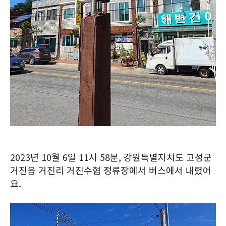
2023년 10월 6일 11시 58분, 강원특별자치도 고성군
거진읍 거진리 거진수협 정류장에서 버스에서 내렸어
요.