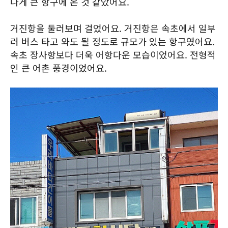
나게 큰 항구에 온 것 같았어요.
거진항을 둘러보며 걸었어요. 거진항은 속초에서 일부
러 버스 타고 와도 될 정도로 규모가 있는 항구였어요.
속초 장사항보다 더욱 어항다운 모습이었어요. 전형적
인 큰 어촌 풍경이었어요.