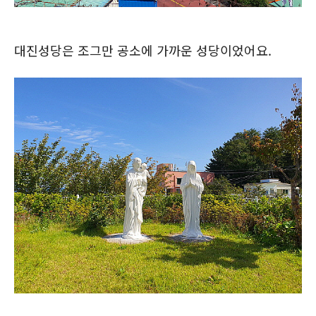
대진성당은 조그만 공소에 가까운 성당이었어요.