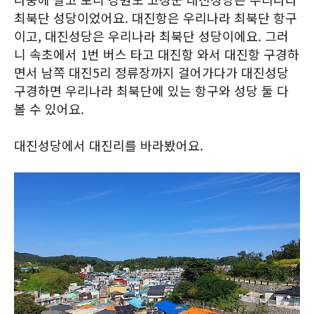
최북단 성당이었어요. 대진항은 우리나라 최북단 항구
이고, 대진성당은 우리나라 최북단 성당이에요. 그러
니 속초에서 1번 버스 타고 대진항 와서 대진항 구경하
면서 남쪽 대진5리 정류장까지 걸어가다가 대진성당
구경하면 우리나라 최북단에 있는 항구와 성당 둘 다
볼 수 있어요.
대진성당에서 대진리를 바라봤어요.