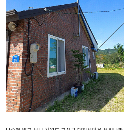
나중에 알고 보니 강원도 고성군 대진성당은 우리나라