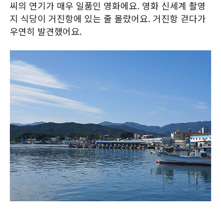
씨의 연기가 매우 일품인 영화에요. 영화 신세계 촬영
지 식당이 거진항에 있는 줄 몰랐어요. 거진항 걷다가
우연히 발견했어요.