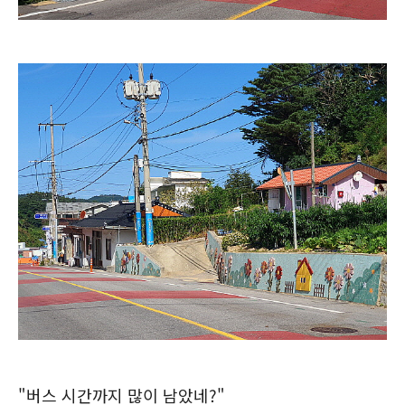
"버스 시간까지 많이 남았네?"