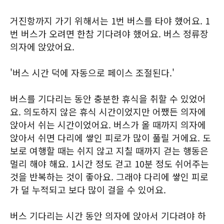
거진항까지 가기 위해서는 1번 버스를 타야 했어요. 1
번 버스가 오려면 한참 기다려야 했어요. 버스 정류장
의자에 앉았어요.
'버스 시간 덕에 자동으로 페이스 조절된다.'
버스를 기다리는 동안 충분한 휴식을 취할 수 있었어
요. 의도하지 않은 휴식 시간이었지만 어쨌든 의자에
앉아서 쉬는 시간이었어요. 버스가 올 때까지 의자에
앉아서 쉬면 다리에 쌓인 피로가 많이 풀릴 거에요. 도
보로 여행할 때는 쉬지 않고 지칠 때까지 걷는 행동은
멀리 해야 해요. 1시간 정도 걷고 10분 정도 쉬어주는
것을 반복하는 것이 좋아요. 그래야 다리에 쌓인 피로
가 덜 누적되고 보다 많이 걸을 수 있어요.
버스 기다리는 시간 동안 의자에 앉아서 기다려야 하