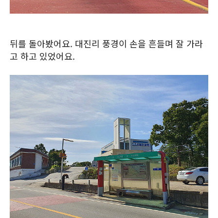
뒤를 돌아봤어요. 대진리 풍경이 손을 흔들며 잘 가라
고 하고 있었어요.