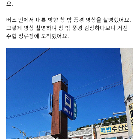
요.
버스 안에서 내륙 방향 창 밖 풍경 영상을 촬영했어요.
그렇게 영상 촬영하며 창 밖 풍경 감상하다보니 거진
수협 정류장에 도착했어요.