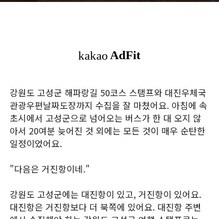
강원도 고성군 해파랑길 50코스 스탬프와 대진우체국
관광우편날짜도장까지 수집을 잘 마쳤어요. 아침에 속
초시에서 고성군으로 넘어오는 버스가 한 대 오지 않
아서 20여분 늦어진 것 외에는 모든 것이 매우 순탄한
일정이었어요.
"다음은 거진항이네."
강원도 고성군에는 대진항이 있고, 거진항이 있어요.
대진항은 거진항보다 더 북쪽에 있어요. 대진항 주변