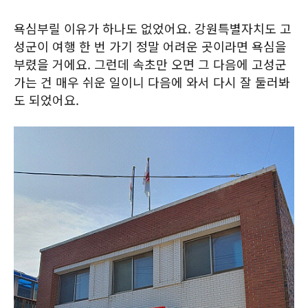
욕심부릴 이유가 하나도 없었어요. 강원특별자치도 고
성군이 여행 한 번 가기 정말 어려운 곳이라면 욕심을
부렸을 거에요. 그런데 속초만 오면 그 다음에 고성군
가는 건 매우 쉬운 일이니 다음에 와서 다시 잘 둘러봐
도 되었어요.