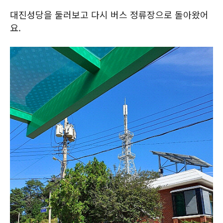
대진성당을 둘러보고 다시 버스 정류장으로 돌아왔어
요.