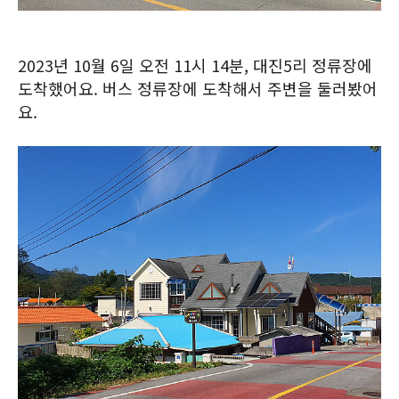
2023년 10월 6일 오전 11시 14분, 대진5리 정류장에
도착했어요. 버스 정류장에 도착해서 주변을 둘러봤어
요.