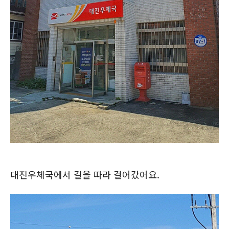
대진우체국에서 길을 따라 걸어갔어요.