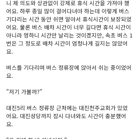
니 제 의도와 상관없이 강제로 휴식 시간을 가져야 했
어요. 하루 종일 많이 걸어다녀야 하는데 이렇게 버스
기다리는 시간 동안 쉬면 알아서 휴식시간이 보장되었
어요. 물론 버스 배차 시간이 너무 길다면 휴식 시간이
아니라 멍하니 시간만 날리는 것이겠지만, 속초 버스 1
번은 그 정도로 배차 시간이 엄청나게 길지는 않았어
요.
버스를 기다리며 버스 정류장에 앉아서 쉬는 중이었어
요.
"저기 가볼까?"
대진5리 버스 정류장 근처에는 대진천주교회가 있었
어요. 대진성당까지 잠시 다녀와도 시간이 충분했어
요.