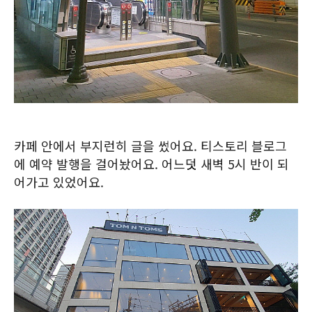
카페 안에서 부지런히 글을 썼어요. 티스토리 블로그
에 예약 발행을 걸어놨어요. 어느덧 새벽 5시 반이 되
어가고 있었어요.