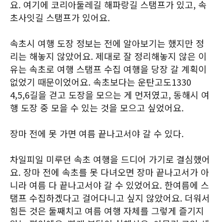
요. 여기에 코리아둘레길 해파랑길 스탬프가 있고, 속
초사잇길 스탬프가 있어요.
속초시 여행 도장 정보는 전에 알아보기는 했지만 정
리는 해놓지 않았어요. 제대로 잘 정리해놓지 않은 이
유는 속초로 여행 스탬프 수집 여행을 당장 갈 계획이
없었기 때문이었어요. 속초보다는 운탄고도1330
4,5,6길을 걷고 도장을 모으는 게 먼저였고, 동해시 여
행 도장 중 모을 수 있는 것을 모으고 싶었어요.
장마 전에 못 가면 여름 끝나고서야 갈 수 있다.
차일피일 미루던 속초 여행을 드디어 가기로 결심했어
요. 장마 전에 속초를 못 다녀오면 장마 끝나고서가 아
니라 여름 다 끝나고서야 갈 수 있었어요. 한여름에 스
탬프 수집하겠다고 걸어다니고 싶지 않았어요. 더워서
힘든 것은 둘째치고 여름 여행 자체를 그렇게 즐기지