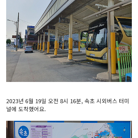
2023년 6월 19일 오전 8시 16분, 속초 시외버스 터미
널에 도착했어요.