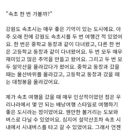
"속초 한 번 가볼까?"
강원도 속초시는 매우 좋은 기억이 있는 도시에요. 아
주 오래 전에 강원도 속초시를 두 번 여행간 적 있었어
요. 한 번은 중학교 동창과 같이 다녀왔고, 다른 한 번
은 고등학교 동창과 같이 다녀왔어요. 두 번 모두 매우
재미있고 많은 추억을 만들고 왔어요. 그리고 두 번 모
두 설악산을 올라갔다가 왔어요. 중학교 동창과 갔을
때는 울산바위를 올라갔고, 고등학교 동창과 갔을 때
는 대청봉을 올라갔어요.
제가 속초 여행을 갔을 때 매우 인상적이었던 점은 우
리나라에서 몇 안 되는 배낭여행 스타일로 여행하기
좋은 도시라는 점이었어요. 웬만한 볼거리는 도보와
버스로 다닐 수 있었어요. 심지어 설악산조차 속초 시
내에서 시내버스를 타고 갈 수 있었어요. 그래서 언젠