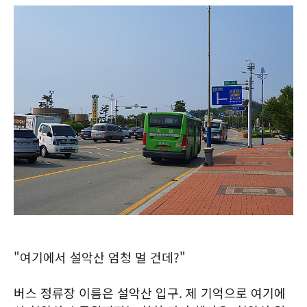
"여기에서 설악산 엄청 멀 건데?"
버스 정류장 이름은 설악산 입구. 제 기억으로 여기에