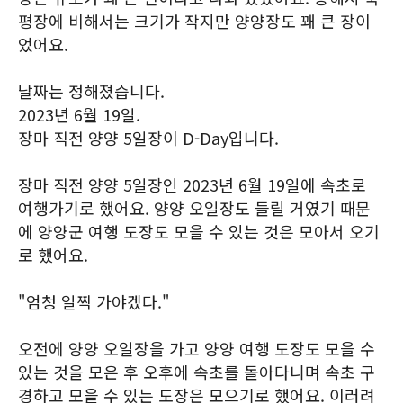
평장에 비해서는 크기가 작지만 양양장도 꽤 큰 장이
었어요.
날짜는 정해졌습니다.
2023년 6월 19일.
장마 직전 양양 5일장이 D-Day입니다.
장마 직전 양양 5일장인 2023년 6월 19일에 속초로
여행가기로 했어요. 양양 오일장도 들릴 거였기 때문
에 양양군 여행 도장도 모을 수 있는 것은 모아서 오기
로 했어요.
"엄청 일찍 가야겠다."
오전에 양양 오일장을 가고 양양 여행 도장도 모을 수
있는 것을 모은 후 오후에 속초를 돌아다니며 속초 구
경하고 모을 수 있는 도장은 모으기로 했어요. 이러려