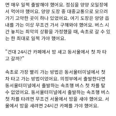
면 매우 일찍 출발해야 했어요. 점심을 양양 오일장에
서 먹어야 했어요. 양양 도장 중 대중교통으로 모으러
가기 고약한 곳이 하나 있었어요. 여기 도장은 양양 읍
내를 가는 이상 무조건 가서 구해와야 했어요. 버스 시
간 놓치는 최악의 상황을 가정했을 때, 속초로 갈 수 있
는 한 최대로 일찍 가야 했어요.
"건대 24시간 카페에서 밤 새고 동서울에서 첫 차 타
고 갈까?"
속초로 가장 빨리 가는 방법은 동서울터미널에서 첫
차 타고 가는 방법이었어요. 의정부에서 출발한다면
동서울터미널에서 출발하는 속초행 버스 첫 차를 탈
수 없었어요. 동서울터미널에서 출발하는 속초행 버스
첫 차를 타려면 무조건 서울에서 밤을 새야 했어요. 서
울에서 밤을 새려면 24시간 카페를 가야 했어요.