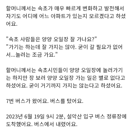
할머니께서는 속초가 매우 빠르게 변화하고 발전해서
자기도 어디에 어느 아파트가 있는지 모르겠다고 하셨
어요.
"속초 사람들은 양양 오일장 잘 가나요?"
"가기는 하는데 잘 가지는 않아. 굳이 갈 필요가 없어
서...놀러는 조금 가요."
할머니께서는 속초시민들이 양양 오일장에 놀러가기
는 하지만 장 보러 양양 오일장 가는 일은 별로 없다고
하셨어요. 굳이 거기까지 가지는 않는다고 하셨어요.
7번 버스가 왔어요. 버스를 탔어요.
2023년 6월 19일 9시 2분, 설악산 입구 버스 정류장에
도착했어요. 버스에서 내렸어요.