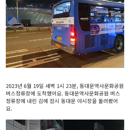
2023년 6월 19일 새벽 1시 23분, 동대문역사문화공원
버스정류장에 도착했어요. 동대문역사문화공원 버스
정류장에 내린 김에 잠시 동대문 야시장을 둘러봤어
요.