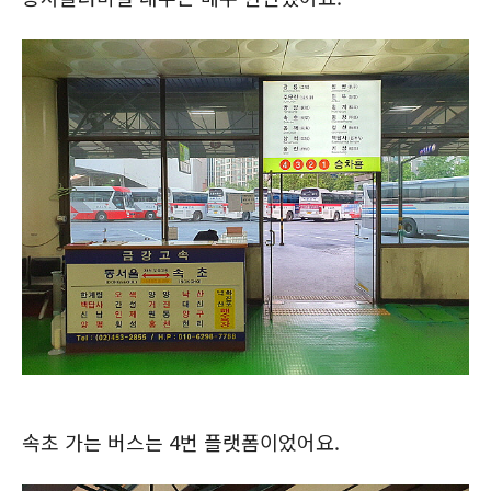
속초 가는 버스는 4번 플랫폼이었어요.