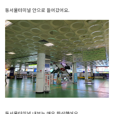
동서울터미널 안으로 들어갔어요.
동서울터미널 내부는 매우 한산했어요.