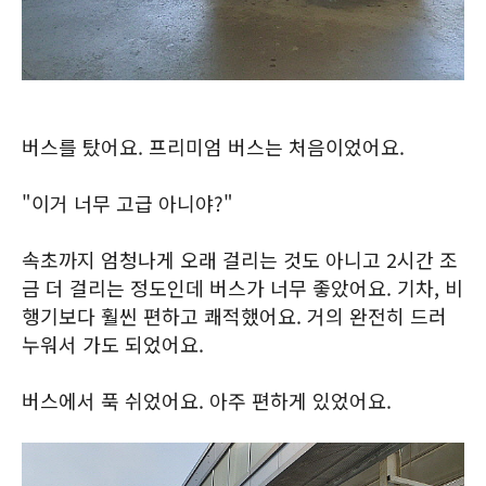
버스를 탔어요. 프리미엄 버스는 처음이었어요.
"이거 너무 고급 아니야?"
속초까지 엄청나게 오래 걸리는 것도 아니고 2시간 조
금 더 걸리는 정도인데 버스가 너무 좋았어요. 기차, 비
행기보다 훨씬 편하고 쾌적했어요. 거의 완전히 드러
누워서 가도 되었어요.
버스에서 푹 쉬었어요. 아주 편하게 있었어요.