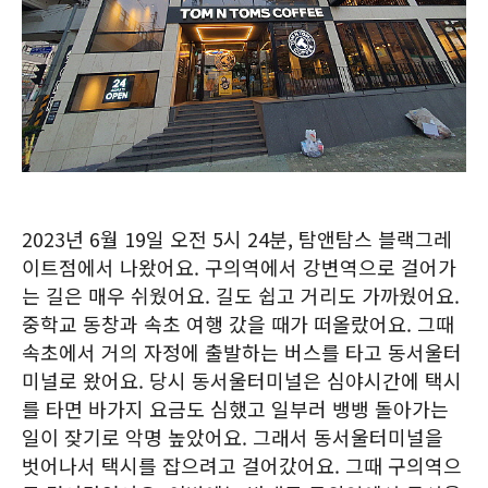
2023년 6월 19일 오전 5시 24분, 탐앤탐스 블랙그레
이트점에서 나왔어요. 구의역에서 강변역으로 걸어가
는 길은 매우 쉬웠어요. 길도 쉽고 거리도 가까웠어요.
중학교 동창과 속초 여행 갔을 때가 떠올랐어요. 그때
속초에서 거의 자정에 출발하는 버스를 타고 동서울터
미널로 왔어요. 당시 동서울터미널은 심야시간에 택시
를 타면 바가지 요금도 심했고 일부러 뱅뱅 돌아가는
일이 잦기로 악명 높았어요. 그래서 동서울터미널을
벗어나서 택시를 잡으려고 걸어갔어요. 그때 구의역으