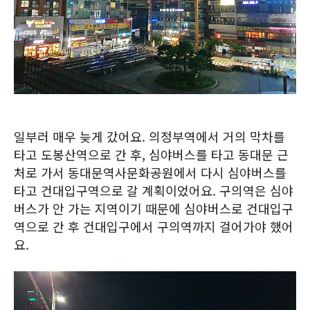
일부러 매우 늦게 갔어요. 의정부역에서 거의 막차를
타고 도봉산역으로 간 후, 심야버스를 타고 동대문 근
처로 가서 동대문역사문화공원에서 다시 심야버스를
타고 건대입구역으로 갈 계획이었어요. 구의역은 심야
버스가 안 가는 지역이기 때문에 심야버스로 건대입구
역으로 간 후 건대입구에서 구의역까지 걸어가야 했어
요.