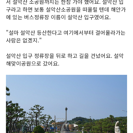
서 설악산 소공원까지는 한참 가야 했어요. 설악산 입
구라고 하면 보통 설악산소공원을 떠올릴 텐데 해안가
에 있는 버스정류장 이름이 설악산 입구였어요.
"설마 설악산 등산한다고 여기에서부터 걸어올라가는
사람은 없겠지."
설악산 입구 정류장을 뒤로 하고 길을 건넜어요. 설악
해맞이공원으로 갔어요.