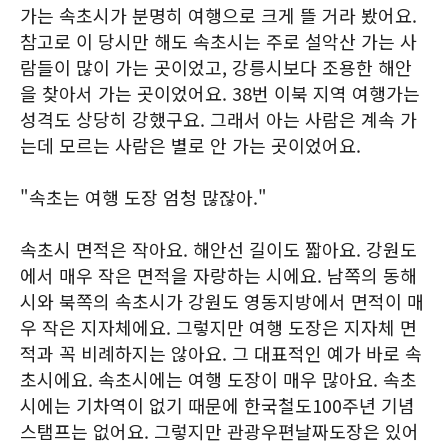
가는 속초시가 분명히 여행으로 크게 뜰 거라 봤어요.
참고로 이 당시만 해도 속초시는 주로 설악산 가는 사
람들이 많이 가는 곳이었고, 강릉시보다 조용한 해안
을 찾아서 가는 곳이었어요. 38번 이북 지역 여행가는
성격도 상당히 강했구요. 그래서 아는 사람은 계속 가
는데 모르는 사람은 별로 안 가는 곳이었어요.
"속초는 여행 도장 엄청 많잖아."
속초시 면적은 작아요. 해안선 길이도 짧아요. 강원도
에서 매우 작은 면적을 자랑하는 시에요. 남쪽의 동해
시와 북쪽의 속초시가 강원도 영동지방에서 면적이 매
우 작은 지자체에요. 그렇지만 여행 도장은 지자체 면
적과 꼭 비례하지는 않아요. 그 대표적인 예가 바로 속
초시에요. 속초시에는 여행 도장이 매우 많아요. 속초
시에는 기차역이 없기 때문에 한국철도100주년 기념
스탬프는 없어요. 그렇지만 관광우편날짜도장은 있어