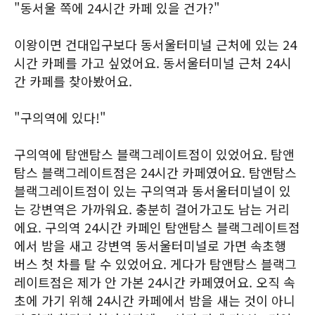
"동서울 쪽에 24시간 카페 있을 건가?"
이왕이면 건대입구보다 동서울터미널 근처에 있는 24
시간 카페를 가고 싶었어요. 동서울터미널 근처 24시
간 카페를 찾아봤어요.
"구의역에 있다!"
구의역에 탐앤탐스 블랙그레이트점이 있었어요. 탐앤
탐스 블랙그레이트점은 24시간 카페였어요. 탐앤탐스
블랙그레이트점이 있는 구의역과 동서울터미널이 있
는 강변역은 가까워요. 충분히 걸어가고도 남는 거리
에요. 구의역 24시간 카페인 탐앤탐스 블랙그레이트점
에서 밤을 새고 강변역 동서울터미널로 가면 속초행
버스 첫 차를 탈 수 있었어요. 게다가 탐앤탐스 블랙그
레이트점은 제가 안 가본 24시간 카페였어요. 오직 속
초에 가기 위해 24시간 카페에서 밤을 새는 것이 아니