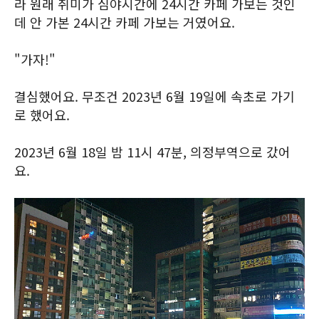
라 원래 취미가 심야시간에 24시간 카페 가보는 것인
데 안 가본 24시간 카페 가보는 거였어요.
"가자!"
결심했어요. 무조건 2023년 6월 19일에 속초로 가기
로 했어요.
2023년 6월 18일 밤 11시 47분, 의정부역으로 갔어
요.