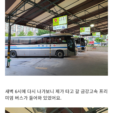
새벽 6시에 다시 나가보니 제가 타고 갈 금강고속 프리
미엄 버스가 들어와 있었어요.