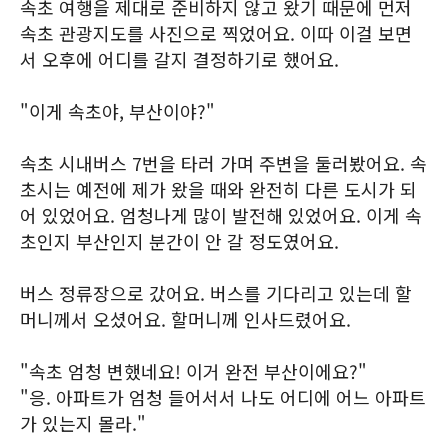
속초 여행을 제대로 준비하지 않고 왔기 때문에 먼저
속초 관광지도를 사진으로 찍었어요. 이따 이걸 보면
서 오후에 어디를 갈지 결정하기로 했어요.
"이게 속초야, 부산이야?"
속초 시내버스 7번을 타러 가며 주변을 둘러봤어요. 속
초시는 예전에 제가 왔을 때와 완전히 다른 도시가 되
어 있었어요. 엄청나게 많이 발전해 있었어요. 이게 속
초인지 부산인지 분간이 안 갈 정도였어요.
버스 정류장으로 갔어요. 버스를 기다리고 있는데 할
머니께서 오셨어요. 할머니께 인사드렸어요.
"속초 엄청 변했네요! 이거 완전 부산이에요?"
"응. 아파트가 엄청 들어서서 나도 어디에 어느 아파트
가 있는지 몰라."