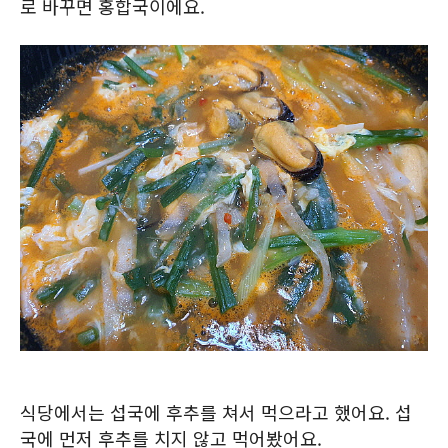
로 바꾸면 홍합국이에요.
식당에서는 섭국에 후추를 쳐서 먹으라고 했어요. 섭
국에 먼저 후추를 치지 않고 먹어봤어요.