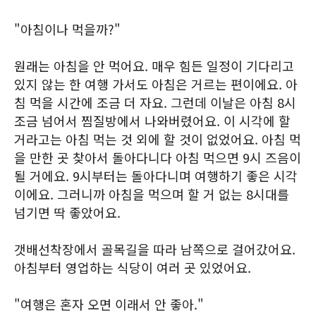
"아침이나 먹을까?"
원래는 아침을 안 먹어요. 매우 힘든 일정이 기다리고
있지 않는 한 여행 가서도 아침은 거르는 편이에요. 아
침 먹을 시간에 조금 더 자요. 그런데 이날은 아침 8시
조금 넘어서 찜질방에서 나와버렸어요. 이 시각에 할
거라고는 아침 먹는 것 외에 할 것이 없었어요. 아침 먹
을 만한 곳 찾아서 돌아다니다 아침 먹으면 9시 즈음이
될 거에요. 9시부터는 돌아다니며 여행하기 좋은 시각
이에요. 그러니까 아침을 먹으며 할 거 없는 8시대를
넘기면 딱 좋았어요.
갯배선착장에서 골목길을 따라 남쪽으로 걸어갔어요.
아침부터 영업하는 식당이 여러 곳 있었어요.
"여행은 혼자 오면 이래서 안 좋아."