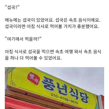
"섭국?"
메뉴에는 섭국이 있었어요. 섭국은 속초 음식이에요.
섭국이라면 아침 식사로 먹어볼 가치가 충분했어요.
"여기에서 먹을까?"
아침 식사로 섭국을 먹으면 속초 여행 와서 속초 음식
을 하나 더 먹어볼 수 있었어요.