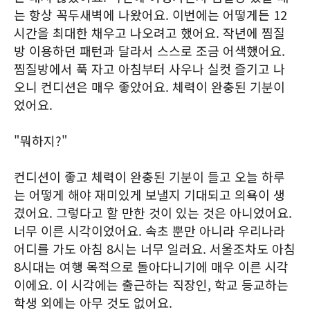
는 항상 꼭두새벽에 나왔어요. 이번에는 어떻게든 12
시간을 최대한 채우고 나오려고 했어요. 작년에 찜질
방 이용하던 패턴과 달라서 스스로 조금 어색했어요.
찜질방에서 푹 자고 아침부터 사우나 실컷 즐기고 나
오니 컨디션은 매우 좋았어요. 체력이 완충된 기분이
었어요.
"뭐하지?"
컨디션이 좋고 체력이 완충된 기분이 들고 오늘 하루
는 어떻게 해야 재미있게 보낼지 기대되고 의욕이 생
겼어요. 그렇다고 할 만한 것이 있는 것은 아니었어요.
너무 이른 시각이었어요. 속초 뿐만 아니라 우리나라
어디를 가도 아침 8시는 너무 일러요. 서울조차도 아침
8시대는 여행 목적으로 돌아다니기에 매우 이른 시각
이에요. 이 시각에는 출근하는 직장인, 학교 등교하는
학생 외에는 아무 것도 없어요.