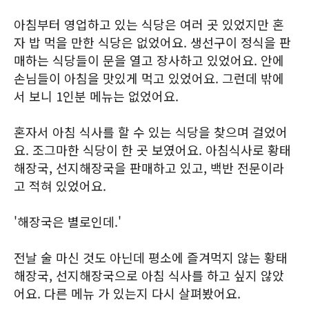
아침부터 영업하고 있는 식당은 여러 곳 있었지만 혼
자 밥 먹을 만한 식당은 없었어요. 생선구이 정식을 판
매하는 식당들이 문을 열고 장사하고 있었어요. 안에
손님들이 아침을 맛있게 먹고 있었어요. 그런데 밖에
서 보니 1인분 메뉴는 없었어요.
혼자서 아침 식사를 할 수 있는 식당을 찾으며 걸었어
요. 조그마한 식당이 한 곳 보였어요. 아침식사로 황태
해장국, 선지해장국을 판매하고 있고, 백반 전문이라
고 적혀 있었어요.
'해장국은 별로인데.'
전날 술 마신 것도 아닌데 평소에 즐겨먹지 않는 황태
해장국, 선지해장국으로 아침 식사를 하고 싶지 않았
어요. 다른 메뉴 가 있는지 다시 살펴봤어요.