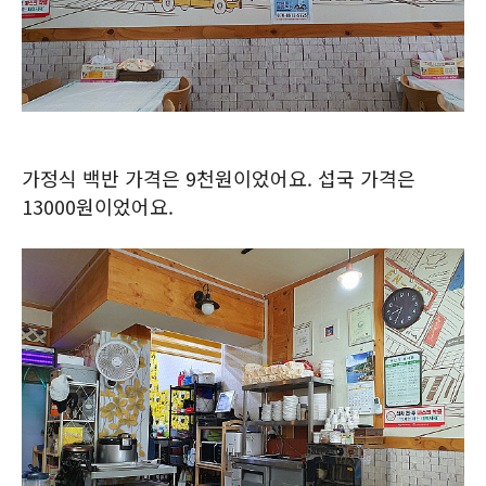
가정식 백반 가격은 9천원이었어요. 섭국 가격은
13000원이었어요.