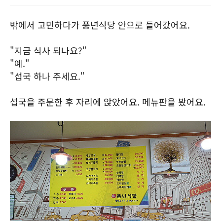
밖에서 고민하다가 풍년식당 안으로 들어갔어요.
"지금 식사 되나요?"
"예."
"섭국 하나 주세요."
섭국을 주문한 후 자리에 앉았어요. 메뉴판을 봤어요.