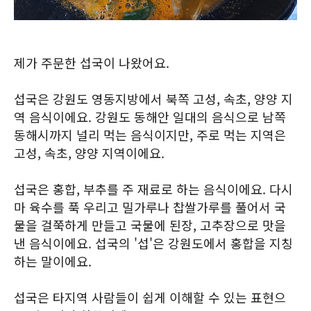
제가 주문한 섭국이 나왔어요.
섭국은 강원도 영동지방에서 북쪽 고성, 속초, 양양 지
역 음식이에요. 강원도 동해안 일대의 음식으로 남쪽
동해시까지 널리 먹는 음식이지만, 주로 먹는 지역은
고성, 속초, 양양 지역이에요.
섭국은 홍합, 부추를 주 재료로 하는 음식이에요. 다시
마 육수를 푹 우리고 밀가루나 찹쌀가루를 풀어서 국
물을 걸쭉하게 만들고 국물에 된장, 고추장으로 맛을
낸 음식이에요. 섭국의 '섭'은 강원도에서 홍합을 지칭
하는 말이에요.
섭국은 타지역 사람들이 쉽게 이해할 수 있는 표현으