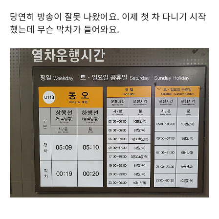
당연히 방송이 잘못 나왔어요. 이제 첫 차 다니기 시작
했는데 무슨 막차가 들어와요.