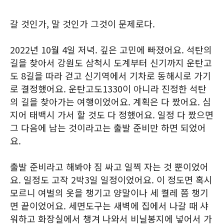
갈 것인가, 말 것인가 그것이 문제로다.
2022년 10월 4일 저녁. 깊은 고민에 빠졌어요. 석탄의
길을 찾아서 강원도 삼척시 도계부터 신기까지 운탄고
도 8길을 따라 걷고 신기역에서 기차로 동해시로 가기
로 결정했어요. 운탄고도1330이 아니라 진정한 석탄
의 길을 찾아가는 여행이었어요. 계획은 다 짰어요. 심
지어 태백시 가서 할 것도 다 정했어요. 일정 다 짰으면
그 다음에 남는 것이라고는 출발 준비만 하면 되었어
요.
출발 준비라고 해봐야 짐 싸고 일찍 자는 것 뿐이었어
요. 일정도 고작 2박3일 일정이었어요. 이 정도면 혹시
모르니 여벌의 옷을 챙기고 양말이나 세 켤레 쯤 챙기
면 끝이었어요. 세면도구는 새벽에 집에서 나갈 때 샤
워하고 화장실에서 챙겨 나와서 비닐봉지에 넣어서 가