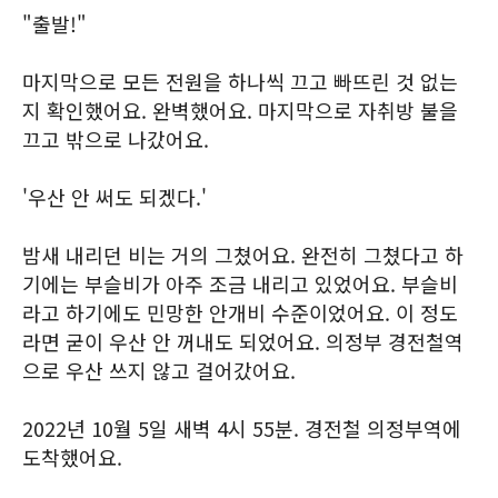
"출발!"
마지막으로 모든 전원을 하나씩 끄고 빠뜨린 것 없는
지 확인했어요. 완벽했어요. 마지막으로 자취방 불을
끄고 밖으로 나갔어요.
'우산 안 써도 되겠다.'
밤새 내리던 비는 거의 그쳤어요. 완전히 그쳤다고 하
기에는 부슬비가 아주 조금 내리고 있었어요. 부슬비
라고 하기에도 민망한 안개비 수준이었어요. 이 정도
라면 굳이 우산 안 꺼내도 되었어요. 의정부 경전철역
으로 우산 쓰지 않고 걸어갔어요.
2022년 10월 5일 새벽 4시 55분. 경전철 의정부역에
도착했어요.