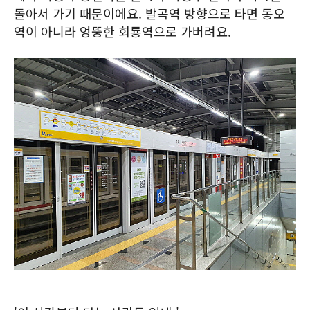
돌아서 가기 때문이에요. 발곡역 방향으로 타면 동오
역이 아니라 엉뚱한 회룡역으로 가버려요.