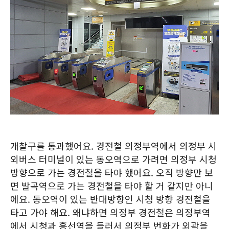
개찰구를 통과했어요. 경전철 의정부역에서 의정부 시
외버스 터미널이 있는 동오역으로 가려면 의정부 시청
방향으로 가는 경전철을 타야 했어요. 오직 방향만 보
면 발곡역으로 가는 경전철을 타야 할 거 같지만 아니
에요. 동오역이 있는 반대방향인 시청 방향 경전철을
타고 가야 해요. 왜냐하면 의정부 경전철은 의정부역
에서 시청과 흥선역을 들러서 의정부 번화가 외곽을