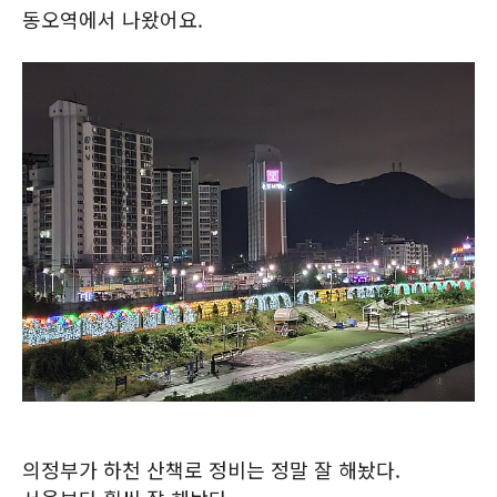
동오역에서 나왔어요.
의정부가 하천 산책로 정비는 정말 잘 해놨다.