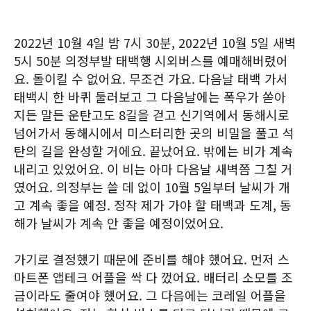
2022년 10월 4일 밤 7시 30분, 2022년 10월 5일 새벽
5시 50분 의정부발 태백행 시외버스를 예매해버렸어
요. 돌이킬 수 없어요. 무조건 가요. 다음날 태백 가서
태백시 한 바퀴 둘러보고 그 다음날에는 폭우가 쏟아
지든 말든 운탄고도 8길을 걷고 신기역에서 동해시로
넘어가서 동해시에서 미스터리한 곳의 비밀을 풀고 석
탄의 길을 완성할 거에요. 끝났어요. 밖에는 비가 계속
내리고 있었어요. 이 비는 아마 다음날 새벽쯤 그칠 거
였어요. 의정부는 쓸 데 없이 10월 5일부터 날씨가 개
고 계속 좋을 예정. 정작 제가 가야 할 태백과 도계, 동
해가 날씨가 계속 안 좋을 예정이었어요.
가기로 결정했기 때문에 준비를 해야 했어요. 먼저 스
마트폰 앱테크 어플을 싹 다 껐어요. 배터리 소모를 조
금이라도 줄여야 했어요. 그 다음에는 코레일 어플을