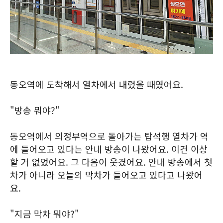
동오역에 도착해서 열차에서 내렸을 때였어요.
"방송 뭐야?"
동오역에서 의정부역으로 돌아가는 탑석행 열차가 역
에 들어오고 있다는 안내 방송이 나왔어요. 이건 이상
할 거 없었어요. 그 다음이 웃겼어요. 안내 방송에서 첫
차가 아니라 오늘의 막차가 들어오고 있다고 나왔어
요.
"지금 막차 뭐야?"