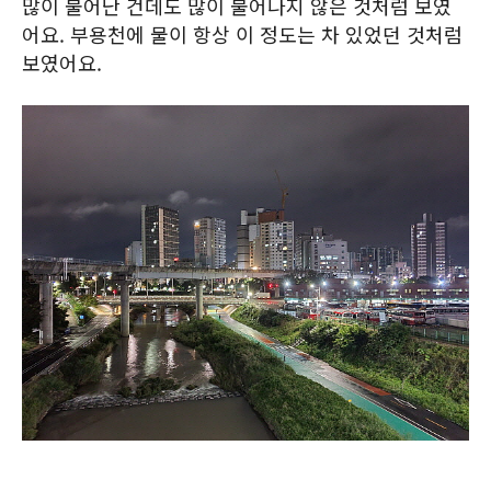
많이 불어난 건데도 많이 불어나지 않은 것처럼 보였
어요. 부용천에 물이 항상 이 정도는 차 있었던 것처럼
보였어요.