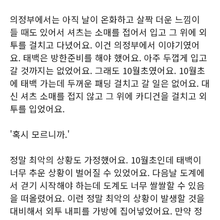
의정부에서는 아직 날이 온화하고 살짝 더운 느낌이
들 때도 있어서 셔츠는 소매를 접어서 입고 그 위에 외
투를 걸치고 다녔어요. 이건 의정부에서 이야기였어
요. 태백은 방한준비를 해야 했어요. 아주 두껍게 입고
갈 것까지는 없었어요. 그래도 10월초였어요. 10월초
에 태백 가는데 두꺼운 패딩 걸치고 갈 일은 없어요. 대
신 셔츠 소매를 접지 않고 그 위에 카디건을 걸치고 외
투를 입었어요.
'혹시 모르니까.'
정말 최악의 상황도 가정했어요. 10월초인데 태백이
너무 추운 상황이 벌어질 수 있었어요. 다음날 도계에
서 걷기 시작해야 하는데 도계도 너무 쌀쌀할 수 있음
을 떠올렸어요. 이런 정말 최악의 상황이 발생할 것을
대비해서 외투 내피를 가방에 집어넣었어요. 만약 정