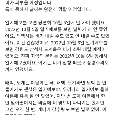
비가 퍼부을 예정입니다.
특히 동해시 날씨는 완전히 망할 예정입니다.
일기예보를 보면 당연히 10월 5일에 안 가야 했어요.
2022년 10월 5일 일기예보를 보면 날씨가 영 안 좋았
어요. 태백시는 비가 내릴 수도 있고 안 내릴 수도 있었
어요. 이건 괜찮았어요. 2022년 10월 6일 일기예보를
보면 강원도 삼척시 도계읍은 비가 소량 내릴 예정이
었어요. 진짜 최악의 문제는 2022년 10월 6일 동해시
일기예보였어요. 여기는 비가 엄청 퍼붓고 풍랑주의보
까지 있었어요.
태백, 도계는 어떻게든 돼. 태백, 도계라면 도박 한 번
들어가도 괜찮은 일기예보야. 우리나라 일기예보 올해
여름에 유독 잘 안 맞았어. 지난 번 도계 여행에서 한
번 맞아떨어지는 바람에 비 맞으며 다니기는 했지만
그건 오직 한 번. 게다가 강수량도 보면 별로 없어. 이