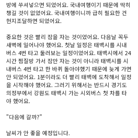
방에 쑤셔넣으면 되었어요. 국내여행이기 때문에 딱히
챙길 것이 없었어요. 국내여행이니까 급히 필요한 건
현지조달하면 되었어요.
중요한 것은 빨리 잠을 자는 것이었어요. 다음날 꼭두
새벽에 일어나야 했어요. 첫날 일정은 태백시를 시내
버스 4번 타고 둘러보는 일정이었어요. 태백시에서 24
시간 찜질방 가서 잠만 자는 것이 아니라 태백시를 시
내버스 4번 타고 한 바퀴 돌아야했기 때문에 늦게 가면
안 되었어요. 1분이라도 더 빨리 태백에 도착해서 일정
을 시작해야 했어요. 그러기 위해서는 반드시 경기도
의정부에서 강원도 태백시 가는 시외버스 첫 차를 타
야 했어요.
"다음에 갈까?"
날씨가 안 좋을 예정입니다.