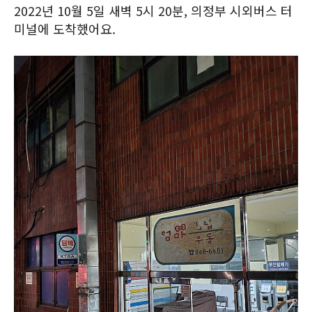
2022년 10월 5일 새벽 5시 20분, 의정부 시외버스 터
미널에 도착했어요.