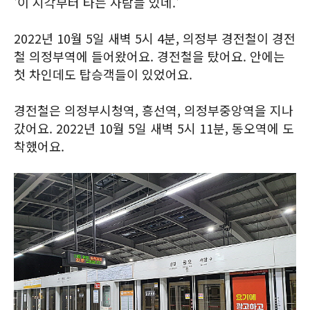
'이 시각부터 타는 사람들 있네.'
2022년 10월 5일 새벽 5시 4분, 의정부 경전철이 경전
철 의정부역에 들어왔어요. 경전철을 탔어요. 안에는
첫 차인데도 탑승객들이 있었어요.
경전철은 의정부시청역, 흥선역, 의정부중앙역을 지나
갔어요. 2022년 10월 5일 새벽 5시 11분, 동오역에 도
착했어요.