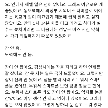
요. 안에서 헤멜 일은 전혀 없어요. 그래도 여유로운 게
좋았어요. 동오역에서 의정부 시외버스 터미널로 이어
지는 육교와 길이 미끄럽기 때문에 급히 달리고 싶지
않았어요. 만약 5시 14분 차를 타고 가려고 하다가 실
수로 놓쳐버리면 그 다음에는 정말로 버스 시간 맞춰
서 가기 위험해지기 때문도 있었어요.
잠 안 옴.
노력해도 안 옴.
잠이 안 왔어요. 평상시에는 잠을 자려고 하면 언제든
잘 잤어요. 잠 못 자는 일은 극히 드물었어요. 그렇지만
잠이 진짜 안 왔어요. 잠을 빨리 자려고 누워서 스마트
폰을 봤어요. 누워서 스마트폰 보면 금방 잠들곤 했어
요. 누워서 스마트폰 봐도 잠이 안 왔어요. 억지로 눈을
감았어요. 아무 생각 안 하고 멍하니 있었어요. 그러나
잠은 오지 않았어요. 그렇게 멍하니 눈 감고 누워 있다