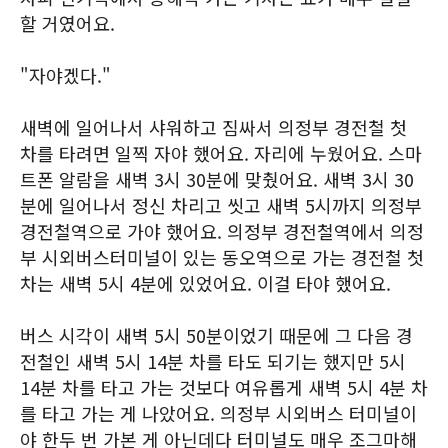
할 거였어요.
"자야겠다."
새벽에 일어나서 샤워하고 짐싸서 의정부 경전철 첫
차를 타려면 일찍 자야 했어요. 자리에 누웠어요. 스마
트폰 알람을 새벽 3시 30분에 맞췄어요. 새벽 3시 30
분에 일어나서 정신 차리고 씻고 새벽 5시까지 의정부
경전철역으로 가야 했어요. 의정부 경전철역에서 의정
부 시외버스터미널이 있는 동오역으로 가는 경전철 첫
차는 새벽 5시 4분에 있었어요. 이걸 타야 했어요.
버스 시각이 새벽 5시 50분이었기 때문에 그 다음 경
전철인 새벽 5시 14분 차를 타도 되기는 했지만 5시
14분 차를 타고 가는 것보다 여유롭게 새벽 5시 4분 차
를 타고 가는 게 나았어요. 의정부 시외버스 터미널이
야 한두 번 가본 게 아닌데다 터미널도 매우 조그마해