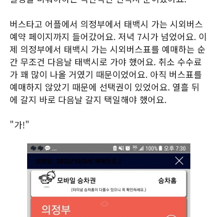
버스타고 어플에서 의정부에서 태백시 가는 시외버스
예약 페이지까지 들어갔어요. 저녁 7시가 넘었어요. 이
제 의정부에서 태백시 가는 시외버스표를 예매하는 순
간 무조건 다음날 태백시로 가야 했어요. 취소 수수료
가 꽤 많이 나올 거였기 때문이었어요. 아직 버스표를
예매하지 않았기 때문에 선택권이 있었어요. 열흘 뒤
에 갈지 바로 다음날 갈지 택일해야 했어요.
"가!"