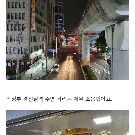
의정부 경전철역 주변 거리는 매우 조용했어요.