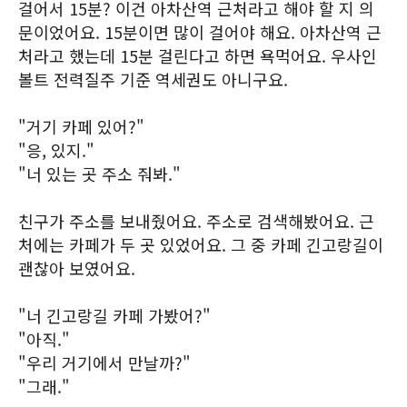
걸어서 15분? 이건 아차산역 근처라고 해야 할 지 의
문이었어요. 15분이면 많이 걸어야 해요. 아차산역 근
처라고 했는데 15분 걸린다고 하면 욕먹어요. 우사인
볼트 전력질주 기준 역세권도 아니구요.
"거기 카페 있어?"
"응, 있지."
"너 있는 곳 주소 줘봐."
친구가 주소를 보내줬어요. 주소로 검색해봤어요. 근
처에는 카페가 두 곳 있었어요. 그 중 카페 긴고랑길이
괜찮아 보였어요.
"너 긴고랑길 카페 가봤어?"
"아직."
"우리 거기에서 만날까?"
"그래."