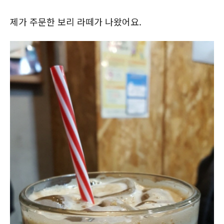
제가 주문한 보리 라떼가 나왔어요.