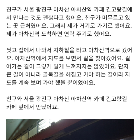
친구가 서울 광진구 아차산 아차산역 카페 긴고랑길에
서 만나는 것도 괜찮다고 했어요. 친구가 머무르고 있
는 곳 근처였어요. 그래서 제가 거기로 가기로 했어요.
제가 아차산역 도착하면 연락 주기로 했어요.
씻고 집에서 나와서 지하철을 타고 아차산역으로 갔어
요. 아차산역에서 지도를 보면서 길을 찾아갔어요. 걸
어가는 길이 그렇게 멀게 느껴지지는 않았어요. 단지
큰 길이 아니라 골목길을 헤집고 가야 하는 길이라 지
도를 계속 보며 가야 했을 뿐이었어요.
친구와 서울 광진구 아차산 아차산역 카페 긴고랑길
카페 앞에서 만났어요.