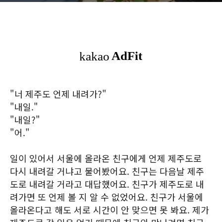
"너 제주도 언제 내려가?"
"내일."
"내일?"
"어."
일이 있어서 서울에 올라온 친구에게 언제 제주도로
다시 내려갈 거냐고 물어봤어요. 친구는 다음날 제주
도로 내려갈 거라고 대답했어요. 친구가 제주도로 내
려가면 또 언제 볼 지 알 수 없었어요. 친구가 서울에
올라온다고 해도 서로 시간이 안 맞으면 못 봐요. 제가