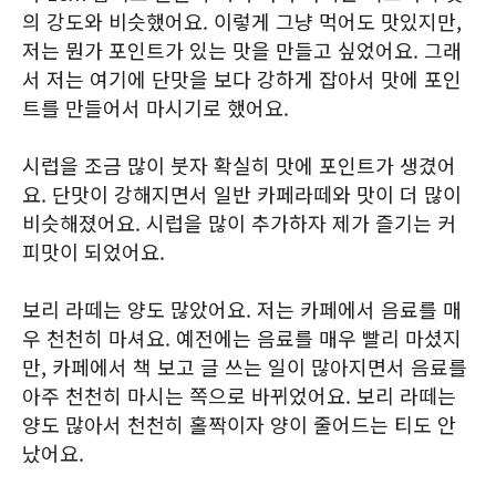
의 강도와 비슷했어요. 이렇게 그냥 먹어도 맛있지만,
저는 뭔가 포인트가 있는 맛을 만들고 싶었어요. 그래
서 저는 여기에 단맛을 보다 강하게 잡아서 맛에 포인
트를 만들어서 마시기로 했어요.
시럽을 조금 많이 붓자 확실히 맛에 포인트가 생겼어
요. 단맛이 강해지면서 일반 카페라떼와 맛이 더 많이
비슷해졌어요. 시럽을 많이 추가하자 제가 즐기는 커
피맛이 되었어요.
보리 라떼는 양도 많았어요. 저는 카페에서 음료를 매
우 천천히 마셔요. 예전에는 음료를 매우 빨리 마셨지
만, 카페에서 책 보고 글 쓰는 일이 많아지면서 음료를
아주 천천히 마시는 쪽으로 바뀌었어요. 보리 라떼는
양도 많아서 천천히 홀짝이자 양이 줄어드는 티도 안
났어요.