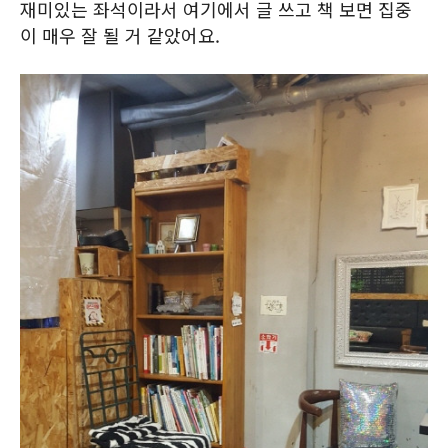
재미있는 좌석이라서 여기에서 글 쓰고 책 보면 집중
이 매우 잘 될 거 같았어요.