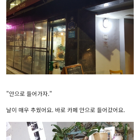
"안으로 들어가자."
날이 매우 추웠어요. 바로 카페 안으로 들어갔어요.