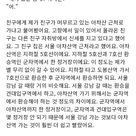
"어."
친구에게 제가 친구가 머무르고 있는 아차산 근처로
가냐고 물어봤어요. 고향에서 일이 있어서 올라온 친
구는 다른 친구 자취방에서 신세를 지고 있다고 했어
요. 그 친구 집은 서울 아차산역 근처라고 했어요. 아차
산역은 지하철 5호선이에요. 지하철 5호선과 7호선 환
승역인 군자역에서 한 정거장이에요. 이 정도는 제가
별 무리 없이 갈 수 있어요. 지하철 타고 도봉산역 가서
7호선으로 환승한 후 군자역에서 환승하면 되요. 서울
강남 갈 때랑 거의 비슷해요. 서울 강남 갈 때는 환승을
건대입구역에서 하고, 아차산역 가기 위해서는 군자역
에서 환승해야 하는 것 정도의 차이에요. 군자역에서
아차산역까지 한 정거장이고, 군자역과 건대입구역은
몇 정거장 안 되기 때문에 서울 강남 가는 것보다 아차
산역 가는 것이 훨씬 더 쉽고 빨랐어요.