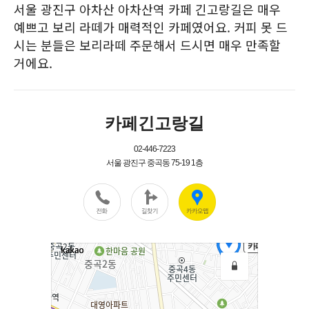
서울 광진구 아차산 아차산역 카페 긴고랑길은 매우
예쁘고 보리 라떼가 매력적인 카페였어요. 커피 못 드
시는 분들은 보리라떼 주문해서 드시면 매우 만족할
거에요.