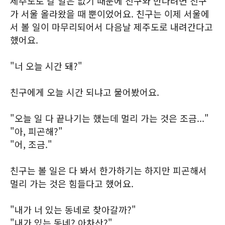
제주도로 갈 일은 없기 때문에 친구와 만나려면 친구
가 서울 올라왔을 때 뿐이었어요. 친구는 이제 서울에
서 볼 일이 마무리되어서 다음날 제주도로 내려간다고
했어요.
"너 오늘 시간 돼?"
친구에게 오늘 시간 되냐고 물어봤어요.
"오늘 일 다 끝나기는 했는데 멀리 가는 것은 조금..."
"아, 피곤해?"
"어, 조금."
친구는 볼 일은 다 봐서 한가하기는 하지만 피곤해서
멀리 가는 것은 힘들다고 했어요.
"내가 너 있는 동네로 찾아갈까?"
"내가 있는 동네? 아차산?"