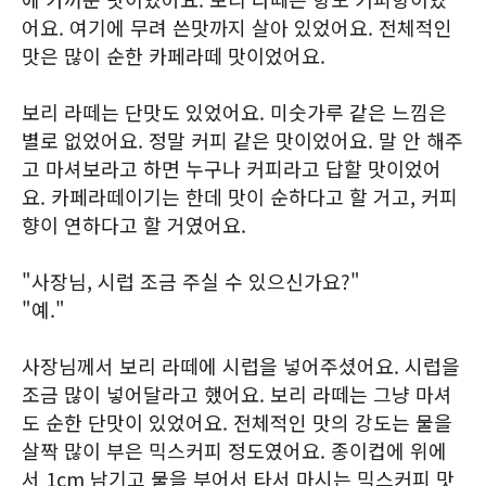
어요. 여기에 무려 쓴맛까지 살아 있었어요. 전체적인
맛은 많이 순한 카페라떼 맛이었어요.
보리 라떼는 단맛도 있었어요. 미숫가루 같은 느낌은
별로 없었어요. 정말 커피 같은 맛이었어요. 말 안 해주
고 마셔보라고 하면 누구나 커피라고 답할 맛이었어
요. 카페라떼이기는 한데 맛이 순하다고 할 거고, 커피
향이 연하다고 할 거였어요.
"사장님, 시럽 조금 주실 수 있으신가요?"
"예."
사장님께서 보리 라떼에 시럽을 넣어주셨어요. 시럽을
조금 많이 넣어달라고 했어요. 보리 라떼는 그냥 마셔
도 순한 단맛이 있었어요. 전체적인 맛의 강도는 물을
살짝 많이 부은 믹스커피 정도였어요. 종이컵에 위에
서 1cm 남기고 물을 부어서 타서 마시는 믹스커피 맛