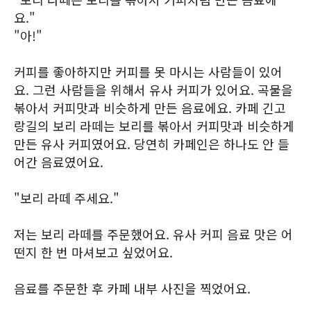
요."
"아!"
커피를 좋아하지만 커피를 못 마시는 사람들이 있어
요. 그런 사람들을 위해서 유사 커피가 있어요. 곡물을
볶아서 커피맛과 비슷하게 만든 음료에요. 카페 긴고
랑길의 보리 라떼는 보리를 볶아서 커피맛과 비슷하게
만든 유사 커피였어요. 당연히 카페인은 하나도 안 들
어간 음료였어요.
"보리 라떼 주세요."
저는 보리 라떼를 주문했어요. 유사 커피 음료 맛은 어
떤지 한 번 마셔보고 싶었어요.
음료를 주문한 후 카페 내부 사진을 찍었어요.