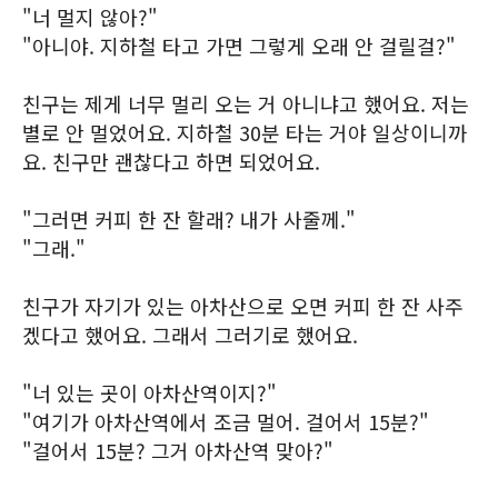
"너 멀지 않아?"
"아니야. 지하철 타고 가면 그렇게 오래 안 걸릴걸?"
친구는 제게 너무 멀리 오는 거 아니냐고 했어요. 저는
별로 안 멀었어요. 지하철 30분 타는 거야 일상이니까
요. 친구만 괜찮다고 하면 되었어요.
"그러면 커피 한 잔 할래? 내가 사줄께."
"그래."
친구가 자기가 있는 아차산으로 오면 커피 한 잔 사주
겠다고 했어요. 그래서 그러기로 했어요.
"너 있는 곳이 아차산역이지?"
"여기가 아차산역에서 조금 멀어. 걸어서 15분?"
"걸어서 15분? 그거 아차산역 맞아?"