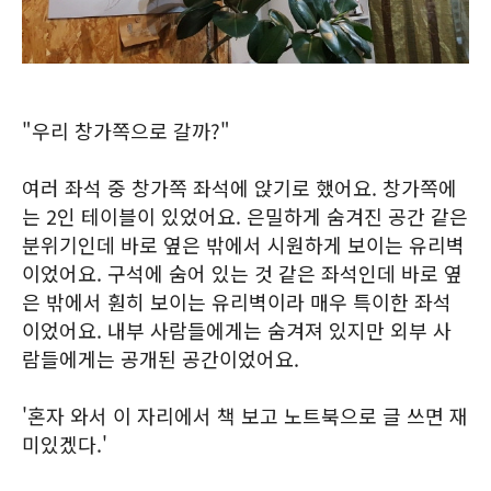
"우리 창가쪽으로 갈까?"
여러 좌석 중 창가쪽 좌석에 앉기로 했어요. 창가쪽에
는 2인 테이블이 있었어요. 은밀하게 숨겨진 공간 같은
분위기인데 바로 옆은 밖에서 시원하게 보이는 유리벽
이었어요. 구석에 숨어 있는 것 같은 좌석인데 바로 옆
은 밖에서 훤히 보이는 유리벽이라 매우 특이한 좌석
이었어요. 내부 사람들에게는 숨겨져 있지만 외부 사
람들에게는 공개된 공간이었어요.
'혼자 와서 이 자리에서 책 보고 노트북으로 글 쓰면 재
미있겠다.'