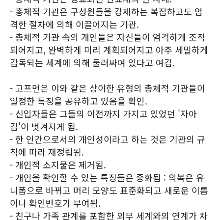
- 총체적 기관은 구성원들을 강제하는 복잡하고도 엄
격한 절차에 의해 이끌어지는 기관.
- 총체적 기관 속의 개인들은 자신들이 엄격하게 조직
되어지고, 완벽하게 미리 계획되어지고 아주 세밀하게
감독되는 세계에 의해 둘러싸여 있다고 여김.
- 고프먼은 이와 같은 상이한 유형의 총체적 기관들이
일정한 특징을 공유하고 있음을 확인.
- 신입자들은 그들의 이전까지 가지고 있었던 '자아
감'이 벗겨지게 됨.
- 한 인간으로서의 개인성이라고 하는 것은 기관의 규
칙에 따라 재정립됨.
- 개인적 소지물은 제거됨.
- 개인을 확인할 수 있는 특징들은 중화됨 : 의복은 유
니폼으로 바뀌고 머리 모양도 표준화되고 새로운 이름
이나 확인번호가 부여됨.
- 친구나 가족 관계를 포함한 외부 세계와의 연계가 차