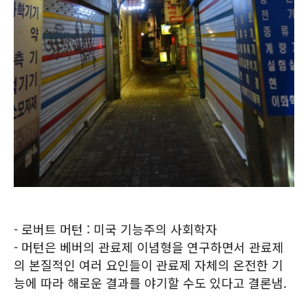
- 로버트 머턴 : 미국 기능주의 사회학자
- 머턴은 베버의 관료제 이념형을 연구하면서 관료제
의 본질적인 여러 요인들이 관료제 자체의 온전한 기
능에 따라 해로운 결과를 야기할 수도 있다고 결론냄.