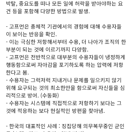
박탈, 중요도를 떠나 모든 일에 허락을 받아야하는 요
건 등을 포함해 다양한 방법으로 발생.
- 고프먼은 총체적 기관에서의 경험에 대해 수용자들
이 보이는 반응을 확인.
- 이는 극심한 저항해서부터 수용, 더 나아가 조직의 한
부분이 되는 것에 이르기까지 다양함.
- 고프먼은 전반적으로 대부분의 수용자들이 냉정하게
행동함으로써 자아감을 포기하도록 하는 압력에 저항
한다고 봄.
- 수용자는 그럭저럭 지내거나 문제를 일으키지 않기
위해 요구되는 것의 최소한만을 함으로써 자신들을 심
리적으로 방어. (수동화)
- 수용자는 시스템에 직접적으로 저항하기 보다는 그
것에 적응하는 보다 현실적인 방편을 찾아냄.
- 한국의 대표적인 사례 : 징집당해 의무복무중인 군인