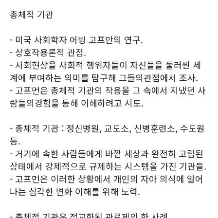
총체적 기관
- 미국 사회학자 어빙 고프만의 연구.
- 상호작용론적 관점.
- 사회현상을 사회적 행위자들이 자신들을 둘러싼 세
계에 부여하는 의미를 탐구해 그들의관점에서 조사.
- 고프먼은 총체적 기관의 작용을 그 속에서 지냈던 사
람들의경험을 통해 이해하려고 시도.
- 총체적 기관 : 정신병원, 교도소, 신병훈련소, 수도원
등.
- 거기에 속한 사람들에게 바깥 세상과 완전히 고립된
상태에서 강제적으로 규제하는 시스템을 가진 기관들.
- 고프먼은 이러한 상황에서 개인의 자아 의식에 일어
나는 심각한 변화 이해를 위해 노력.
- 총체적 기관은 정교화된 관료제의 한 사례.