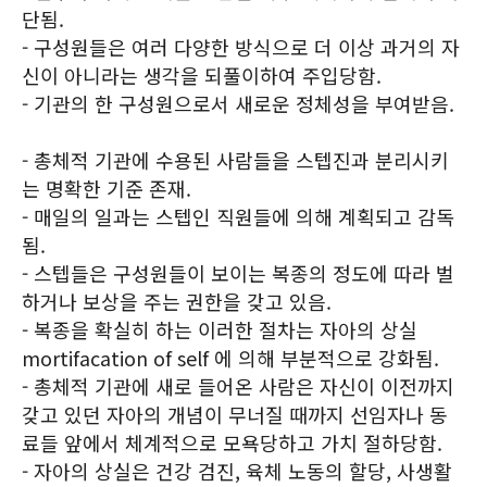
단됨.
- 구성원들은 여러 다양한 방식으로 더 이상 과거의 자
신이 아니라는 생각을 되풀이하여 주입당함.
- 기관의 한 구성원으로서 새로운 정체성을 부여받음.
- 총체적 기관에 수용된 사람들을 스텝진과 분리시키
는 명확한 기준 존재.
- 매일의 일과는 스텝인 직원들에 의해 계획되고 감독
됨.
- 스텝들은 구성원들이 보이는 복종의 정도에 따라 벌
하거나 보상을 주는 권한을 갖고 있음.
- 복종을 확실히 하는 이러한 절차는 자아의 상실
mortifacation of self 에 의해 부분적으로 강화됨.
- 총체적 기관에 새로 들어온 사람은 자신이 이전까지
갖고 있던 자아의 개념이 무너질 때까지 선임자나 동
료들 앞에서 체계적으로 모욕당하고 가치 절하당함.
- 자아의 상실은 건강 검진, 육체 노동의 할당, 사생활