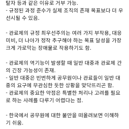
탈자 등과 같은 이유로 거부 가능.
- 규정된 과정 준수가 실제 조직의 존재 목표보다 더 우
선시될 수 있음.
- 관료제의 규정 최우선주의는 여러 가지 부작용, 대응
미비, 더 나아가 정작 추구해야 하는 목표 달성을 가장
크게 가로막는 장애물로 작용하기도 함.
- 관료제의 역기능이 발생할 때 일반 대중과 관료제 간
의 긴장 가능성이 존재.
- 일반 대중은 빈번하게 공무원이나 관료들이 일반 대
중의 요구에 무관심한 듯한 상황을 맞닥뜨리곤 함.
- 관료제의 중요한 약점은 특별한 처리나 고려를 필요
로 하는 사례를 다루기 어렵다는 점.
- 한국에서 공무원에 대한 불만을 떠올려보면 이해하
기 쉬움.