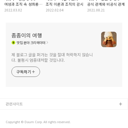
여성과 조직 속 성희롱
조직 이론과 조직의 감시
공식 관계와 비공식 관계
문제
2022.03.02
2022.02.04
2021.08.21
좀좀이의 여행
맛집
분야 크리에이터
제 블로그 글을 퍼가는 것을 절대 허락하지 않습니
다. 불펌시 엄중대처할 것입니다.
구독하기
관련사이트
Copyright © Daum Corp. All rights reserved.