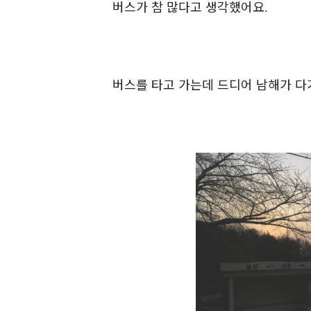
버스가 참 많다고 생각했어요
.
버스를 타고 가는데 드디어 남해가 