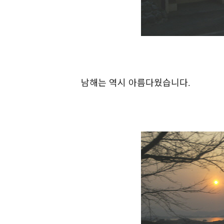
남해는 역시 아름다웠습니다
.