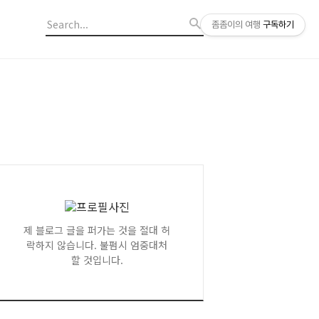
좀좀이의 여행
구독하기
제 블로그 글을 퍼가는 것을 절대 허
락하지 않습니다. 불펌시 엄중대처
할 것입니다.