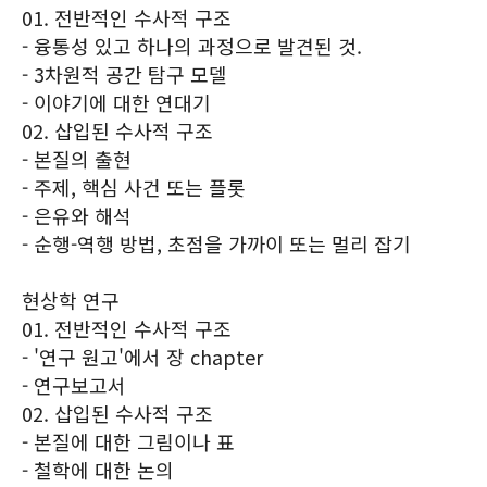
01. 전반적인 수사적 구조
- 융통성 있고 하나의 과정으로 발견된 것.
- 3차원적 공간 탐구 모델
- 이야기에 대한 연대기
02. 삽입된 수사적 구조
- 본질의 출현
- 주제, 핵심 사건 또는 플롯
- 은유와 해석
- 순행-역행 방법, 초점을 가까이 또는 멀리 잡기
현상학 연구
01. 전반적인 수사적 구조
- '연구 원고'에서 장 chapter
- 연구보고서
02. 삽입된 수사적 구조
- 본질에 대한 그림이나 표
- 철학에 대한 논의