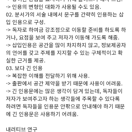
-> 인용의 변형인 대화가 사용될 수도 있음.
02. 분서가의 서술 내에서 문구를 간략히 인용하는 삽
입 인용으로 구성.
-> 독자로 하여금 강조점으로 이동할 준비를 하도록 하
거나, 요점을 보여 주고 저자가 이동해 가도록 해줌.
-> 삽입인용은 공간을 많이 차지하지 않고, 정보제공자
의 언어를 갖고 주제를 지지할 수 있는 구체적이고 확
실한 근거를 제공.
03. 보다 긴 인용
-> 복잡한 이해를 전달하기 위해 사용.
-> 출판에서 공간 제약을 받기 때문에 사용이 어려움.
-> 긴 인용문에는 많은 생각이 담겨 있는데, 독자들이
저자가 보여주고자 하는 생각들에 주목할 수 있다록
하려면 독자들을 인용문 안팎으로 안내해야 하기 때문
에 긴 인용문은 사용하기 어려움.
내러티브 연구