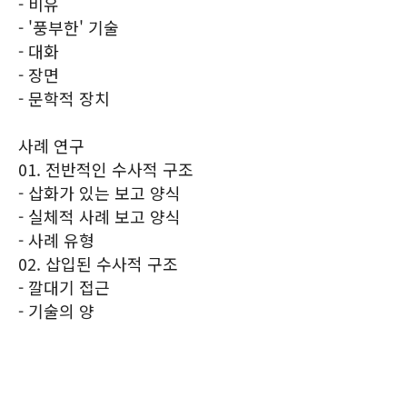
- 비유
- '풍부한' 기술
- 대화
- 장면
- 문학적 장치
사례 연구
01. 전반적인 수사적 구조
- 삽화가 있는 보고 양식
- 실체적 사례 보고 양식
- 사례 유형
02. 삽입된 수사적 구조
- 깔대기 접근
- 기술의 양