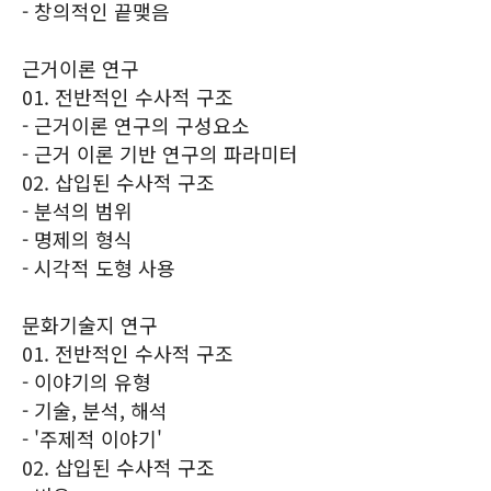
- 창의적인 끝맺음
근거이론 연구
01. 전반적인 수사적 구조
- 근거이론 연구의 구성요소
- 근거 이론 기반 연구의 파라미터
02. 삽입된 수사적 구조
- 분석의 범위
- 명제의 형식
- 시각적 도형 사용
문화기술지 연구
01. 전반적인 수사적 구조
- 이야기의 유형
- 기술, 분석, 해석
- '주제적 이야기'
02. 삽입된 수사적 구조