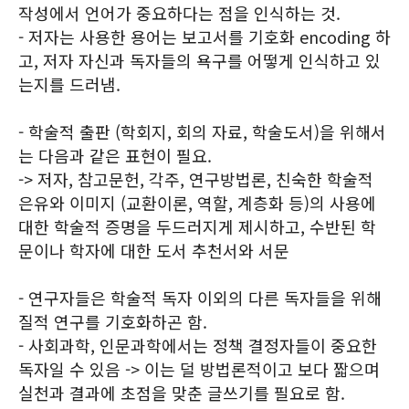
작성에서 언어가 중요하다는 점을 인식하는 것.
- 저자는 사용한 용어는 보고서를 기호화 encoding 하
고, 저자 자신과 독자들의 욕구를 어떻게 인식하고 있
는지를 드러냄.
- 학술적 출판 (학회지, 회의 자료, 학술도서)을 위해서
는 다음과 같은 표현이 필요.
-> 저자, 참고문헌, 각주, 연구방법론, 친숙한 학술적
은유와 이미지 (교환이론, 역할, 계층화 등)의 사용에
대한 학술적 증명을 두드러지게 제시하고, 수반된 학
문이나 학자에 대한 도서 추천서와 서문
- 연구자들은 학술적 독자 이외의 다른 독자들을 위해
질적 연구를 기호화하곤 함.
- 사회과학, 인문과학에서는 정책 결정자들이 중요한
독자일 수 있음 -> 이는 덜 방법론적이고 보다 짧으며
실천과 결과에 초점을 맞춘 글쓰기를 필요로 함.