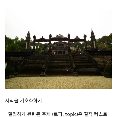
저작물 기호화하기
- 밀접하게 관련된 주제 (토픽, topic)은 질적 텍스트