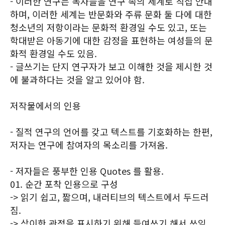
- 이러한 연구는 독자들을 연구 속의 세계로 직접 안내
하며, 이러한 세계는 반문화와 주류 문화 둘 다에 대한
청소년의 저항이라는 문화적 환경일 수도 있고, 또는
학대받은 아동기에 대한 감정을 표현하는 여성들의 문
화적 환경일 수도 있음.
- 글쓰기는 단지 연구자가 보고 이해한 것을 제시한 것
에 불과하다는 것을 알고 있어야 함.
저작물에서의 인용
- 질적 연구의 언어를 갖고 텍스트를 기호화하는 한편,
저자는 연구에 참여자의 목소리를 가져옴.
- 저자들은 풍부한 인용 Quotes 를 활용.
01. 순간 포착 인용으로 구성
-> 읽기 쉽고, 짧으며, 내러티브의 텍스트에서 두드러
짐.
-> 상이한 관점을 표시하기 위해 들여쓰기 해서 쓰임.