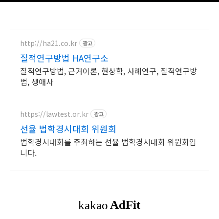
http://ha21.co.kr
광고
질적연구방법 HA연구소
질적연구방법, 근거이론, 현상학, 사례연구, 질적연구방
법, 생애사
https://lawtest.or.kr
광고
선율 법학경시대회 위원회
법학경시대회를 주최하는 선율 법학경시대회 위원회입
니다.