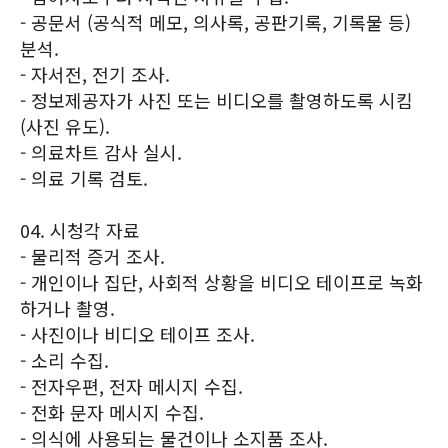
- 공문서 (공식적 메모, 의사록, 공판기록, 기록물 등)
분석.
- 자서전, 전기 조사.
- 정보제공자가 사진 또는 비디오를 촬영하도록 시킴
(사진 유도).
- 의료차트 감사 실시.
- 의료 기록 검토.
04. 시청각 자료
- 물리적 증거 조사.
- 개인이나 집단, 사회적 상황을 비디오 테이프로 녹화
하거나 촬영.
- 사진이나 비디오 테이프 조사.
- 소리 수집.
- 전자우편, 전자 메시지 수집.
- 전화 문자 메시지 수집.
- 의식에 사용되는 물건이나 소지품 조사.