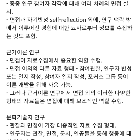
- 종종 연구 참여자 각각에 대해 여러 차례의 면접 실
시.
- 면접과 자기반성 self-reflection 외에, 연구 맥락 밖
에서 이루어진 경험에 대한 묘사로부터 정보를 수집하
는 것도 포함.
근거이론 연구
- 면접이 자료수집에서 중요한 역할 수행.
- 면접 이외의 다른 자료 형태 - 참여관찰, 연구자 반성
또는 일지 작성, 참여자 일지 작성, 포커스 그룹 등이
이론 개발을 위해 사용 가능.
- 그러나 근거이론 연구에서 면접 외의 이러한 다양한
형태의 자료들은 면접에 대해 보조적인 역할 수행.
문화기술지 연구
- 관찰과 면접이 가장 대중적인 자료 수집 형태.
- 연구자는 관찰, 면접, 문서, 인공물을 통해 행동에 대