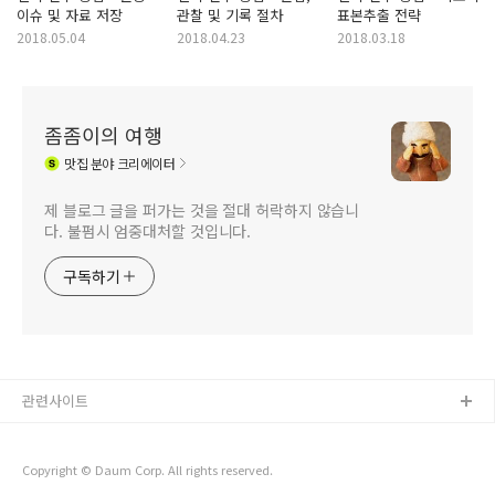
이슈 및 자료 저장
관찰 및 기록 절차
표본추출 전략
2018.05.04
2018.04.23
2018.03.18
좀좀이의 여행
맛집
분야 크리에이터
제 블로그 글을 퍼가는 것을 절대 허락하지 않습니
다. 불펌시 엄중대처할 것입니다.
구독하기
관련사이트
Copyright © Daum Corp. All rights reserved.