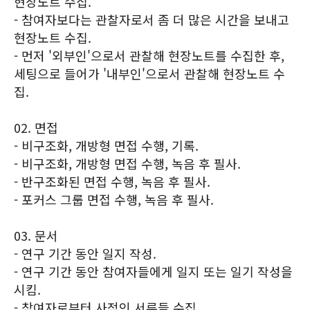
현장노트 수집.
- 참여자보다는 관찰자로서 좀 더 많은 시간을 보내고
현장노트 수집.
- 먼저 '외부인'으로서 관찰해 현장노트를 수집한 후,
세팅으로 들어가 '내부인'으로서 관찰해 현장노트 수
집.
02. 면접
- 비구조화, 개방형 면접 수행, 기록.
- 비구조화, 개방형 면접 수행, 녹음 후 필사.
- 반구조화된 면접 수행, 녹음 후 필사.
- 포커스 그룹 면접 수행, 녹음 후 필사.
03. 문서
- 연구 기간 동안 일지 작성.
- 연구 기간 동안 참여자들에게 일지 또는 일기 작성을
시킴.
- 참여자로부터 사적인 서류들 수집.