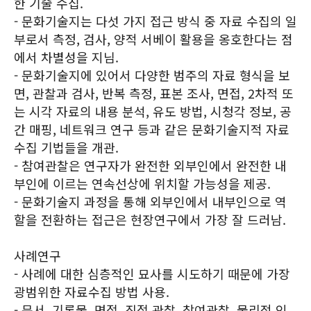
한 기술 수집.
- 문화기술지는 다섯 가지 접근 방식 중 자료 수집의 일
부로서 측정, 검사, 양적 서베이 활용을 옹호한다는 점
에서 차별성을 지님.
- 문화기술지에 있어서 다양한 범주의 자료 형식을 보
면, 관찰과 검사, 반복 측정, 표본 조사, 면접, 2차적 또
는 시각 자료의 내용 분석, 유도 방법, 시청각 정보, 공
간 매핑, 네트워크 연구 등과 같은 문화기술지적 자료
수집 기법들을 개관.
- 참여관찰은 연구자가 완전한 외부인에서 완전한 내
부인에 이르는 연속선상에 위치할 가능성을 제공.
- 문화기술지 과정을 통해 외부인에서 내부인으로 역
할을 전환하는 접근은 현장연구에서 가장 잘 드러남.
사례연구
- 사례에 대한 심층적인 묘사를 시도하기 때문에 가장
광범위한 자료수집 방법 사용.
- 문서, 기록물, 면접, 직접 관찰, 참여관찰, 물리적 인