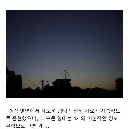
- 질적 영역에서 새로운 형태의 질적 자료가 지속적으
로 출현했으나, 그 모든 형태는 4개의 기본적인 정보
유형으로 구분 가능.