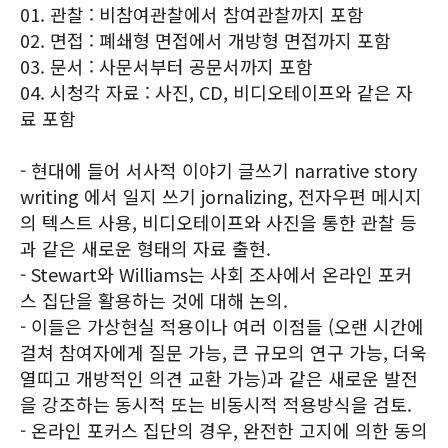
01. 관찰 : 비참여관찰에서 참여관찰까지 포함
02. 면접 : 폐쇄형 면접에서 개방형 면접까지 포함
03. 문서 : 사문서부터 공문서까지 포함
04. 시청각 자료 : 사진, CD, 비디오테이프와 같은 자
료 포함
- 현대에 들어 서사적 이야기 글쓰기 narrative story
writing 에서 일지 쓰기 jornalizing, 전자우편 메시지
의 텍스트 사용, 비디오테이프와 사진을 통한 관찰 등
과 같은 새로운 형태의 자료 출현.
- Stewart와 Williams는 사회 조사에서 온라인 포커
스 집단을 활용하는 것에 대해 논의.
- 이들은 가상현실 적용이나 여러 이점들 (오랜 시간에
걸쳐 참여자에게 질문 가능, 큰 규모의 연구 가능, 더욱
열띠고 개방적인 의견 교환 가능)과 같은 새로운 발전
을 강조하는 동시적 또는 비동시적 적용방식을 검토.
- 온라인 포커스 집단의 경우, 완전한 고지에 의한 동의