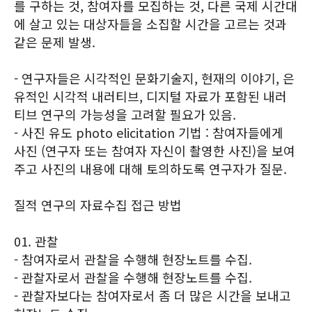
를 구하는 것, 참여자를 모집하는 것, 다른 국제 시간대
에 살고 있는 대상자들을 소집할 시간을 고르는 것과
같은 문제 발생.
- 연구자들은 시각적인 문화기술지, 현재의 이야기, 은
유적인 시각적 내러티브, 디지털 자료가 포함된 내러
티브 연구의 가능성을 고려할 필요가 있음.
- 사진 유도 photo elicitation 기법 : 참여자들에게
사진 (연구자 또는 참여자 자신이 촬영한 사진)을 보여
주고 사진의 내용에 대해 토의하도록 연구자가 질문.
질적 연구의 자료수집 접근 방법
01. 관찰
- 참여자로서 관찰을 수행해 현장노트를 수집.
- 관찰자로서 관찰을 수행해 현장노트를 수집.
- 관찰자보다는 참여자로서 좀 더 많은 시간을 보내고