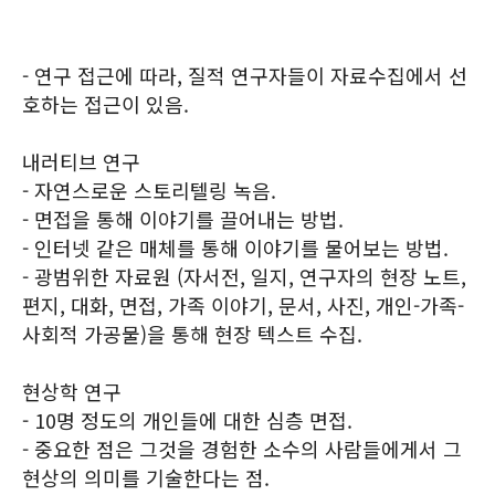
- 연구 접근에 따라, 질적 연구자들이 자료수집에서 선
호하는 접근이 있음.
내러티브 연구
- 자연스로운 스토리텔링 녹음.
- 면접을 통해 이야기를 끌어내는 방법.
- 인터넷 같은 매체를 통해 이야기를 물어보는 방법.
- 광범위한 자료원 (자서전, 일지, 연구자의 현장 노트,
편지, 대화, 면접, 가족 이야기, 문서, 사진, 개인-가족-
사회적 가공물)을 통해 현장 텍스트 수집.
현상학 연구
- 10명 정도의 개인들에 대한 심층 면접.
- 중요한 점은 그것을 경험한 소수의 사람들에게서 그
현상의 의미를 기술한다는 점.