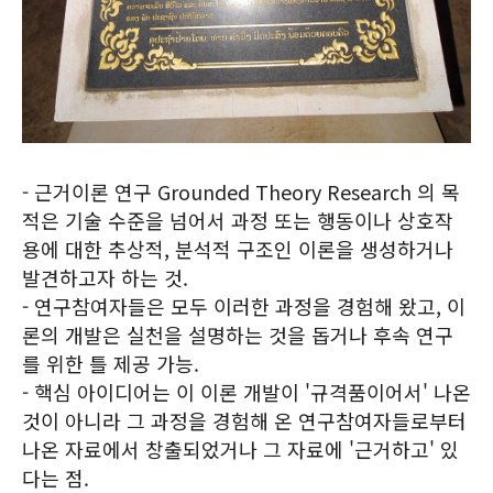
- 근거이론 연구 Grounded Theory Research 의 목
적은 기술 수준을 넘어서 과정 또는 행동이나 상호작
용에 대한 추상적, 분석적 구조인 이론을 생성하거나
발견하고자 하는 것.
- 연구참여자들은 모두 이러한 과정을 경험해 왔고, 이
론의 개발은 실천을 설명하는 것을 돕거나 후속 연구
를 위한 틀 제공 가능.
- 핵심 아이디어는 이 이론 개발이 '규격품이어서' 나온
것이 아니라 그 과정을 경험해 온 연구참여자들로부터
나온 자료에서 창출되었거나 그 자료에 '근거하고' 있
다는 점.