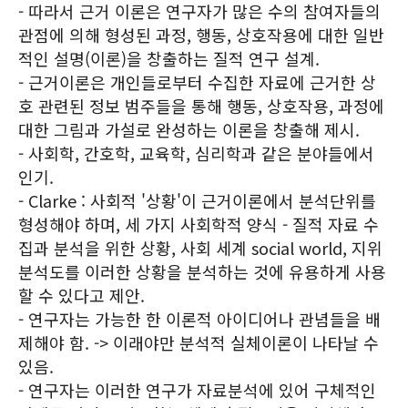
- 따라서 근거 이론은 연구자가 많은 수의 참여자들의
관점에 의해 형성된 과정, 행동, 상호작용에 대한 일반
적인 설명(이론)을 창출하는 질적 연구 설계.
- 근거이론은 개인들로부터 수집한 자료에 근거한 상
호 관련된 정보 범주들을 통해 행동, 상호작용, 과정에
대한 그림과 가설로 완성하는 이론을 창출해 제시.
- 사회학, 간호학, 교육학, 심리학과 같은 분야들에서
인기.
- Clarke : 사회적 '상황'이 근거이론에서 분석단위를
형성해야 하며, 세 가지 사회학적 양식 - 질적 자료 수
집과 분석을 위한 상황, 사회 세계 social world, 지위
분석도를 이러한 상황을 분석하는 것에 유용하게 사용
할 수 있다고 제안.
- 연구자는 가능한 한 이론적 아이디어나 관념들을 배
제해야 함. -> 이래야만 분석적 실체이론이 나타날 수
있음.
- 연구자는 이러한 연구가 자료분석에 있어 구체적인