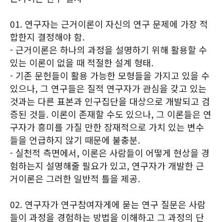
01. 연구자는 근거이론이 자신의 연구 문제에 가장 적
합한지 결정해야 함.
- 근거이론은 하나의 과정을 설명하기 위해 활용할 수
있는 이론이 없을 때 적절한 설계 형태.
- 기존 문헌들이 활용 가능한 모형들을 가지고 있을 수
있으나, 그 연구들은 질적 연구자가 관심을 갖고 있는
것과는 다른 표본과 인구집단을 대상으로 개발되고 검
증된 것들. 이론이 존재할 수도 있으나, 그 이론들은 연
구자가 흥미를 가질 만한 잠재적으로 가치 있는 변수
들을 언급하지 않기 때문에 불충분.
- 실천적 측면에서, 이론은 사람들이 어떻게 현상을 경
험하는지 설명해줄 필요가 있고, 연구자가 개발한 근
거이론은 그러한 일반적 틀을 제공.
02. 연구자가 연구참여자게에 묻는 연구 질문은 사람
들이 과정을 경험하는 방법을 이해하고 그 과정의 단