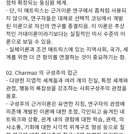
점차 확장되는 동심원 체계.
- 단, 이 매트릭스는 근거이론 연구에서 좀처럼 사용되
지 않으며, 연구자들은 대체로 선택적 코딩에서 개발
된 이론으로 자신의 연구를 종결지음. 이 이론은 추상
적인 거대이론이라기보다는 실질적인 미시 수준의 이
론으로 보일 수 있음.
- 실체이론과 조건 매트릭스에 있는 지역사회, 국가, 세
계를 위한 더 큰 함의를 연결하는 것이 중요하기는 함.
02. Charmaz 의 구성주의 접근
- 다양한 지엽적 세계들과 여러 개의 진실, 특정 세계와
관점, 행동의 복잡성을 강조하는 사회구성주의 관점을
옹호.
- 구성주의 근거이론은 유연한 지침, 연구자의 관점에
의존해 개발된 이론에 대한 초점, 각인되고 숨겨진 네
트워크와 상황, 관계 내의 경험에 대한 학습, 권력, 의
사소통, 기회에 대한 시각적 위계구조 형성 등으로 질