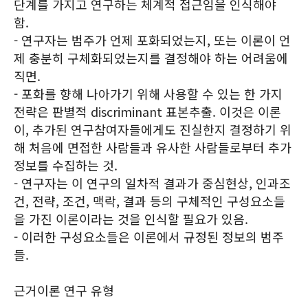
단계를 가지고 연구하는 체계적 접근임을 인식해야
함.
- 연구자는 범주가 언제 포화되었는지, 또는 이론이 언
제 충분히 구체화되었는지를 결정해야 하는 어려움에
직면.
- 포화를 향해 나아가기 위해 사용할 수 있는 한 가지
전략은 판별적 discriminant 표본추출. 이것은 이론
이, 추가된 연구참여자들에게도 진실한지 결정하기 위
해 처음에 면접한 사람들과 유사한 사람들로부터 추가
정보를 수집하는 것.
- 연구자는 이 연구의 일차적 결과가 중심현상, 인과조
건, 전략, 조건, 맥락, 결과 등의 구체적인 구성요소들
을 가진 이론이라는 것을 인식할 필요가 있음.
- 이러한 구성요소들은 이론에서 규정된 정보의 범주
들.
근거이론 연구 유형