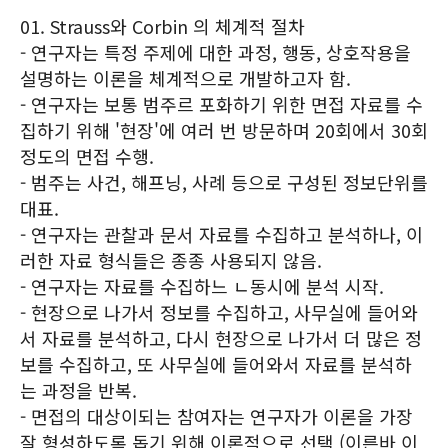
01. Strauss와 Corbin 의 체계적 절차
- 연구자는 특정 주제에 대한 과정, 행동, 상호작용을
설명하는 이론을 체계적으로 개발하고자 함.
- 연구자는 보통 범주르 포화하기 위한 면접 자료를 수
집하기 위해 '현장'에 여러 번 방문하며 20회에서 30회
정도의 면접 수행.
- 범주는 사건, 해프닝, 사례 등으로 구성된 정보단위를
대표.
- 연구자는 관찰과 문서 자료를 수집하고 분석하나, 이
러한 자료 형식들은 종종 사용되지 않음.
- 연구자는 자료를 수집하느 ㄴ동시에 분석 시작.
- 현장으로 나가서 정보를 수집하고, 사무실에 들어와
서 자료를 분석하고, 다시 현장으로 나가서 더 많은 정
보를 수집하고, 또 사무실에 들어와서 자료를 분석하
는 과정을 반복.
- 면접의 대상이되는 참여자는 연구자가 이론을 가장
잘 형성하도록 돕기 위해 이론적으로 선택 (이른바 이