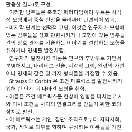
활용한 결과)로 구성.
- 이러한 범주들은 축코딩 패러다임이라 부르는 시각
적 모형에서 중심 현상을 둘러싸며 관련되어 있음.
- 마지막 단계는 선택적 코딩. 이것은 연구자가 모형에
있는 범주들을 상호 관련시키거나 모형에 있는 범주들
간의 상호 관계를 기술하는 이야기를 결합하는 모형을
취하거나 명제를 발전시킴.
- 연구자가 발전시킨 이론은 연구의 후반부로 가면서
분명해지고, 내러티브 진술, 시각적 그림, 일련의 가설
이나 명제와 같은 몇 가지 형식들을 가정할 수 있음.
- Strauss 와 Corbin 은 조건 매트릭스를 발전시키기
위해 한 단계 더 나아간 모형을 취함.
- 이들은 조건 매트릭스를 현상에 영향을 미치는 거시
와 미시 조건들 사이의 연결고리를 만들기 위한 코딩
장치로 발전.
- 이 매트릭스는 개인, 집단, 조직으로부터 지역사회,
국가, 세계로 외부를 향하며 구성하는 이름들을 가진