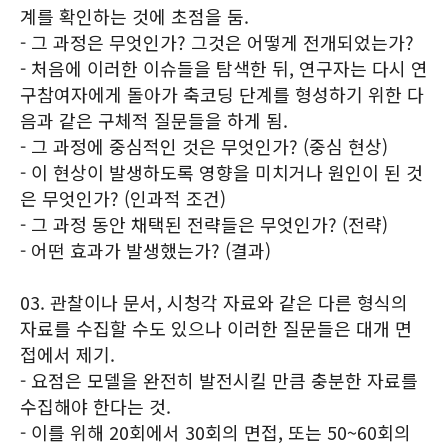
계를 확인하는 것에 초점을 둠.
- 그 과정은 무엇인가? 그것은 어떻게 전개되었는가?
- 처음에 이러한 이슈들을 탐색한 뒤, 연구자는 다시 연
구참여자에게 돌아가 축코딩 단계를 형성하기 위한 다
음과 같은 구체적 질문들을 하게 됨.
- 그 과정에 중심적인 것은 무엇인가? (중심 현상)
- 이 현상이 발생하도록 영향을 미치거나 원인이 된 것
은 무엇인가? (인과적 조건)
- 그 과정 동안 채택된 전략들은 무엇인가? (전략)
- 어떤 효과가 발생했는가? (결과)
03. 관찰이나 문서, 시청각 자료와 같은 다른 형식의
자료를 수집할 수도 있으나 이러한 질문들은 대개 면
접에서 제기.
- 요점은 모델을 완전히 발전시킬 만큼 충분한 자료를
수집해야 한다는 것.
- 이를 위해 20회에서 30회의 면접, 또는 50~60회의