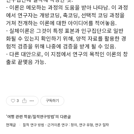
- 이론은 메모하는 과정의 도움을 받아 나타남. 이 과정
에서 연구자는 개방코딩, 축코딩, 선택적 코딩 과정을
거쳐 전개하는 이론에 대한 아이디어를 적어놓음.
- 실체이론은 그것이 특정 표본과 인구집단으로 일반
화될 수 있는지 확인하기 위해, 양적 자료를 활용한 경
험적 검증을 위해 나중에 검증을 받게 될 수 있음.
- 다른 대안으로, 이 지점에서 연구의 목적인 이론의 창
출로 끝맺음 가능.
3
구독하기
'여행 관련 학문/질적연구방법'의 다른글
현재글
질적 연구 방법 - 근거이론 연구 : 정의, 연구 유형, 연구 절차