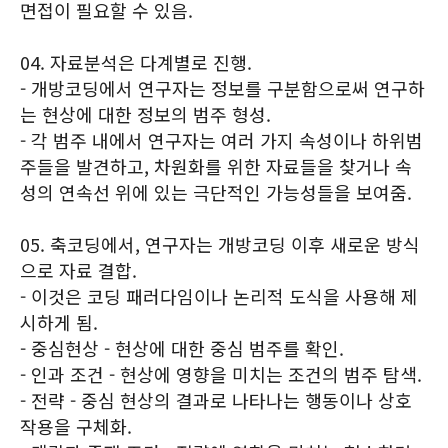
면접이 필요할 수 있음.
04. 자료분석은 다계별로 진행.
- 개방코딩에서 연구자는 정보를 구분함으로써 연구하
는 현상에 대한 정보의 범주 형성.
- 각 범주 내에서 연구자는 여러 가지 속성이나 하위범
주들을 발견하고, 차원화를 위한 자료들을 찾거나 속
성의 연속선 위에 있는 극단적인 가능성들을 보여줌.
05. 축코딩에서, 연구자는 개방코딩 이후 새로운 방식
으로 자료 결합.
- 이것은 코딩 패러다임이나 논리적 도식을 사용해 제
시하게 됨.
- 중심현상 - 현상에 대한 중심 범주를 확인.
- 인과 조건 - 현상에 영향을 미치는 조건의 범주 탐색.
- 전략 - 중심 현상의 결과로 나타나는 행동이나 상호
작용을 구체화.