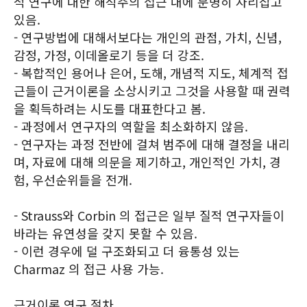
적 연구에 대한 해석주의 접근 내에 분명히 자리잡고
있음.
- 연구방법에 대해서보다는 개인의 관점, 가치, 신념,
감정, 가정, 이데올로기 등을 더 강조.
- 복합적인 용어나 은어, 도해, 개념적 지도, 체계적 접
근들이 근거이론을 소상시키고 그것을 사용할 때 권력
을 획득하려는 시도를 대표한다고 봄.
- 과정에서 연구자의 역할을 최소화하지 않음.
- 연구자는 과정 전반에 걸쳐 범주에 대해 결정을 내리
며, 자료에 대해 의문을 제기하고, 개인적인 가치, 경
험, 우선순위들을 전개.
- Strauss와 Corbin 의 접근은 일부 질적 연구자들이
바라는 유연성을 갖지 못할 수 있음.
- 이런 경우에 덜 구조화되고 더 융통성 있는
Charmaz 의 접근 사용 가능.
근거이론 연구 절차