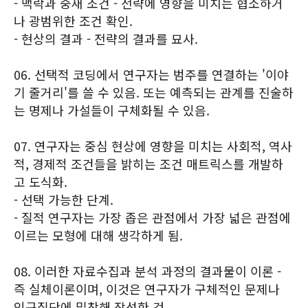
- 맥락과 중재 조건 - 전략에 영향을 미치는 협소하거
나 광범위한 조건 확인.
- 현상의 결과 - 전략의 결과를 묘사.
06. 선택적 코딩에서 연구자는 범주를 연결하는 '이야
기 줄거리'를 쓸 수 있음. 또는 예측되는 관계를 진술하
는 명제나 가설들이 구체화될 수 있음.
07. 연구자는 중심 현상에 영향을 미치는 사회적, 역사
적, 경제적 조건들을 밝히는 조건 매트릭스를 개발하
고 도식화.
- 선택 가능한 단계.
- 질적 연구자는 가장 좁은 관점에서 가장 넓은 관점에
이르는 모형에 대해 생각하게 됨.
08. 이러한 자료수집과 분석 과정의 결과물이 이론 -
즉 실체이론이며, 이것은 연구자가 구체적인 문제나
인구집단에 밀착해 작성한 것.