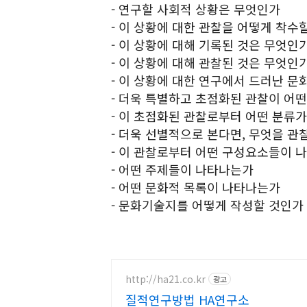
- 연구할 사회적 상황은 무엇인가
- 이 상황에 대한 관찰을 어떻게 착수
- 이 상황에 대해 기록된 것은 무엇인
- 이 상황에 대해 관찰된 것은 무엇인
- 이 상황에 대한 연구에서 드러난 문화
- 더욱 특별하고 초점화된 관찰이 어
- 이 초점화된 관찰로부터 어떤 분류
- 더욱 선별적으로 본다면, 무엇을 관
- 이 관찰로부터 어떤 구성요소들이 
- 어떤 주제들이 나타나는가
- 어떤 문화적 목록이 나타나는가
- 문화기술지를 어떻게 작성할 것인가
http://ha21.co.kr
광고
질적연구방법 HA연구소