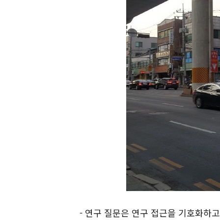
- 연구 질문은 연구 접근을 기호화하고