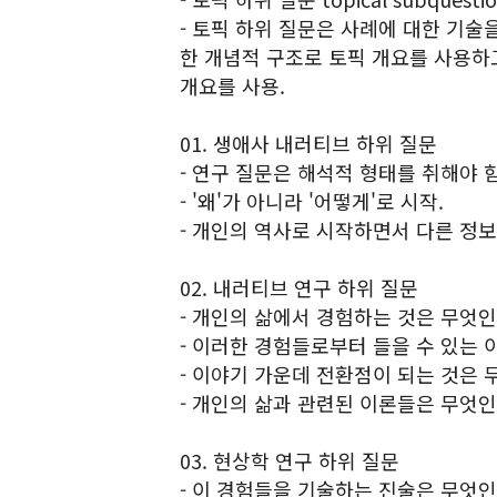
- 토픽 하위 질문은 사례에 대한 기술
한 개념적 구조로 토픽 개요를 사용하
개요를 사용.
01. 생애사 내러티브 하위 질문
- 연구 질문은 해석적 형태를 취해야 함
- '왜'가 아니라 '어떻게'로 시작.
- 개인의 역사로 시작하면서 다른 정보
02. 내러티브 연구 하위 질문
- 개인의 삶에서 경험하는 것은 무엇
- 이러한 경험들로부터 들을 수 있는
- 이야기 가운데 전환점이 되는 것은
- 개인의 삶과 관련된 이론들은 무엇
03. 현상학 연구 하위 질문
- 이 경험들을 기술하는 진술은 무엇