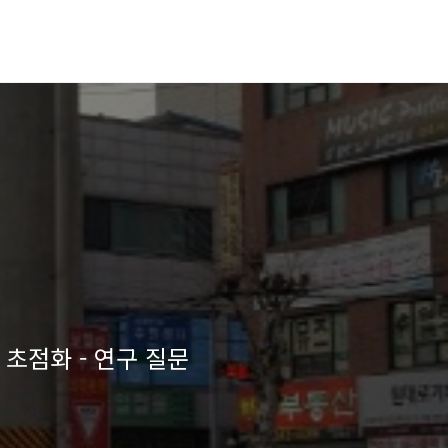
 초점화 - 연구 질문