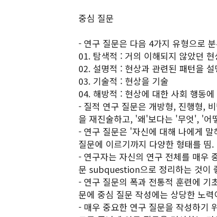
중심 질문
- 연구 질문은 다음 4가지 유형으로 분
01. 탐색적 : 거의 이해되지 않았던 
02. 설명적 : 현상과 관련된 패턴을 설
03. 기술적 : 현상을 기술
04. 해방적 : 현상에 대한 사회 행동에
- 질적 연구 질문은 개방형, 진행형,
을 재진술하고, '왜'보다는 '무엇', '
- 연구 질문은 '자신에 대해 나에게 
질문에 이르기까지 다양한 형태를 띰.
- 연구자는 자신의 연구 전체를 매우 
문 subquestion으로 정리하는 것이 
- 연구 질문의 폭과 전통적 훈련에 
문에 중심 질문 작성에는 상당한 노력
- 매우 중요한 연구 질문을 작성하기