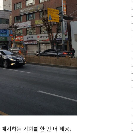
 예시하는 기회를 한 번 더 제공.