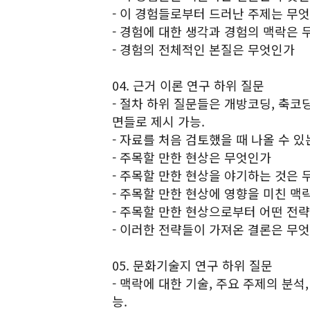
- 이 경험들로부터 드러난 주제는 무
- 경험에 대한 생각과 경험의 맥락은
- 경험의 전체적인 본질은 무엇인가
04. 근거 이론 연구 하위 질문
- 절차 하위 질문들은 개방코딩, 축코딩
면들로 제시 가능.
- 자료를 처음 검토했을 때 나올 수 
- 주목할 만한 현상은 무엇인가
- 주목할 만한 현상을 야기하는 것은
- 주목할 만한 현상에 영향을 미친 맥
- 주목할 만한 현상으로부터 어떤 전
- 이러한 전략들이 가져온 결론은 무엇
05. 문화기술지 연구 하위 질문
- 맥락에 대한 기술, 주요 주제의 분석
능.