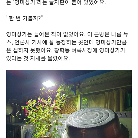
는 '영미상가'라는 글자판이 붙어 있었어요.
"한 번 가볼까?"
영미상가는 들어본 적이 없었어요. 이 근방은 나름 뉴
스, 언론사 기사에 잘 등장하는 곳인데 영미상가만큼
은 접하지 못했어요. 황학동 벼룩시장에 영미상가가
있다는 것 자체를 몰랐어요.