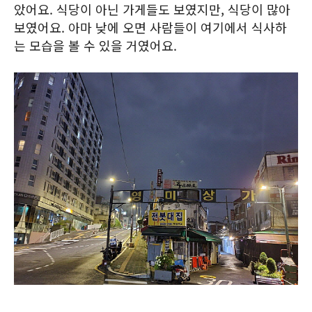
았어요. 식당이 아닌 가게들도 보였지만, 식당이 많아
보였어요. 아마 낮에 오면 사람들이 여기에서 식사하
는 모습을 볼 수 있을 거였어요.