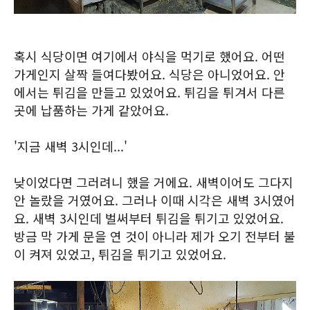
혹시 식당이면 여기에서 야식을 먹기로 했어요. 어떤
가게인지 살짝 들여다봤어요. 식당은 아니었어요. 안
에서는 튀김을 만들고 있었어요. 튀김을 튀겨서 다른
곳에 납품하는 가게 같았어요.
'지금 새벽 3시인데...'
낮이었다면 그러려니 했을 거에요. 새벽이어도 그다지
안 놀랐을 거였어요. 그러나 이때 시각은 새벽 3시였어
요. 새벽 3시인데 벌써부터 튀김을 튀기고 있었어요.
방금 막 가게 문을 연 것이 아니라 제가 오기 전부터 불
이 켜져 있었고, 튀김을 튀기고 있었어요.