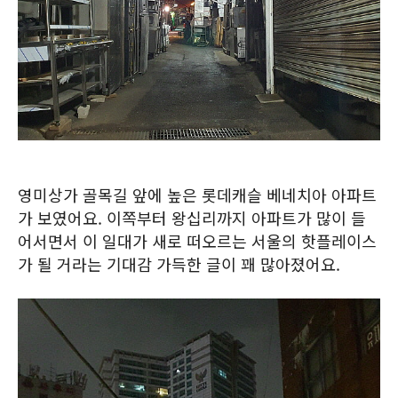
영미상가 골목길 앞에 높은 롯데캐슬 베네치아 아파트
가 보였어요. 이쪽부터 왕십리까지 아파트가 많이 들
어서면서 이 일대가 새로 떠오르는 서울의 핫플레이스
가 될 거라는 기대감 가득한 글이 꽤 많아졌어요.