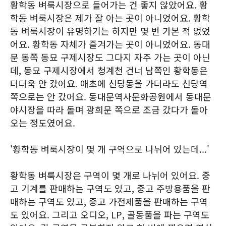
황학동 벼룩시장으로 들어가는 건 좋지 않았어요. 황
학동 벼룩시장은 제가 잘 아는 곳이 아니었어요. 황학
동 벼룩시장이 유명하기는 하지만 몇 번 가본 적 없었
어요. 황학동 자체가 즐겨가는 곳이 아니었어요. 동대
문 동쪽 동묘 구제시장도 그다지 자주 가는 곳이 아닌
데, 동묘 구제시장에서 청계천 건너 남쪽인 황학동은
더더욱 안 갔어요. 애초에 신당동을 가더라도 신당역
쪽으로는 안 갔어요. 동대문역사문화공원에서 동대문
야시장을 따라 돌며 광희문 쪽으로 조금 갔다가 돌아
오는 정도였어요.
'황학동 벼룩시장이 몇 개 구역으로 나뉘어 있는데...'
황학동 벼룩시장은 구역이 몇 개로 나뉘어 있어요. 중
고 기계를 판매하는 구역도 있고, 중고 주방용품을 판
매하는 구역도 있고, 중고 가전제품을 판매하는 구역
도 있어요. 그리고 오디오, LP, 골동품을 파는 구역도