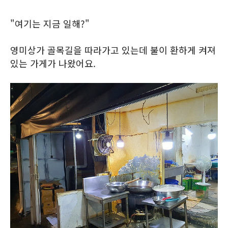
"여기는 지금 일해?"
영미상가 골목길을 따라가고 있는데 불이 환하게 켜져
있는 가게가 나왔어요.