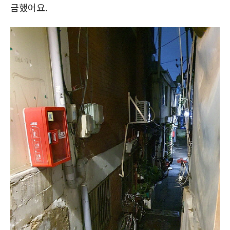
금했어요.