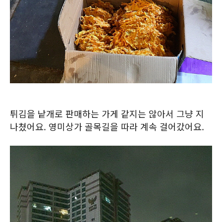
튀김을 낱개로 판매하는 가게 같지는 않아서 그냥 지
나쳤어요. 영미상가 골목길을 따라 계속 걸어갔어요.