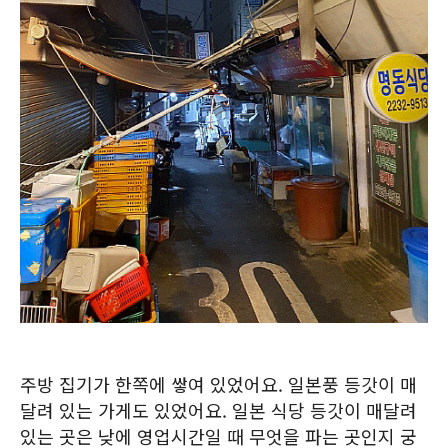
주방 집기가 한쪽에 쌓여 있었어요. 일본풍 등갓이 매
달려 있는 가게도 있었어요. 일본 식당 등갓이 매달려
있는 곳은 낮에 영업시간일 때 무엇을 파는 곳인지 궁