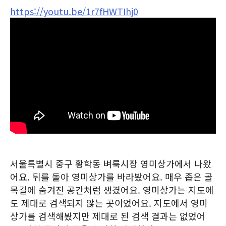
https://youtu.be/1r7fHWTIhj0
서울특별시 중구 황학동 벼룩시장 영미상가에서 나왔
어요. 뒤를 돌아 영미상가를 바라봤어요. 매우 좁은 골
목길에 숨겨진 공간처럼 생겼어요. 영미상가는 지도에
도 제대로 검색되지 않는 곳이었어요. 지도에서 영미
상가를 검색해봤지만 제대로 된 검색 결과는 없었어