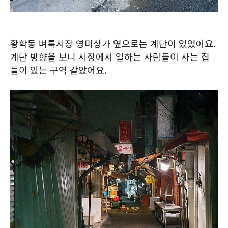
황학동 벼룩시장 영미상가 옆으로는 계단이 있었어요.
계단 방향을 보니 시장에서 일하는 사람들이 사는 집
들이 있는 구역 같았어요.