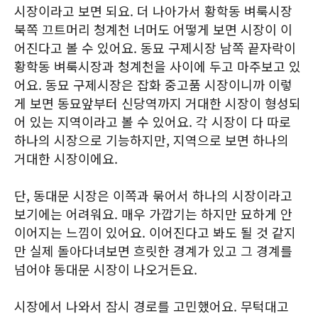
시장이라고 보면 되요. 더 나아가서 황학동 벼룩시장
북쪽 끄트머리 청계천 너머도 어떻게 보면 시장이 이
어진다고 볼 수 있어요. 동묘 구제시장 남쪽 끝자락이
황학동 벼룩시장과 청계천을 사이에 두고 마주보고 있
어요. 동묘 구제시장은 잡화 중고품 시장이니까 이렇
게 보면 동묘앞부터 신당역까지 거대한 시장이 형성되
어 있는 지역이라고 볼 수 있어요. 각 시장이 다 따로
하나의 시장으로 기능하지만, 지역으로 보면 하나의
거대한 시장이에요.
단, 동대문 시장은 이쪽과 묶어서 하나의 시장이라고
보기에는 어려워요. 매우 가깝기는 하지만 묘하게 안
이어지는 느낌이 있어요. 이어진다고 봐도 될 것 같지
만 실제 돌아다녀보면 흐릿한 경계가 있고 그 경계를
넘어야 동대문 시장이 나오거든요.
시장에서 나와서 잠시 경로를 고민했어요. 무턱대고