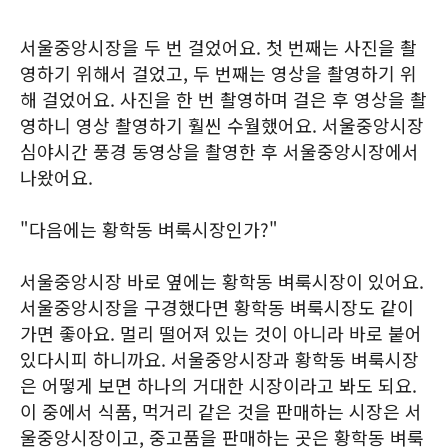
서울중앙시장을 두 번 걸었어요. 첫 번째는 사진을 촬
영하기 위해서 걸었고, 두 번째는 영상을 촬영하기 위
해 걸었어요. 사진을 한 번 촬영하며 걸은 후 영상을 촬
영하니 영상 촬영하기 훨씬 수월했어요. 서울중앙시장
심야시간 풍경 동영상을 촬영한 후 서울중앙시장에서
나왔어요.
"다음에는 황학동 벼룩시장인가?"
서울중앙시장 바로 옆에는 황학동 벼룩시장이 있어요.
서울중앙시장을 구경했다면 황학동 벼룩시장도 같이
가면 좋아요. 멀리 떨어져 있는 것이 아니라 바로 붙어
있다시피 하니까요. 서울중앙시장과 황학동 벼룩시장
은 어떻게 보면 하나의 거대한 시장이라고 봐도 되요.
이 중에서 식품, 먹거리 같은 것을 판매하는 시장은 서
울중앙시장이고, 중고품을 판매하는 곳은 황학동 벼룩