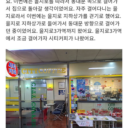
요. 이번에는 을지로를 따라서 동대문 쪽으로 걸어가
서 집으로 돌아갈 생각이었어요. 자주 걸어다니는 을
지로라서 이번에는 을지로 지하상가를 걷기로 했어요.
을지로 지하상가로 들어가서 동대문 방향으로 걸어가
던 중이었어요. 을지로3가역까지 왔어요. 을지로3가역
에서 조금 걸어가자 시티커피가 나왔어요.