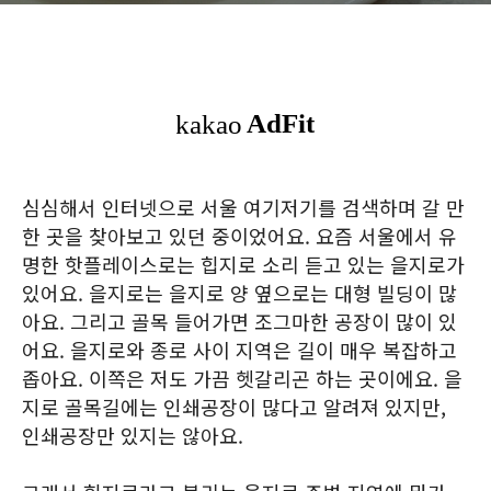
심심해서 인터넷으로 서울 여기저기를 검색하며 갈 만
한 곳을 찾아보고 있던 중이었어요. 요즘 서울에서 유
명한 핫플레이스로는 힙지로 소리 듣고 있는 을지로가
있어요. 을지로는 을지로 양 옆으로는 대형 빌딩이 많
아요. 그리고 골목 들어가면 조그마한 공장이 많이 있
어요. 을지로와 종로 사이 지역은 길이 매우 복잡하고
좁아요. 이쪽은 저도 가끔 헷갈리곤 하는 곳이에요. 을
지로 골목길에는 인쇄공장이 많다고 알려져 있지만,
인쇄공장만 있지는 않아요.