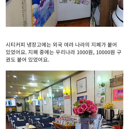
시티커피 냉장고에는 외국 여러 나라의 지폐가 붙어
있었어요. 지폐 중에는 우리나라 1000원, 10000원 구
권도 붙어 있었어요.