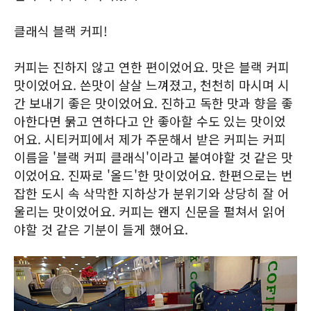
클래식 블랙 커피!
커피는 진하지 않고 연한 편이었어요. 맛은 블랙 커피
맛이었어요. 쓴맛이 살살 느껴졌고, 천천히 마시며 시
간 보내기 좋은 맛이었어요. 진하고 독한 맛과 향을 좋
아한다면 묽고 연하다고 안 좋아할 수도 있는 맛이었
어요. 시티커피에서 제가 주문해서 받은 커피는 커피
이름을 '블랙 커피 클래식'이라고 붙여야할 것 같은 맛
이었어요. 진짜로 '올드'한 맛이었어요. 한편으로는 번
잡한 도시 속 삭막한 지하상가 분위기와 상당히 잘 어
울리는 맛이었어요. 커피는 왠지 신문을 펼쳐서 읽어
야할 것 같은 기분이 들게 했어요.