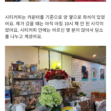
시티커피는 카운터를 기준으로 양 옆으로 좌석이 있었
어요. 제가 갔을 때는 아직 아침 10시 채 안 된 시각이
었어요. 시티커피 안에는 어르신 몇 분이 앉아서 담소
를 나누고 계셨어요.