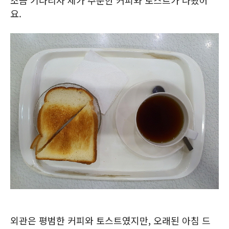
조금 기다리자 제가 주문한 커피와 토스트가 나왔어
요.
외관은 평범한 커피와 토스트였지만, 오래된 아침 드