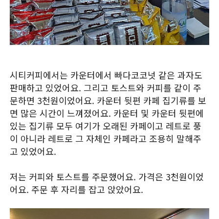
시티커피에서는 카운터에서 빠다코코넛 같은 과자도
판매하고 있었어요. 그리고 토스트와 커피를 같이 주
문하면 3천원이었어요. 카운터 뒷편 카페 집기류를 보
면 많은 시간이 느껴졌어요. 카운터 및 카운터 뒷편에
있는 집기류 모두 여기가 오래된 카페이고 레트로 풍
이 아니라 레트로 그 자체인 카페라고 조용히 말해주
고 있었어요.
저는 커피와 토스트를 주문했어요. 가격은 3천원이었
어요. 주문 후 자리를 잡고 앉았어요.