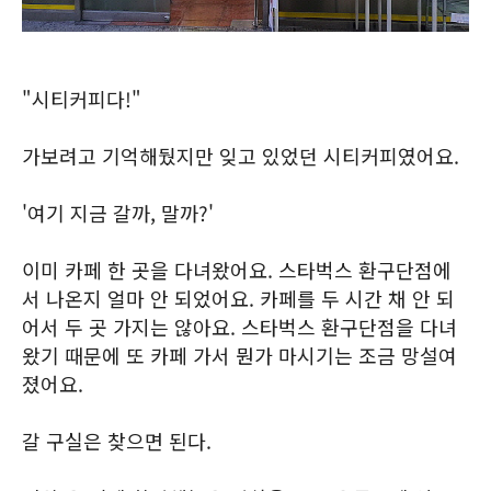
"시티커피다!"
가보려고 기억해뒀지만 잊고 있었던 시티커피였어요.
'여기 지금 갈까, 말까?'
이미 카페 한 곳을 다녀왔어요. 스타벅스 환구단점에
서 나온지 얼마 안 되었어요. 카페를 두 시간 채 안 되
어서 두 곳 가지는 않아요. 스타벅스 환구단점을 다녀
왔기 때문에 또 카페 가서 뭔가 마시기는 조금 망설여
졌어요.
갈 구실은 찾으면 된다.