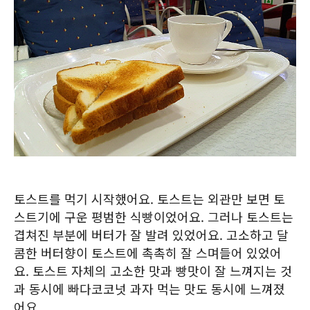
토스트를 먹기 시작했어요. 토스트는 외관만 보면 토
스트기에 구운 평범한 식빵이었어요. 그러나 토스트는
겹쳐진 부분에 버터가 잘 발려 있었어요. 고소하고 달
콤한 버터향이 토스트에 촉촉히 잘 스며들어 있었어
요. 토스트 자체의 고소한 맛과 빵맛이 잘 느껴지는 것
과 동시에 빠다코코넛 과자 먹는 맛도 동시에 느껴졌
어요.