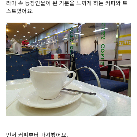
라마 속 등장인물이 된 기분을 느끼게 하는 커피와 토
스트였어요.
먼저 커피부터 마셔봤어요.