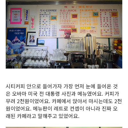
시티커피 안으로 들어가자 가장 먼저 눈에 들어온 것
은 오바마 미국 전 대통령 사진과 메뉴였어요. 커피가
무려 2천원이었어요. 카페에서 앉아서 마시는데도 2천
원이었어요. 메뉴판이 레트로 컨셉이 아니라 진짜 오
래된 카페라고 말해주고 있었어요.