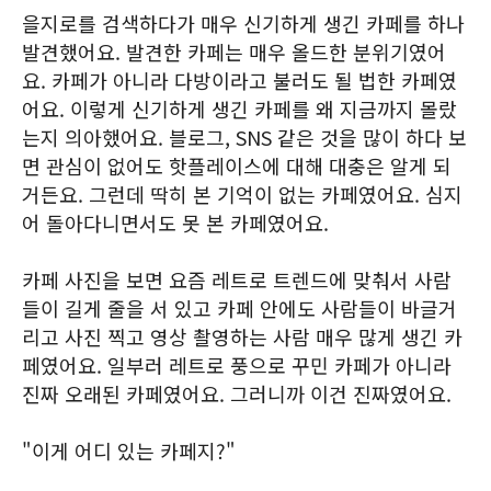
을지로를 검색하다가 매우 신기하게 생긴 카페를 하나
발견했어요. 발견한 카페는 매우 올드한 분위기였어
요. 카페가 아니라 다방이라고 불러도 될 법한 카페였
어요. 이렇게 신기하게 생긴 카페를 왜 지금까지 몰랐
는지 의아했어요. 블로그, SNS 같은 것을 많이 하다 보
면 관심이 없어도 핫플레이스에 대해 대충은 알게 되
거든요. 그런데 딱히 본 기억이 없는 카페였어요. 심지
어 돌아다니면서도 못 본 카페였어요.
카페 사진을 보면 요즘 레트로 트렌드에 맞춰서 사람
들이 길게 줄을 서 있고 카페 안에도 사람들이 바글거
리고 사진 찍고 영상 촬영하는 사람 매우 많게 생긴 카
페였어요. 일부러 레트로 풍으로 꾸민 카페가 아니라
진짜 오래된 카페였어요. 그러니까 이건 진짜였어요.
"이게 어디 있는 카페지?"