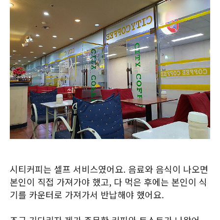
시티커피는 셀프 서비스였어요. 음료와 음식이 나오면
본인이 직접 가져가야 했고, 다 먹은 후에는 본인이 식
기를 카운터로 가져가서 반납해야 했어요.