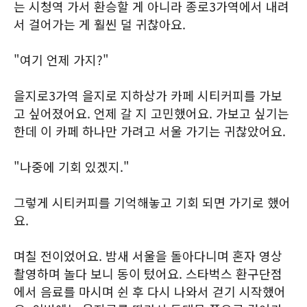
는 시청역 가서 환승할 게 아니라 종로3가역에서 내려
서 걸어가는 게 훨씬 덜 귀찮아요.
"여기 언제 가지?"
을지로3가역 을지로 지하상가 카페 시티커피를 가보
고 싶어졌어요. 언제 갈 지 고민했어요. 가보고 싶기는
한데 이 카페 하나만 가려고 서울 가기는 귀찮았어요.
"나중에 기회 있겠지."
그렇게 시티커피를 기억해놓고 기회 되면 가기로 했어
요.
며칠 전이었어요. 밤새 서울을 돌아다니며 혼자 영상
촬영하며 놀다 보니 동이 텄어요. 스타벅스 환구단점
에서 음료를 마시며 쉰 후 다시 나와서 걷기 시작했어