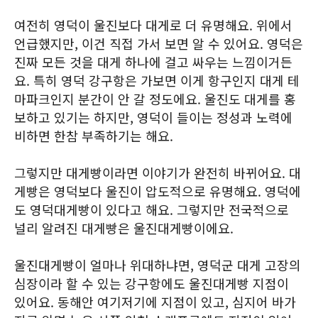
여전히 영덕이 울진보다 대게로 더 유명해요. 위에서
언급했지만, 이건 직접 가서 보면 알 수 있어요. 영덕은
진짜 모든 것을 대게 하나에 걸고 싸우는 느낌이거든
요. 특히 영덕 강구항은 가보면 이게 항구인지 대게 테
마파크인지 분간이 안 갈 정도에요. 울진도 대게를 홍
보하고 있기는 하지만, 영덕이 들이는 정성과 노력에
비하면 한참 부족하기는 해요.
그렇지만 대게빵이라면 이야기가 완전히 바뀌어요. 대
게빵은 영덕보다 울진이 압도적으로 유명해요. 영덕에
도 영덕대게빵이 있다고 해요. 그렇지만 전국적으로
널리 알려진 대게빵은 울진대게빵이에요.
울진대게빵이 얼마나 위대하냐면, 영덕군 대게 고장의
심장이라 할 수 있는 강구항에도 울진대게빵 지점이
있어요. 동해안 여기저기에 지점이 있고, 심지어 바가