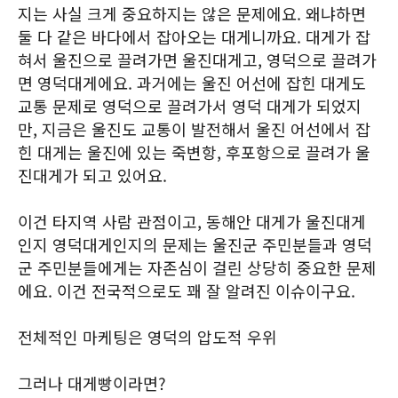
지는 사실 크게 중요하지는 않은 문제에요. 왜냐하면
둘 다 같은 바다에서 잡아오는 대게니까요. 대게가 잡
혀서 울진으로 끌려가면 울진대게고, 영덕으로 끌려가
면 영덕대게에요. 과거에는 울진 어선에 잡힌 대게도
교통 문제로 영덕으로 끌려가서 영덕 대게가 되었지
만, 지금은 울진도 교통이 발전해서 울진 어선에서 잡
힌 대게는 울진에 있는 죽변항, 후포항으로 끌려가 울
진대게가 되고 있어요.
이건 타지역 사람 관점이고, 동해안 대게가 울진대게
인지 영덕대게인지의 문제는 울진군 주민분들과 영덕
군 주민분들에게는 자존심이 걸린 상당히 중요한 문제
에요. 이건 전국적으로도 꽤 잘 알려진 이슈이구요.
전체적인 마케팅은 영덕의 압도적 우위
그러나 대게빵이라면?