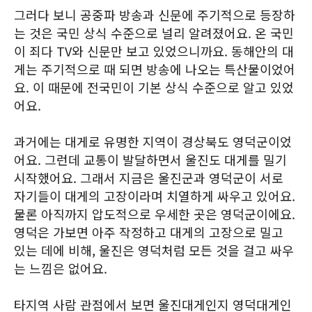
그러다 보니 공중파 방송과 신문에 주기적으로 등장하
는 것은 국민 상식 수준으로 널리 알려졌어요. 온 국민
이 죄다 TV와 신문만 보고 있었으니까요. 동해안의 대
게는 주기적으로 때 되면 방송에 나오는 특산물이었어
요. 이 때문에 전국민이 기본 상식 수준으로 알고 있었
어요.
과거에는 대게로 유명한 지역이 경상북도 영덕군이었
어요. 그런데 교통이 발달하면서 울진도 대게를 밀기
시작했어요. 그래서 지금은 울진군과 영덕군이 서로
자기들이 대게의 고장이라며 치열하게 싸우고 있어요.
물론 아직까지 압도적으로 우세한 곳은 영덕군이에요.
영덕은 가보면 아주 작정하고 대게의 고장으로 밀고
있는 데에 비해, 울진은 영덕처럼 모든 것을 걸고 싸우
는 느낌은 없어요.
타지역 사람 관점에서 보면 울진대게인지 영덕대게인