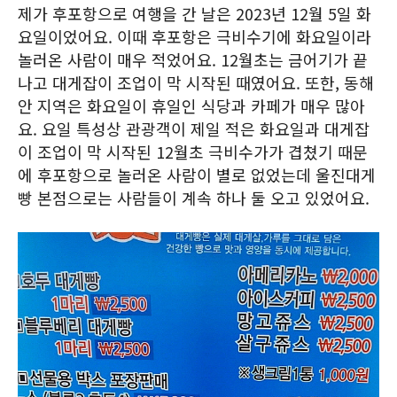
제가 후포항으로 여행을 간 날은 2023년 12월 5일 화
요일이었어요. 이때 후포항은 극비수기에 화요일이라
놀러온 사람이 매우 적었어요. 12월초는 금어기가 끝
나고 대게잡이 조업이 막 시작된 때였어요. 또한, 동해
안 지역은 화요일이 휴일인 식당과 카페가 매우 많아
요. 요일 특성상 관광객이 제일 적은 화요일과 대게잡
이 조업이 막 시작된 12월초 극비수가가 겹쳤기 때문
에 후포항으로 놀러온 사람이 별로 없었는데 울진대게
빵 본점으로는 사람들이 계속 하나 둘 오고 있었어요.