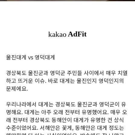
울진대게 vs 영덕대게
경상북도 울진군과 영덕군 주민들 사이에서 매우 치열
하고 뜨거운 이슈. 바로 대게는 울진인지 영덕인지의
문제에요.
우리나라에서 대게는 경상북도 울진군과 영덕군이 유
명해요. 대게는 아주 오래 전부터 유명했어요. 매우 오
래 전부터 경상북도 동해안이 대게가 유명한 건 상식
수준이었어요. 서해안은 꽃게, 동해안은 대게 정도는