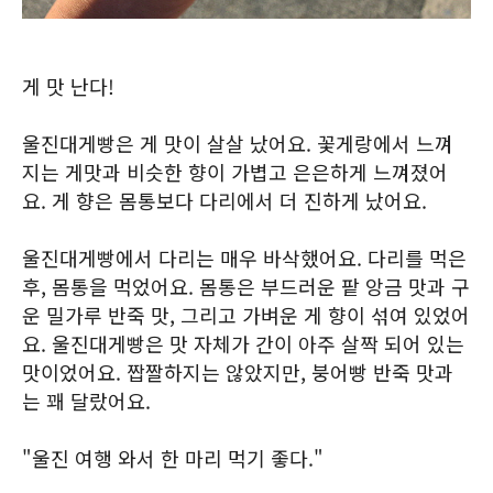
게 맛 난다!
울진대게빵은 게 맛이 살살 났어요. 꽃게랑에서 느껴
지는 게맛과 비슷한 향이 가볍고 은은하게 느껴졌어
요. 게 향은 몸통보다 다리에서 더 진하게 났어요.
울진대게빵에서 다리는 매우 바삭했어요. 다리를 먹은
후, 몸통을 먹었어요. 몸통은 부드러운 팥 앙금 맛과 구
운 밀가루 반죽 맛, 그리고 가벼운 게 향이 섞여 있었어
요. 울진대게빵은 맛 자체가 간이 아주 살짝 되어 있는
맛이었어요. 짭짤하지는 않았지만, 붕어빵 반죽 맛과
는 꽤 달랐어요.
"울진 여행 와서 한 마리 먹기 좋다."