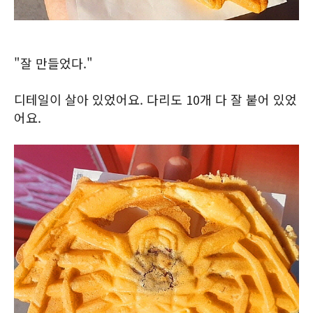
"잘 만들었다."
디테일이 살아 있었어요. 다리도 10개 다 잘 붙어 있었
어요.