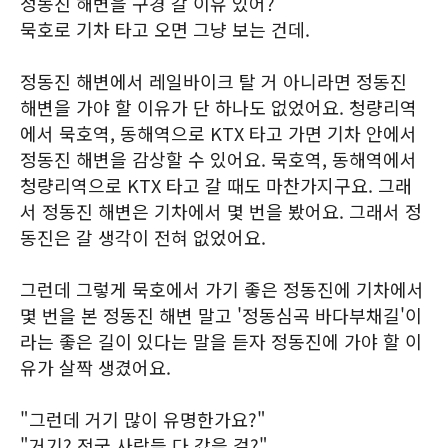
정동진 해변을 구경 갈 이유 있어?
묵호로 기차 타고 오면 그냥 보는 건데.
정동진 해변에서 레일바이크 탈 거 아니라면 정동진
해변을 가야 할 이유가 단 하나도 없었어요. 청량리역
에서 묵호역, 동해역으로 KTX 타고 가면 기차 안에서
정동진 해변을 감상할 수 있어요. 묵호역, 동해역에서
청량리역으로 KTX 타고 갈 때도 마찬가지구요. 그래
서 정동진 해변은 기차에서 몇 번을 봤어요. 그래서 정
동진은 갈 생각이 전혀 없었어요.
그런데 그렇게 묵호에서 가기 좋은 정동진에 기차에서
몇 번을 본 정동진 해변 말고 '정동심곡 바다부채길'이
라는 좋은 길이 있다는 말을 듣자 정동진에 가야 할 이
유가 살짝 생겼어요.
"그런데 거기 많이 유명한가요?"
"거기? 전국 사람들 다 갔을 걸?"