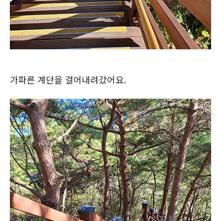
가파른 계단을 걸어내려갔어요.