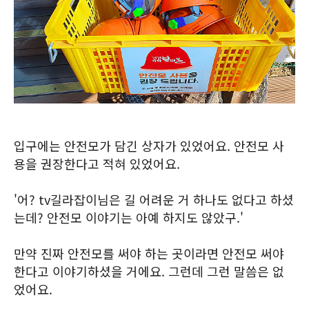
입구에는 안전모가 담긴 상자가 있었어요. 안전모 사
용을 권장한다고 적혀 있었어요.
'어? tv길라잡이님은 길 어려운 거 하나도 없다고 하셨
는데? 안전모 이야기는 아예 하지도 않았구.'
만약 진짜 안전모를 써야 하는 곳이라면 안전모 써야
한다고 이야기하셨을 거에요. 그런데 그런 말씀은 없
었어요.