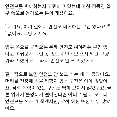
안전모를 써야하는지 고민하고 있는데 마침 정동진 입
구 쪽으로 올라오는 분이 계셨어요.
"저기요, 여기 길에서 안전모 써야하는 구간 있나요?"
"없어요. 그냥 가세요."
입구 쪽으로 올라오는 분께 안전모 써야하는 구간 있
냐고 여쭤보자 그런 곳 없으니 안전모 쓰지 말고 그냥
가라고 했어요. 그래서 안전모 안 쓰고 갔어요.
결과적으로 보면 안전모 안 쓰고 가는 게 더 좋았어요.
머리를 천장에 박을 위험이 있는 구간은 아예 없었어
요. 낙석 위험이 있는 구간도 딱히 보이지 않았구요. 물
론 위에서 돌멩이가 떨어진다면 어디로 튈 지 모르니
안전모를 쓰는 게 좋겠지만, 낙석 위험 또한 매우 낮았
어요.