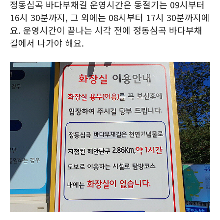
정동심곡 바다부채길 운영시간은 동절기는 09시부터
16시 30분까지, 그 외에는 08시부터 17시 30분까지에
요. 운영시간이 끝나는 시각 전에 정동심곡 바다부채
길에서 나가야 해요.