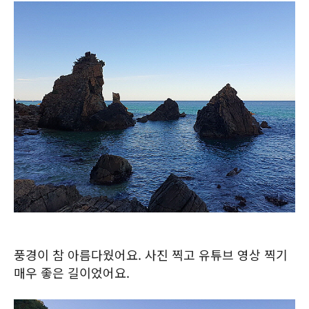
풍경이 참 아름다웠어요. 사진 찍고 유튜브 영상 찍기
매우 좋은 길이었어요.