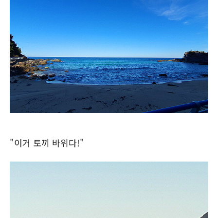
"이거 토끼 바위다!"