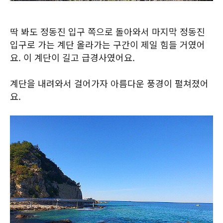
딱 봐도 정동진 입구 쪽으로 돌아와서 마지막 정동진
입구로 가는 계단 올라가는 구간이 제일 힘들 거였어
요. 이 계단이 길고 급경사였어요.
계단을 내려와서 걸어가자 아름다운 풍경이 펼쳐졌어
요.