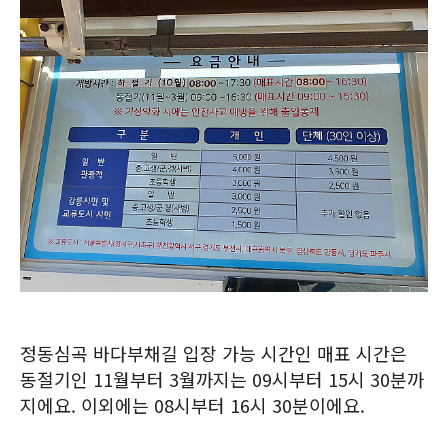
정동심곡 바다부채길 입장 가능 시간인 매표 시간은
동절기인 11월부터 3월까지는 09시부터 15시 30분까
지에요. 이외에는 08시부터 16시 30분이에요.