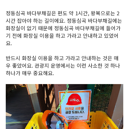
정동심곡 바다부채길은 편도 약 1시간, 왕복으로는 2
시간 잡아야 하는 길이에요. 정동심곡 바다부채길에는
화장실이 없기 때문에 정동심곡 바다부채길에 들어가
기 전에 화장실 이용을 하고 가라고 안내하고 있었어
요.
반드시 화장실 이용을 하고 가라고 안내하는 것은 매
우 좋았어요. 관광지 운영에서는 이런 사소한 것 하나
하나가 매우 중요해요.