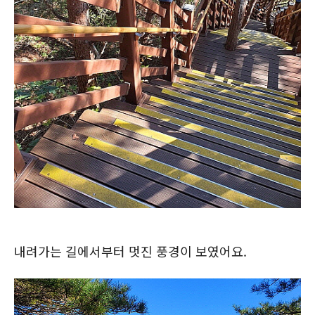
내려가는 길에서부터 멋진 풍경이 보였어요.