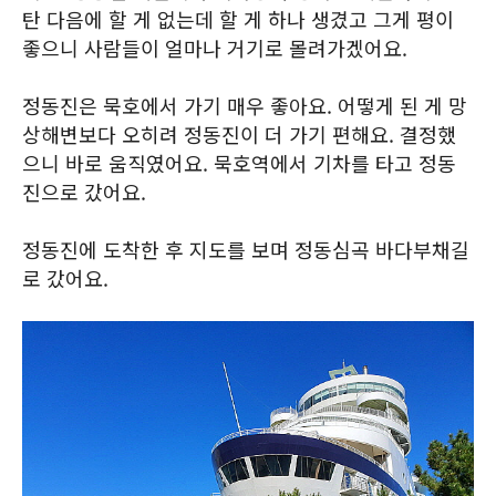
탄 다음에 할 게 없는데 할 게 하나 생겼고 그게 평이
좋으니 사람들이 얼마나 거기로 몰려가겠어요.
정동진은 묵호에서 가기 매우 좋아요. 어떻게 된 게 망
상해변보다 오히려 정동진이 더 가기 편해요. 결정했
으니 바로 움직였어요. 묵호역에서 기차를 타고 정동
진으로 갔어요.
정동진에 도착한 후 지도를 보며 정동심곡 바다부채길
로 갔어요.