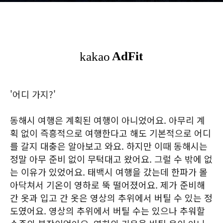
'어디 가지?'
동해시 여행은 계획된 여행이 아니었어요. 아무리 계
획 없이 즉흥적으로 여행한다고 해도 기본적으로 어디
를 갈지 대충은 알아보고 와요. 하지만 이때 동해시는
정말 아무 준비 없이 무턱대고 왔어요. 그럴 수 밖에 없
는 이유가 있었어요. 태백시 여행을 갔는데 한파가 몰
아닥쳐서 기온이 영하로 뚝 떨어졌어요. 제가 준비해
간 옷과 입고 간 옷은 영상의 추위에서 버틸 수 있는 정
도였어요. 영상의 추위에서 버틸 수는 있으나 추워할