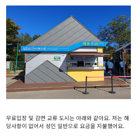
무료입장 및 감면 교류 도시는 아래와 같아요. 저는 해
당사항이 없어서 성인 일반으로 요금을 지불했어요.