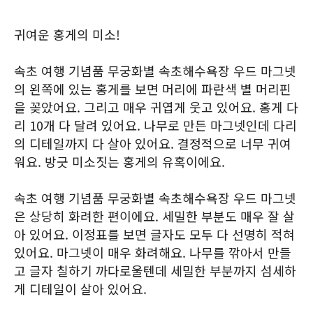
귀여운 홍게의 미소!
속초 여행 기념품 무궁화별 속초해수욕장 우드 마그넷
의 왼쪽에 있는 홍게를 보면 머리에 파란색 별 머리핀
을 꽂았어요. 그리고 매우 귀엽게 웃고 있어요. 홍게 다
리 10개 다 달려 있어요. 나무로 만든 마그넷인데 다리
의 디테일까지 다 살아 있어요. 결정적으로 너무 귀여
워요. 방긋 미소짓는 홍게의 유혹이에요.
속초 여행 기념품 무궁화별 속초해수욕장 우드 마그넷
은 상당히 화려한 편이에요. 세밀한 부분도 매우 잘 살
아 있어요. 이정표를 보면 글자도 모두 다 선명히 적혀
있어요. 마그넷이 매우 화려해요. 나무를 깎아서 만들
고 글자 칠하기 까다로울텐데 세밀한 부분까지 섬세하
게 디테일이 살아 있어요.