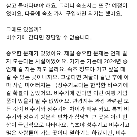
삼고 돌아다녀야 해요. 그러니 속초시는 또 갈 예정이
었어요. 다음에 속초 가서 구입하면 되기는 했어요.
그때도 있을까?
비수기에 간다면 장담할 수 없습니다.
중요한 문제가 있었어요. 제일 중요한 문제는 언제 갈
지 모른다는 사실이었어요. 가기는 가는데 2024년 중
언제 갈 지는 저도 몰라요. 속초 정도야 가고 싶을 때
갈 수 있는 곳이니까요. 그렇다면 겨울이 끝난 후에 아
마 사람 미어터지는 극성수기보다는 한적한 비수기에
갈 확률이 높았어요. 비수기에 간다면 이런 여행 기념
품이 있을지 알 수 없었어요. 관광지는 관광 관련된 모
든 것이 비수기와 성수기에 차이가 매우 커요. 특히 비
수기와 성수기 방문객 편차가 상당히 큰 곳은 이런 현
상이 극단적으로 나타나요. 속초야 성수기고 비수기고
많은 사람들이 가는 곳이니 덜하기는 하겠지만, 비수