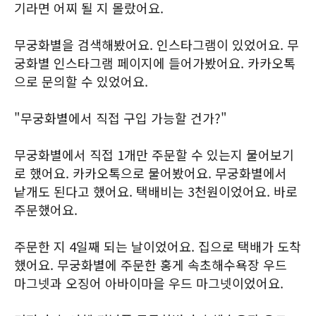
기라면 어찌 될 지 몰랐어요.
무궁화별을 검색해봤어요. 인스타그램이 있었어요. 무
궁화별 인스타그램 페이지에 들어가봤어요. 카카오톡
으로 문의할 수 있었어요.
"무궁화별에서 직접 구입 가능할 건가?"
무궁화별에서 직접 1개만 주문할 수 있는지 물어보기
로 했어요. 카카오톡으로 물어봤어요. 무궁화별에서
낱개도 된다고 했어요. 택배비는 3천원이었어요. 바로
주문했어요.
주문한 지 4일째 되는 날이었어요. 집으로 택배가 도착
했어요. 무궁화별에 주문한 홍게 속초해수욕장 우드
마그넷과 오징어 아바이마을 우드 마그넷이었어요.