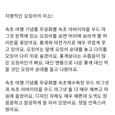
치명적인 오징어의 미소!
속초 여행 기념품 무궁화별 속초 아바이마을 우드 마
그넷 왼쪽에 있는 오징어를 보면 머리에 보라색 별 머
리핀을 꽂았어요. 홍게와 마찬가지로 매우 귀엽게 웃
고 있어요. 오징어는 앞에 오징어 순대를 놓고 다리를
오징어 다리 뒤로 숨겼어요. 홍게보다는 수줍음이 많
은 오징어인가 봐요. 대신 맨몸으로 나온 홍게 대신 먹
을 것인 오징어 순대를 들고 나왔어요.
속초 여행 기념품 무궁화별 속초해수욕장 우드 마그넷
과 속초 아바이마을 우드 마그넷 둘 다 매우 예쁘고 마
음에 들었어요. 디자인 자체도 매우 예쁜데 도색도 참
꼼꼼하고 깔끔하게 잘 되어 있었어요. 정말 만족스러
웠어요.