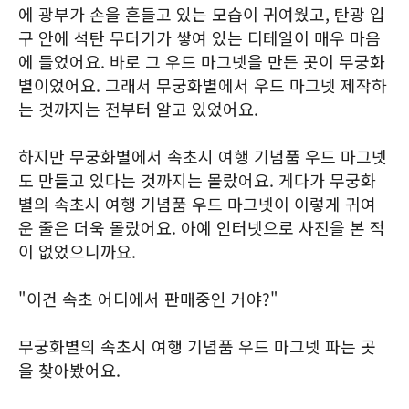
에 광부가 손을 흔들고 있는 모습이 귀여웠고, 탄광 입
구 안에 석탄 무더기가 쌓여 있는 디테일이 매우 마음
에 들었어요. 바로 그 우드 마그넷을 만든 곳이 무궁화
별이었어요. 그래서 무궁화별에서 우드 마그넷 제작하
는 것까지는 전부터 알고 있었어요.
하지만 무궁화별에서 속초시 여행 기념품 우드 마그넷
도 만들고 있다는 것까지는 몰랐어요. 게다가 무궁화
별의 속초시 여행 기념품 우드 마그넷이 이렇게 귀여
운 줄은 더욱 몰랐어요. 아예 인터넷으로 사진을 본 적
이 없었으니까요.
"이건 속초 어디에서 판매중인 거야?"
무궁화별의 속초시 여행 기념품 우드 마그넷 파는 곳
을 찾아봤어요.