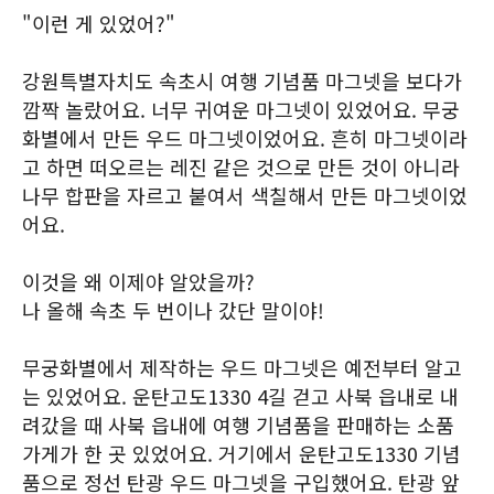
"이런 게 있었어?"
강원특별자치도 속초시 여행 기념품 마그넷을 보다가
깜짝 놀랐어요. 너무 귀여운 마그넷이 있었어요. 무궁
화별에서 만든 우드 마그넷이었어요. 흔히 마그넷이라
고 하면 떠오르는 레진 같은 것으로 만든 것이 아니라
나무 합판을 자르고 붙여서 색칠해서 만든 마그넷이었
어요.
이것을 왜 이제야 알았을까?
나 올해 속초 두 번이나 갔단 말이야!
무궁화별에서 제작하는 우드 마그넷은 예전부터 알고
는 있었어요. 운탄고도1330 4길 걷고 사북 읍내로 내
려갔을 때 사북 읍내에 여행 기념품을 판매하는 소품
가게가 한 곳 있었어요. 거기에서 운탄고도1330 기념
품으로 정선 탄광 우드 마그넷을 구입했어요. 탄광 앞