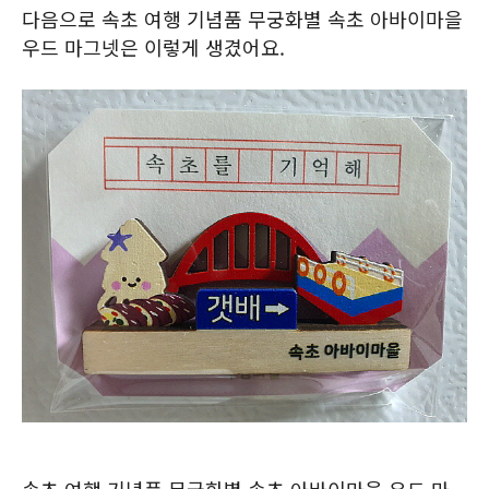
다음으로 속초 여행 기념품 무궁화별 속초 아바이마을
우드 마그넷은 이렇게 생겼어요.