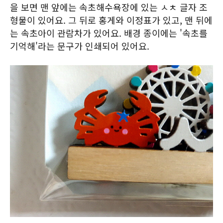
을 보면 맨 앞에는 속초해수욕장에 있는 ㅅㅊ 글자 조
형물이 있어요. 그 뒤로 홍게와 이정표가 있고, 맨 뒤에
는 속초아이 관람차가 있어요. 배경 종이에는 '속초를
기억해'라는 문구가 인쇄되어 있어요.