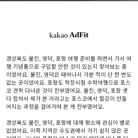
경상북도 울진, 영덕, 포항 여행 준비를 하면서 가서 여
행 기념품으로 구입할 만한 것이 있는지 찾아보는 중
이었어요. 울진, 영덕은 태어나서 가본 적이 단 한 번도
없는 곳이었어요. 포항도 학창시절 수학여행으로 포스
코 견학 다녀온 것이 전부였어요. 울진, 영덕, 포항 셋
다 합쳐서 제가 본 거라고는 포스코에서 철강이 만들
어지는 과정을 걸어가며 본 게 전부였어요.
경상북도 울진, 영덕, 포항에 대해 평소에 관심이 별로
없었어요. 이쪽 지역은 수도권에서 가기 쉽지 않은 곳