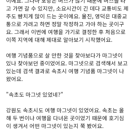
이에요. 그나마 포항은 버스가 많기 때문에 버스를 타
고 가면 갈 수 있지만, 소요시간이 긴 데다 교통비도 제
주도 뺨치게 많이 드는 곳이에요. 울진, 영덕은 대중교
통으로 가려고 하면 정말 작정하고 가야 하는 곳이구
요. 그래서 이번에 여행을 가기로 결정한 후 처음으로
이쪽 지역에 대해 제대로 알아보기 시작했어요.
여행 기념품으로 살 만한 것을 찾아보다가 마그넷이
있나 찾아보던 중이었어요. 마그넷으로 검색해서 보고
있는데 검색 결과로 속초시 여행 기념품 마그넷이 나
왔어요.
"속초도 마그넷 있었네?"
강원도 속초시도 여행 마그넷이 있었어요. 속초는 올
해 두 번이나 여행을 다녀온 곳이었기 때문에 호기심
이 생겨서 어떤 마그넷이 있는지 쭉 봤어요.