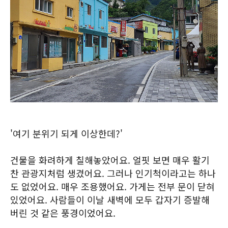
'여기 분위기 되게 이상한데?'
건물을 화려하게 칠해놓았어요. 얼핏 보면 매우 활기
찬 관광지처럼 생겼어요. 그러나 인기척이라고는 하나
도 없었어요. 매우 조용했어요. 가게는 전부 문이 닫혀
있었어요. 사람들이 이날 새벽에 모두 갑자기 증발해
버린 것 같은 풍경이었어요.