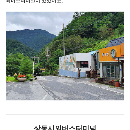
외버스터미널이 있었어요.