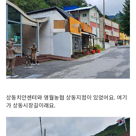
상동치안센터와 영월농협 상동지점이 있었어요. 여기
가 상동시장길이래요.