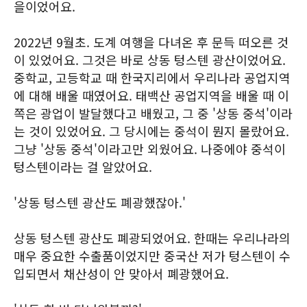
을이었어요.
2022년 9월초. 도계 여행을 다녀온 후 문득 떠오른 것
이 있었어요. 그것은 바로 상동 텅스텐 광산이었어요.
중학교, 고등학교 때 한국지리에서 우리나라 공업지역
에 대해 배울 때였어요. 태백산 공업지역을 배울 때 이
쪽은 광업이 발달했다고 배웠고, 그 중 '상동 중석'이라
는 것이 있었어요. 그 당시에는 중석이 뭔지 몰랐어요.
그냥 '상동 중석'이라고만 외웠어요. 나중에야 중석이
텅스텐이라는 걸 알았어요.
'상동 텅스텐 광산도 폐광했잖아.'
상동 텅스텐 광산도 폐광되었어요. 한때는 우리나라의
매우 중요한 수출품이었지만 중국산 저가 텅스텐이 수
입되면서 채산성이 안 맞아서 폐광했어요.