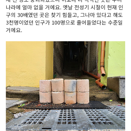
나라에 얼마 없을 거에요. 옛날 전성기 시절이 현재 인
구의 30배였던 곳은 찾기 힘들고, 그나마 있다고 해도
3천명이었던 인구가 100명으로 줄어들었다는 수준일
거에요.