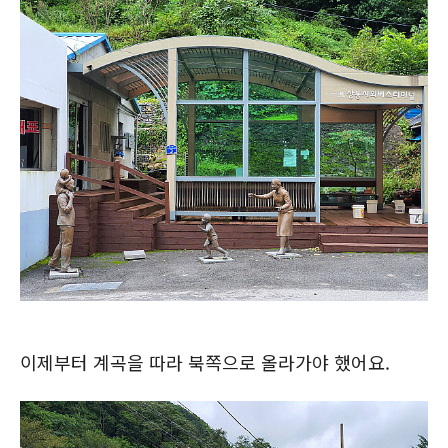
이제부터 계곡을 따라 북쪽으로 올라가야 했어요.