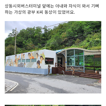
상동시외버스터미널 앞에는 아내와 자식이 와서 기뻐
하는 가상의 광부 K씨 동상이 있었어요.