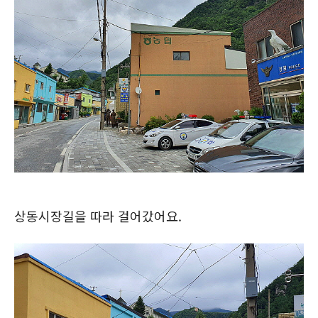
상동시장길을 따라 걸어갔어요.