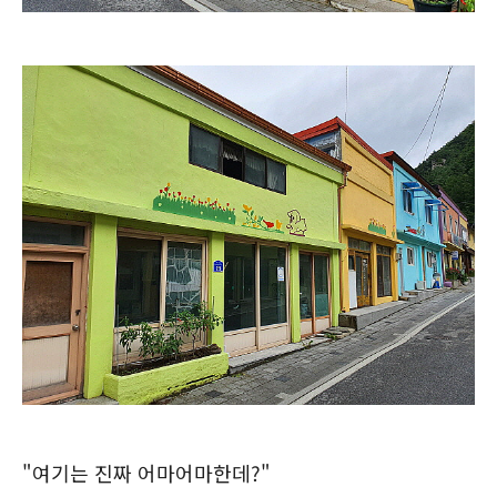
"여기는 진짜 어마어마한데?"