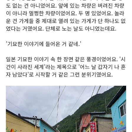
도 없는 건 아니었어요. 앞에 있는 차량은 버려진 차량
이 아니라 멀쩡한 차량이었어요. 두 명 있었어요. 놀라
운 건 가게들 중 제대로 열려 있는 가게가 단 하나도 없
었다는 거였어요. 단체로 노는 날도 아니었는데요.
'기묘한 이야기에 들어온 거 같네.'
일본 기묘한 이야기 속 한 장면 같은 풍경이었어요. '시
간이 사라진 세계'라는 제목으로 '어느 날 갑자기 나 혼
자 남았다'로 시작할 거 같은 그런 분위기였어요.