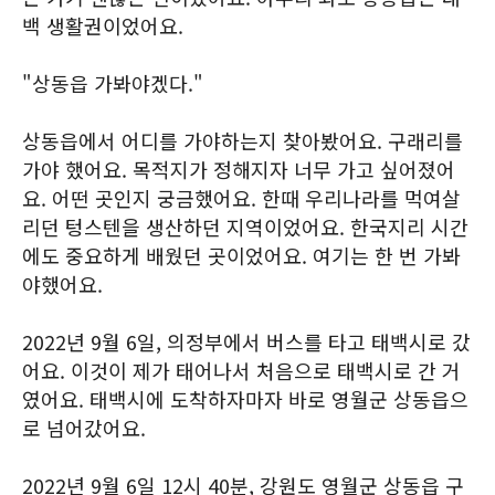
백 생활권이었어요.
"상동읍 가봐야겠다."
상동읍에서 어디를 가야하는지 찾아봤어요. 구래리를
가야 했어요. 목적지가 정해지자 너무 가고 싶어졌어
요. 어떤 곳인지 궁금했어요. 한때 우리나라를 먹여살
리던 텅스텐을 생산하던 지역이었어요. 한국지리 시간
에도 중요하게 배웠던 곳이었어요. 여기는 한 번 가봐
야했어요.
2022년 9월 6일, 의정부에서 버스를 타고 태백시로 갔
어요. 이것이 제가 태어나서 처음으로 태백시로 간 거
였어요. 태백시에 도착하자마자 바로 영월군 상동읍으
로 넘어갔어요.
2022년 9월 6일 12시 40분, 강원도 영월군 상동읍 구