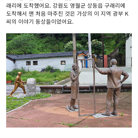
래리에 도착했어요. 강원도 영월군 상동읍 구래리에
도착해서 맨 처음 마주친 것은 가상의 이 지역 광부 K
씨의 이야기 동상들이었어요.