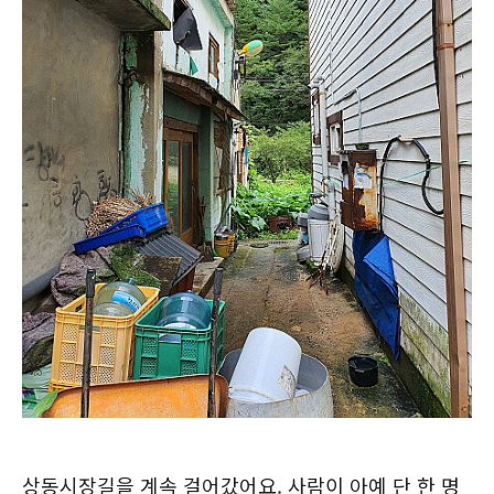
상동시장길을 계속 걸어갔어요. 사람이 아예 단 한 명