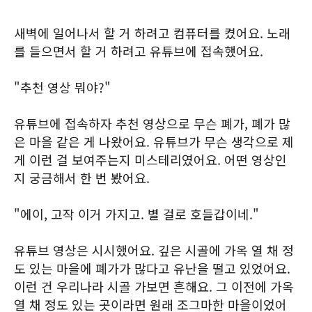
새벽에 일어나서 할 거 하려고 컴퓨터를 켰어요. 노래
를 들으면서 할 거 하려고 유튜브에 접속했어요.
"추천 영상 뭐야?"
유튜브에 접속하자 추천 영상으로 무슨 폐가, 폐가 많
은 마을 같은 게 나왔어요. 유튜브가 무슨 생각으로 제
게 이런 걸 보여주는지 미스테리였어요. 어떤 영상인
지 궁금해서 한 번 봤어요.
"에이, 고작 이거 가지고. 별 걸로 호들갑이네."
유튜브 영상은 시시했어요. 깊은 시골에 가옥 열 채 정
도 있는 마을에 폐가가 많다고 유난을 떨고 있었어요.
이런 건 우리나라 시골 가보면 흔해요. 그 이전에 가옥
열 채 정도 있는 곳이라면 원래 조그마한 마을이었어