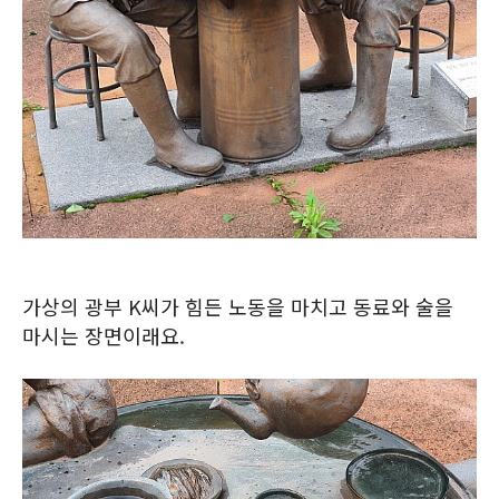
가상의 광부 K씨가 힘든 노동을 마치고 동료와 술을
마시는 장면이래요.