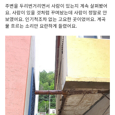
주변을 두리번거리면서 사람이 있는지 계속 살펴봤어
요. 사람이 있을 것처럼 꾸며놨는데 사람이 정말로 안
보였어요. 인기척조차 없는 고요한 곳이었어요. 계곡
물 흐르는 소리만 요란하게 들렸어요.