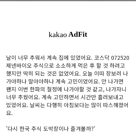
날이 너무 추워서 계속 집에 있었어요. 코스닥 072520
제넨바이오 주식으로 소소하게 먹은 후 할 것 하려고
했지만 딱히 되는 것은 없었어요. 오늘 이따 장보러 나
가야하나 말아야하나 계속 고민이었어요. 안 나가면
왠지 이번 한파의 절정에 나가야할 것 같고, 나가자니
너무 추웠어요. 계속 고민하면서 시간만 흘러보내고
있었어요. 날씨는 다행히 아침보다는 많이 따스해졌어
요.
'다시 한국 주식 도박장이나 즐겨볼까?'