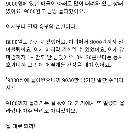
9000원에 있던 매물이 아래로 많이 내려와 있는 상태
였어요. 9000원도 금방 돌파했어요.
이제부터 진짜 승부의 순간이다.
8600원도 순간 깨졌었어요. 여기에서 9000원까지 말
아올렸어요. 이게 마지막 기회일 수 있었어요. 이제 장
마감까지 1시간도 안 남았어요. 3시 20분부터는 동시
호가니까 그 전에 어떻게든 끝장을 내야 했어요.
'9000원에 들어왔으니까 9030만 넘기면 일단 수익이
지?'
9100까지 올라가는 걸 봤어요. 거기에서 또 밀렸다 올
라갔다 아주 난리도 아니었어요.
될 대로 되라!