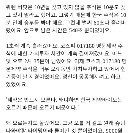
워렌 버핏은 10년을 갖고 있지 않을 주식은 10분도 갖
고 있지 말라고 했어요. 그렇기 때문에 한국 주식은 10
분 안에 승부를 봐야 해요. 그런데 벌써 60초나 흘러버
렸어요. 앞으로 남은 시간은 540초 뿐이었어요.
1초씩 계속 흘러갔어요. 코스피 017180 명문제약 주
식에 대한 가치투자 시간이 계속 길어져갔어요. 어느
덧 오후 2시 35분이 넘었어요. 이제 코스피 017180 명
문제약 주식을 너무 오랫동안 가치투자하고 있어서 현
기증이 날 지경이었어요. 정신이 몽롱해지려고 하고
있었어요.
'제약은 반드시 오른다. 왜냐하면 한국 제약바이오는
오르기 때문에 오르기 때문이다.'
왜 오르는지도 몰랐어요. 그냥 오를 거 같고 원래 슈팅
나와야할 타이밍이라 들어간 것 뿐이었어요. 9000원