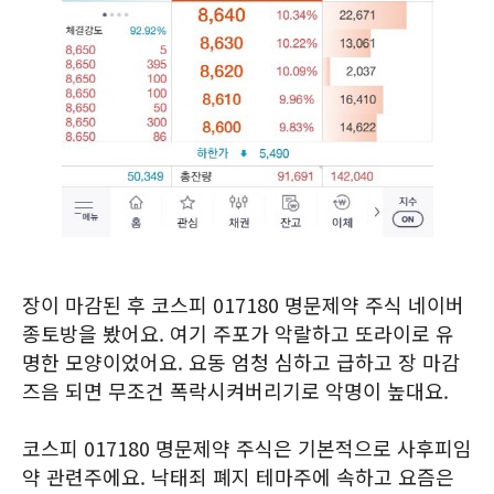
장이 마감된 후 코스피 017180 명문제약 주식 네이버
종토방을 봤어요. 여기 주포가 악랄하고 또라이로 유
명한 모양이었어요. 요동 엄청 심하고 급하고 장 마감
즈음 되면 무조건 폭락시켜버리기로 악명이 높대요.
코스피 017180 명문제약 주식은 기본적으로 사후피임
약 관련주에요. 낙태죄 폐지 테마주에 속하고 요즘은