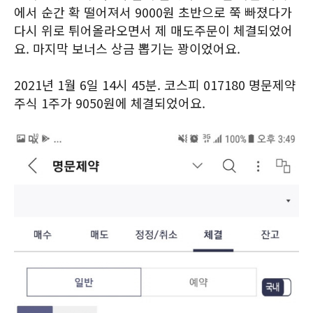
에서 순간 확 떨어져서 9000원 초반으로 쭉 빠졌다가
다시 위로 튀어올라오면서 제 매도주문이 체결되었어
요. 마지막 보너스 상금 뽑기는 꽝이었어요.
2021년 1월 6일 14시 45분. 코스피 017180 명문제약
주식 1주가 9050원에 체결되었어요.