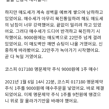
하지만 매도세가 계속 성벽을 예쁘게 쌓으며 남하하고
있었어요. 매수세가 아무리 북진통일하려 해도 매도세
의 남침이 너무 강력했어요. 끝없이 밀리려 하고 있었
어요. 그러다 매수세가 드디어 반격하고 북진하기 시
작했어요. 9000원에는 매도벽으로 22만주 넘게 걸려
있었어요. 이 매도벽만 깨면 슈팅이 나올 거였어요. 신
중하게 바라봤어요. 22만주가 녹아가기 시작했어요.
곧 다 녹일 거였어요.
코스피 017180 명문제약 주식 9000원에 1주 매수!
2021년 1월 6일 14시 22분, 코스피 017180 명문제약
주식 1주를 9000원에 매수주문을 넣었어요. 바로 체결
되었어요. 이제 명문제약 주식 1주를 9천원에 땡겼으
니 위로 잘 올라가기만을 바래야 했어요.