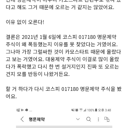
다고 해도 그거 때문에 오르는 거 같지는 않았어요.
이유 없이 오른다!
결론은 2021년 1월 6일에 코스피 017180 명문제약
주식이 왜 폭등했는지 이유를 못 찾았다는 거였어요.
그나마 가장 그럴싸한 것이 카모스타트 때문에 올랐다
고 보는 거였어요. 대웅제약 주식이 이걸로 많이 올랐
다가 폭락했고 다시 한 번 설거지인지 진짜 또 오르는
건지 모를 반등이 나왔거든요.
할 거 하다가 다시 코스피 017180 명문제약 주식을 봤
어요.