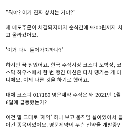
"뭐야? 이거 진짜 상치는 거야?"
제 매도주문이 체결되자마자 순식간에 9300원까지 치
고 올라갔어요.
'이거 다시 들어가야하나?'
하지만 꾹 참았어요. 한국 주식시장 코스피 도박장, 코
스닥 하우스에서 한 번 땡긴 머신은 다시 땡기는 게 아
니에요. 이제 다른 것을 하기로 했어요.
대체 코스피 017180 명문제약 주식은 왜 2021년 1월
6일에 급등했는가?
이건 말 그대로 '제약' 하나 보고 움직임 살아있어서 들
어간 종목이었어요. 명문제약이 무슨 신약을 개발중인