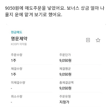
9050원에 매도주문을 넣었어요. 보너스 상금 얼마 나
올지 운에 맡겨 보기로 했어요.