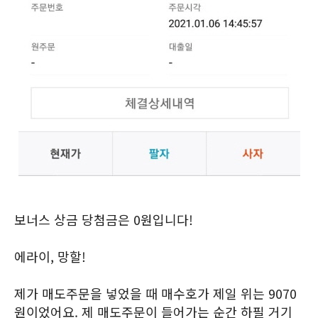
보너스 상금 당첨금은 0원입니다!
에라이, 망할!
제가 매도주문을 넣었을 때 매수호가 제일 위는 9070
원이었어요. 제 매도주문이 들어가는 순간 하필 거기