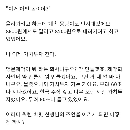
"이거 어떤 놈이야?"
올라가려고 하는데 계속 뭉텅이로 던져대었어요.
8600원에서도 밀리고 8500원으로 내려가려고 하고
있었어요.
나 이제 가치투자 간다.
명문제약이 뭐 하는 회사냐구요? 약 만들겠죠. 제약회
사인데 약 만들지 뭐 만들겠어요. 그딴 거 내 알 바 아
니구요. 물렸으니까 가치투자 가는 거에요. 무려 60초
나 지나갔어요. 한국 주식 갖고 너무 오랜 시간 가치투
자했어요. 무려 60초나 들고 있었어요.
이러다 워렌 버핏 선생님의 조언을 어기게 되면 어떻
게 하지?