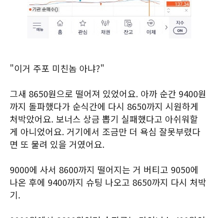
"이거 주포 미친놈 아냐?"
그새 8650원으로 떨어져 있었어요. 아까 순간 9400원
까지 돌파했다가 순식간에 다시 8650까지 시원하게
처박았어요. 보너스 상금 뽑기 실패했다고 아쉬워할
게 아니었어요. 거기에서 조금만 더 욕심 잘못부렸다
면 또 물려 있을 거였어요.
9000에 사서 8600까지 떨어지는 거 버티고 9050에
나온 후에 9400까지 슈팅 나오고 8650까지 다시 처박
기.