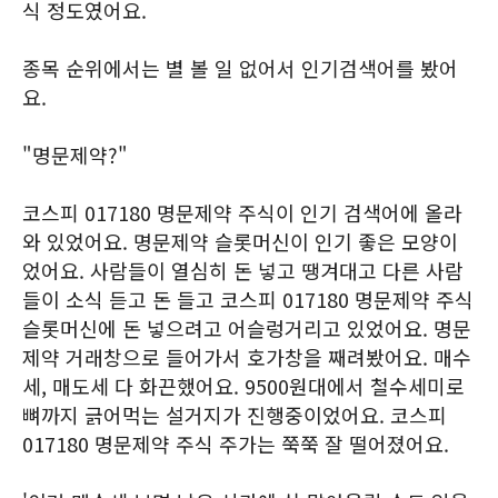
식 정도였어요.
종목 순위에서는 별 볼 일 없어서 인기검색어를 봤어
요.
"명문제약?"
코스피 017180 명문제약 주식이 인기 검색어에 올라
와 있었어요. 명문제약 슬롯머신이 인기 좋은 모양이
었어요. 사람들이 열심히 돈 넣고 땡겨대고 다른 사람
들이 소식 듣고 돈 들고 코스피 017180 명문제약 주식
슬롯머신에 돈 넣으려고 어슬렁거리고 있었어요. 명문
제약 거래창으로 들어가서 호가창을 째려봤어요. 매수
세, 매도세 다 화끈했어요. 9500원대에서 철수세미로
뼈까지 긁어먹는 설거지가 진행중이었어요. 코스피
017180 명문제약 주식 주가는 쭉쭉 잘 떨어졌어요.