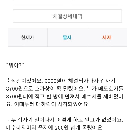
"뭐야?"
순식간이었어요. 9000원이 체결되자마자 갑자기
8700원으로 호가창이 확 밀렸어요. 누가 매도호가를
8700원대에 적고 한 방에 던져서 메수세를 깨버렸어
요. 이때부터 대하락이 시작되었어요.
너무 갑자기 일어나서 어떻게 하고 말고가 없었어요.
매수하자마자 졸지에 200원 넘게 물렸어요.