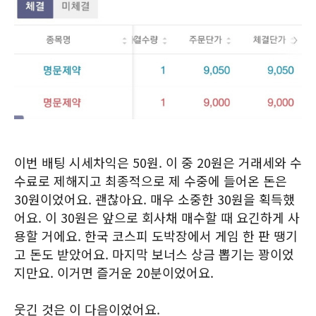
이번 배팅 시세차익은 50원. 이 중 20원은 거래세와 수
수료로 제해지고 최종적으로 제 수중에 들어온 돈은
30원이었어요. 괜찮아요. 매우 소중한 30원을 획득했
어요. 이 30원은 앞으로 회사채 매수할 때 요긴하게 사
용할 거에요. 한국 코스피 도박장에서 게임 한 판 땡기
고 돈도 받았어요. 마지막 보너스 상금 뽑기는 꽝이었
지만요. 이거면 즐거운 20분이었어요.
웃긴 것은 이 다음이었어요.