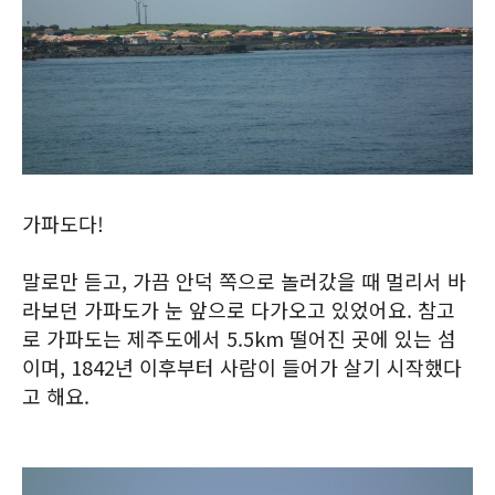
가파도다!
말로만 듣고, 가끔 안덕 쪽으로 놀러갔을 때 멀리서 바
라보던 가파도가 눈 앞으로 다가오고 있었어요. 참고
로 가파도는 제주도에서 5.5km 떨어진 곳에 있는 섬
이며, 1842년 이후부터 사람이 들어가 살기 시작했다
고 해요.