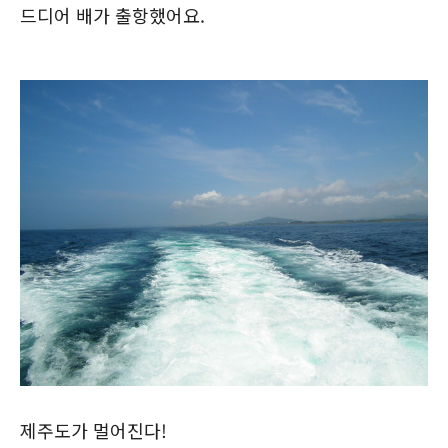
드디어 배가 출항했어요.
제주도가 멀어진다!