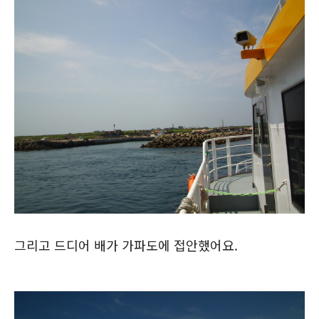
그리고 드디어 배가 가파도에 접안했어요.