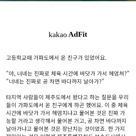
고등학교때 가파도에서 온 친구가 있었어요.
"야, 너네는 진짜로 체육 시간에 바닷가 가서 헤엄쳐?"
"너네는 진짜로 공 차면 바다까지 날아가?"
타지역 사람들이 제주도에서 왔다고 하는 질문을 우리
들이 가파도에서 온 친구에게 하곤 했어요. 이 중 체육
시간에 바닷가 가서 헤엄치냐고 물어본 것은 진짜 가
능할 거라고 생각해서 물어본 거고, 공 차면 바다까지
날아가냐고 물어본 것은 장난치는 것이었죠. 한 가지