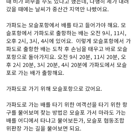
때 비가 퍼부을 수도 있다고 했는데, 다행히 제가 내려
갔을 때에는 날씨가 중산간 지역만 나빴어요.
가파도는 모슬포항에서 배를 타고 들어가야 해요. 모
슬포항에서 가파도로 출항하는 배는 오전 9시, 11시,
오후 2시, 3시, 4시에 있어요. 이렇게 모슬포항에서 가
파도로 출항한 배는 도착 후 손님을 태우고 바로 모슬
포항으로 돌아가지요. 오전 9시 20분, 11시 20분, 오
후 2시 20분, 3시 20분, 4시 20분에 가파도에서 모슬
포로 가는 배가 출항해요.
가파도로 가기 위해 모슬포항으로 갔어요.
가파도로 가는 배를 타기 위한 여객선을 타기 위한 항
구를 물어보며 찾는 방법은 모슬포 가서 마라도 가는
배를 어디에서 타냐고 물어보든가, 모슬포 협동조합
위판장 가는 길을 물어보면 되요.