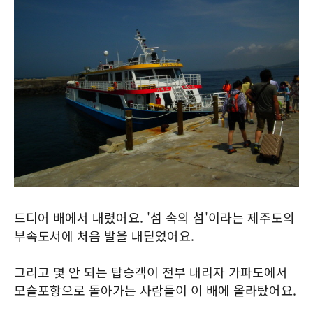
드디어 배에서 내렸어요. '섬 속의 섬'이라는 제주도의
부속도서에 처음 발을 내딛었어요.
그리고 몇 안 되는 탑승객이 전부 내리자 가파도에서
모슬포항으로 돌아가는 사람들이 이 배에 올라탔어요.