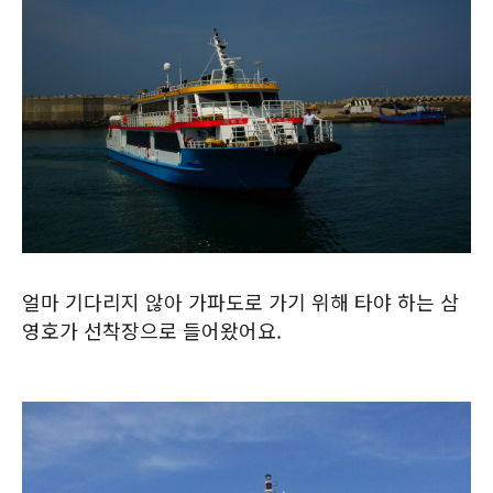
얼마 기다리지 않아 가파도로 가기 위해 타야 하는 삼
영호가 선착장으로 들어왔어요.