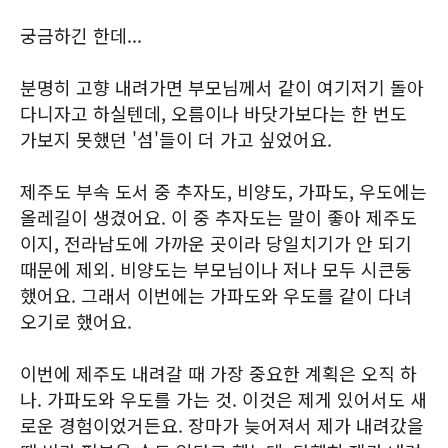
궁금하긴 한데...
분명히 고향 내려가면 부모님께서 같이 여기저기 돌아
다니자고 하실텐데, 오름이나 바닷가보다는 한 번도
가보지 못했던 '섬'들이 더 가고 싶었어요.
제주도 부속 도서 중 추자도, 비양도, 가파도, 우도에는
올레길이 생겼어요. 이 중 추자도는 말이 좋아 제주도
이지, 전라남도에 가까운 곳이라 당일치기가 안 되기
때문에 제외. 비양도는 부모님이나 저나 모두 시큰둥
했어요. 그래서 이번에는 가파도와 우도를 같이 다녀
오기로 했어요.
이번에 제주도 내려갈 때 가장 중요한 계획은 오직 하
나. 가파도와 우도를 가는 것. 이것은 제게 있어서도 새
로운 경험이었거든요. 장마가 늦어져서 제가 내려갔을