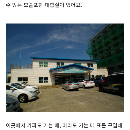
수 있는 모슬포항 대합실이 있어요.
이곳에서 가파도 가는 배, 마라도 가는 배 표를 구입해