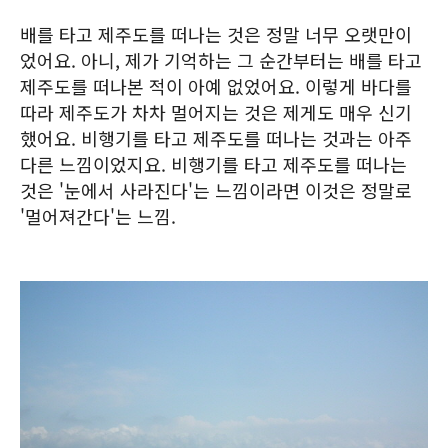
배를 타고 제주도를 떠나는 것은 정말 너무 오랫만이
었어요. 아니, 제가 기억하는 그 순간부터는 배를 타고
제주도를 떠나본 적이 아예 없었어요. 이렇게 바다를
따라 제주도가 차차 멀어지는 것은 제게도 매우 신기
했어요. 비행기를 타고 제주도를 떠나는 것과는 아주
다른 느낌이었지요. 비행기를 타고 제주도를 떠나는
것은 '눈에서 사라진다'는 느낌이라면 이것은 정말로
'멀어져간다'는 느낌.