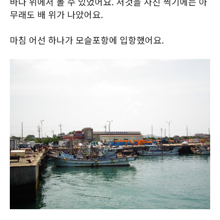
바다 위에서 볼 수 있었어요. 저것을 사진 찍기에는 아
무래도 배 위가 나았어요.
마침 어선 하나가 모슬포항에 입항했어요.