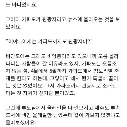
도 아니었지요.
그러다 가파도가 관광지라고 뉴스에 올라오는 것을 보
았어요.
"이야...이제는 가파도까지도 관광지야?"
비양도에는 그래도 비양봉이라도 있으니까 오름 올라
다니는 사람들이 갈 이유라도 있지, 가파도는 오름조
차 없는 섬. 4월에서 5월까지 가파도에서 청보리밭 축
제를 한다고 하는데, 그렇다고 해서 뭔가 특별히 끌리
는 것은 없었어요. 그저 가파도까지 관광지로 소개된
다는 것 자체가 신기할 뿐이었죠.
그런데 부모님께서 올레길을 다 걸으시고 제주도 부속
도서에 생긴 올레길만 남았는데 같이 가보지 않겠냐고
물어보셨어요.