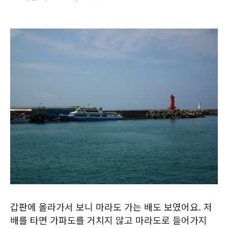
갑판에 올라가서 보니 마라도 가는 배도 보였어요. 저
배를 타면 가파도를 거치지 않고 마라도로 들어가지