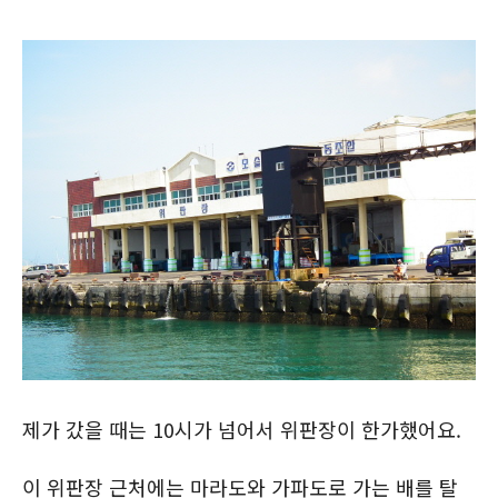
제가 갔을 때는 10시가 넘어서 위판장이 한가했어요.
이 위판장 근처에는 마라도와 가파도로 가는 배를 탈