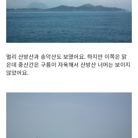
멀리 산방산과 송악산도 보였어요. 하지만 이쪽은 맑
은데 중산간은 구름이 자욱해서 산방산 너머는 보이지
않았어요.