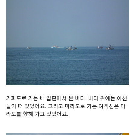
가파도로 가는 배 갑판에서 본 바다. 바다 위에는 어선
들이 떠 있었어요. 그리고 마라도로 가는 여객선은 마
라도를 향해 가고 있었어요.