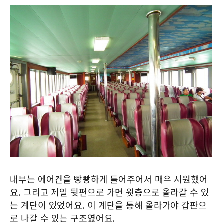
내부는 에어컨을 빵빵하게 틀어주어서 매우 시원했어
요. 그리고 제일 뒷편으로 가면 윗층으로 올라갈 수 있
는 계단이 있었어요. 이 계단을 통해 올라가야 갑판으
로 나갈 수 있는 구조였어요.