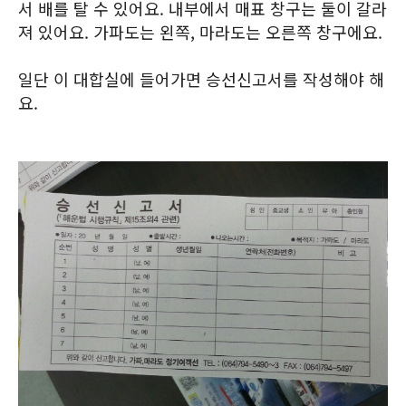
서 배를 탈 수 있어요. 내부에서 매표 창구는 둘이 갈라
져 있어요. 가파도는 왼쪽, 마라도는 오른쪽 창구에요.
일단 이 대합실에 들어가면 승선신고서를 작성해야 해
요.