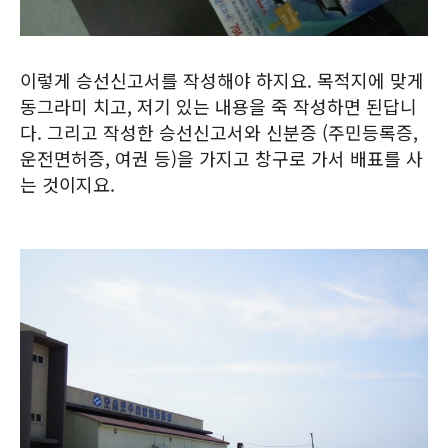
이렇게 승선신고서를 작성해야 하지요. 목적지에 맞게
동그라미 치고, 저기 있는 내용을 죽 작성하면 된답니
다. 그리고 작성한 승선신고서와 신분증 (주민등록증,
운전면허증, 여권 등)을 가지고 창구로 가서 배표를 사
는 것이지요.