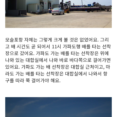
모슬포항 자체는 그렇게 크게 볼 것은 없었어요. 그리
고 배 시간도 곧 되어서 11시 가파도행 배를 타는 선착
장으로 갔어요. 가파도 가는 배를 타는 선착장은 위에
나와 있는 대합실에서 나와 바로 바다쪽으로 걸어가면
있어요. 가파도 가는 배 선착장은 대합실 근처이고, 마
라도 가는 배를 타는 선착장은 대합실에서 나와서 항
구를 따라 쭉 걸어가야 해요.