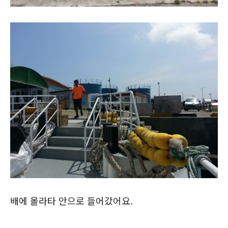
배에 올라타 안으로 들어갔어요.