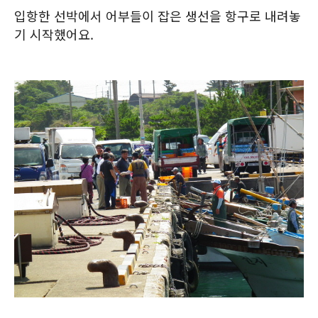
입항한 선박에서 어부들이 잡은 생선을 항구로 내려놓
기 시작했어요.