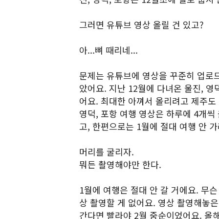
그러면 유튜브 영상 올릴 건 있고?
아...뼈 때리네...
문제는 유튜브에 영상을 꾸준히 업로드
았어요. 지난 12월에 다녀온 울진, 
어요. 최대한 아껴서 올리려고 제주도
영덕, 포항 여행 영상은 하루에 4개씩
고, 한편으로는 1월에 절대 여행 안 
머리를 굴리자.
뭐든 촬영해야만 한다.
1월에 여행은 절대 안 갈 거에요. 무슨
상 촬영할 게 없어요. 영상 촬영해놓은
간다면 빨라야 2월 중순이었어요. 올해