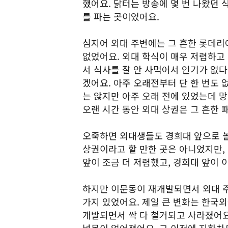
했어요. 닭터는 방송에 몇 번 나왔던 
를 파는 곳이었어요.
심지어 외대 주변에는 그 흔한 롯데리
없었어요. 외대 학식이 매우 저렴하고
서 식사를 잘 안 사먹어서 인기가 없다
겠어요. 아주 오래전부터 단 한 번도 
는 않지만 아주 오래 전에 있었는데 
오랜 시간 동안 외대 상권은 그 흔한
오죽하면 외대생들도 경희대 앞으로 놀
상권이라고 할 만한 곳은 아니었지만,
앞이 조금 더 저렴했고, 경희대 앞이 
하지만 이문동이 재개발되면서 외대 주
가지 있었어요. 제일 큰 변화는 한국
개발되면서 싹 다 철거되고 사라졌어요.