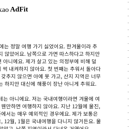
월에는 정말 여행 가기 싫었어요. 한겨울이라 추
지 않았어요. 남쪽으로 가면 따스하다고 하지만
 아니에요. 제가 살고 있는 의정부에 비해 덜
에 썩 내켜하지 않아요. 첫 번째는 추워서 돌아다
 갖추지 않으면 아예 못 가고, 산지 지역은 너무
는 하지만 대신에 해풍이 장난 아니게 추워요.
테는 아니에요. 저는 국내여행이라면 겨울에 여
 웬만하면 여행하지 않아요. 지난 12월에 울진,
준에서는 매우 예외적인 경우에요. 제가 보통은
 12월, 1월은 국내여행을 다니지 않거든요. 울
지 않았고, 남쪽 지역이라서 다녀온 거였어요.