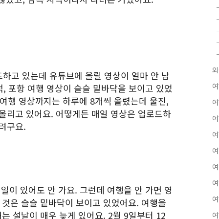
외
하고 있는데 유튜브에 올릴 영상이 얼마 안 남
여
영덕, 포항 여행 영상이 슬슬 밑바닥을 보이고 있었
 여행 영상까지는 하루에 8개씩 올렸는데 울진,
여
 올리고 있어요. 어떻게든 매일 영상은 업로드하
여
가려구요.
여
여
여
여
 일이 있어도 안 가요. 그런데 여행을 안 가면 영
여
 것은 슬슬 밑바닥이 보이고 있었어요. 여행을
는 설날이 매우 늦게 있어요. 2월 9일부터 12
여