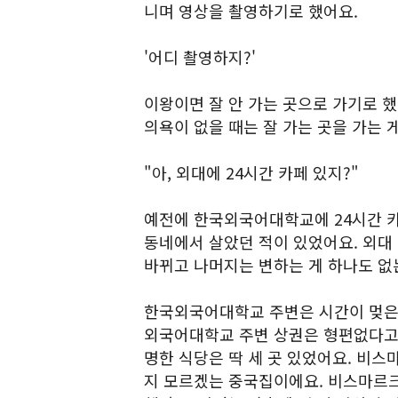
니며 영상을 촬영하기로 했어요.
'어디 촬영하지?'
이왕이면 잘 안 가는 곳으로 가기로 했어
의욕이 없을 때는 잘 가는 곳을 가는 
"아, 외대에 24시간 카페 있지?"
예전에 한국외국어대학교에 24시간 카
동네에서 살았던 적이 있었어요. 외대
바뀌고 나머지는 변하는 게 하나도 없
한국외국어대학교 주변은 시간이 멎은 
외국어대학교 주변 상권은 형편없다고 
명한 식당은 딱 세 곳 있었어요. 비스
지 모르겠는 중국집이에요. 비스마르크