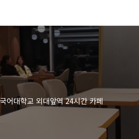
국어대학교 외대앞역 24시간 카페