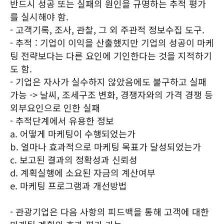
반드시 성공 또는 실패의 원인을 규명하는 추적 평가
를 실시해야 함.
- 고객기록, 조사, 관찰, 그 외 주관적 정보수집 도구.
- 추적 : 기업이 이익을 산출했지만 기업의 성공이 마케
팅 전략보다는 다른 요인에 기인한다는 것을 지적하기
도 함.
- 기업은 자사가 실수하지 않았음에도 불구하고 실패
가능 -> 날씨, 조세구조 변화, 경쟁자와의 가격 경쟁 등
외부요인으로 인한 실패
- 추적단계에서 유용한 정보
a. 어떻게 마케팅이 수행되었는가
b. 얼마나 효과적으로 마케팅 목표가 달성되었는가
c. 보고된 결과의 정확성과 신뢰성
d. 계획실행에 소요된 자금의 계산여부
e. 마케팅 프로그램과 개선방법
- 관광기업은 다음 사항의 피드백을 통해 고객에 대한