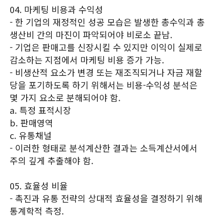
04. 마케팅 비용과 수익성
- 한 기업의 재정적인 성공 모습은 발생한 총수익과 총
생산비 간의 마진이 파악되어야 비로소 끝남.
- 기업은 판매고를 신장시킬 수 있지만 이익이 실제로
감소하는 지점에서 마케팅 비용 증가 가능.
- 비생산적 요소가 변경 또는 재조직되거나 자금 재할
당을 포기하도록 하기 위해서는 비용-수익성 분석은
몇 가지 요소로 분해되어야 함.
a. 특정 표적시장
b. 판매영역
c. 유통채널
- 이러한 형태로 분석계산한 결과는 소득계산서에서
주의 깊게 추출해야 함.
05. 효율성 비율
- 촉진과 유통 전략의 상대적 효율성을 결정하기 위해
통계학적 측정.