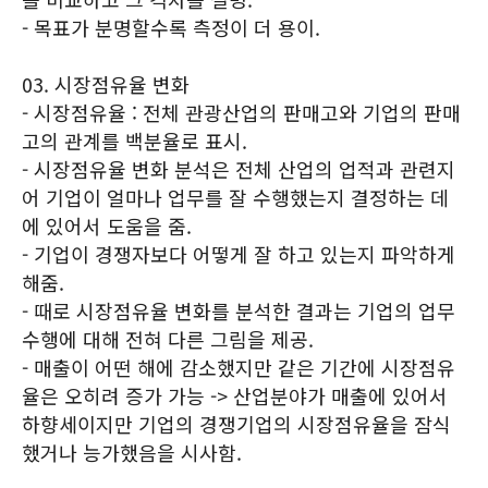
- 목표가 분명할수록 측정이 더 용이.
03. 시장점유율 변화
- 시장점유율 : 전체 관광산업의 판매고와 기업의 판매
고의 관계를 백분율로 표시.
- 시장점유율 변화 분석은 전체 산업의 업적과 관련지
어 기업이 얼마나 업무를 잘 수행했는지 결정하는 데
에 있어서 도움을 줌.
- 기업이 경쟁자보다 어떻게 잘 하고 있는지 파악하게
해줌.
- 때로 시장점유율 변화를 분석한 결과는 기업의 업무
수행에 대해 전혀 다른 그림을 제공.
- 매출이 어떤 해에 감소했지만 같은 기간에 시장점유
율은 오히려 증가 가능 -> 산업분야가 매출에 있어서
하향세이지만 기업의 경쟁기업의 시장점유율을 잠식
했거나 능가했음을 시사함.