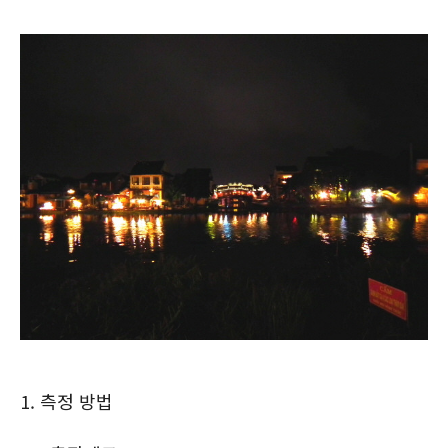
1. 측정 방법