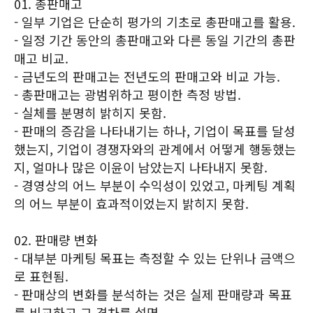
01. 총판매고
- 일부 기업은 단순히 평가의 기초로 총판매고를 활용.
- 일정 기간 동안의 총판매고와 다른 동일 기간의 총판
매고 비교.
- 금년도의 판매고는 전년도의 판매고와 비교 가능.
- 총판매고는 광범위하고 평이한 측정 방법.
- 실체를 분명히 밝히지 못함.
- 판매의 증감을 나타내기는 하나, 기업이 목표를 달성
했는지, 기업이 경쟁자와의 관계에서 어떻게 행동했는
지, 얼마나 많은 이윤이 남았는지 나타내지 못함.
- 경영상의 어느 부분이 수익성이 있었고, 마케팅 계획
의 어느 부분이 효과적이었는지 밝히지 못함.
02. 판매량 변화
- 대부분 마케팅 목표는 측정할 수 있는 단위나 금액으
로 표현됨.
- 판매상의 변화를 분석하는 것은 실제 판매량과 목표
를 비교하고 그 격차를 설명.