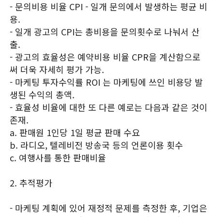
- 문의비용 비율 CPI - 일개 문의에서 발생하는 평균 비
용.
- 일개 광고의 CPI는 총비용을 문의횟수로 나눠서 산
출.
- 광고의 효율성은 예약비용 비율 CPR을 계산함으로
써 더욱 자세히 평가 가능.
- 마케팅 투자수익률 ROI 는 마케팅에 쓰인 비용당 발
생된 수익의 총액.
- 효율성 비율에 대한 또 다른 예로는 다음과 같은 것이
존재.
a. 판매원 1인당 1일 평균 판매 수요
b. 라디오, 텔레비전 방송국 등의 언론이용 횟수
c. 여행사를 통한 판매비율
2. 추적평가
- 마케팅 계획에 있어 재정적 문제를 측정한 후, 기업은