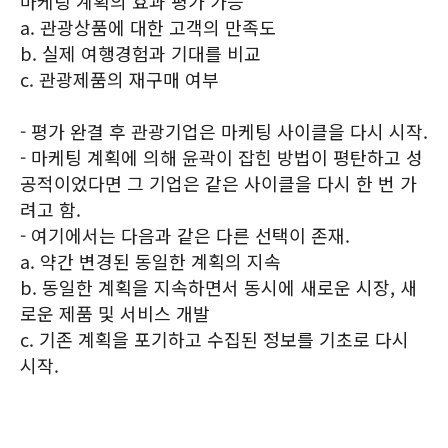
마케팅 계획의 효과 평가 가능
a. 관광상품에 대한 고객의 만족도
b. 실제 여행경험과 기대를 비교
c. 관광제품의 재구매 여부
- 평가 완결 후 관광기업은 마케팅 사이클을 다시 시작.
- 마케팅 계획에 의해 윤곽이 잡힌 방법이 평탄하고 성
공적이었다면 그 기업은 같은 사이클을 다시 한 번 가
려고 함.
- 여기에서는 다음과 같은 다른 선택이 존재.
a. 약간 변경된 동일한 계획의 지속
b. 동일한 계획을 지속하면서 동시에 새로운 시장, 새
로운 제품 및 서비스 개발
c. 기존 계획을 포기하고 수집된 정보를 기초로 다시
시작.