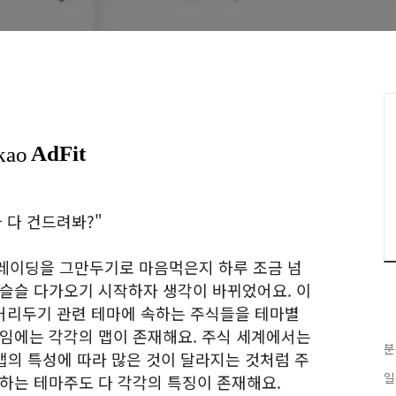
 다 건드려봐?"
레이딩을 그만두기로 마음먹은지 하루 조금 넘
 슬슬 다가오기 시작하자 생각이 바뀌었어요. 이
적 거리두기 관련 테마에 속하는 주식들을 테마별
게임에는 각각의 맵이 존재해요. 주식 세계에서는
분
 맵의 특성에 따라 많은 것이 달라지는 것처럼 주
일
속하는 테마주도 다 각각의 특징이 존재해요.