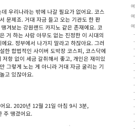
여
데 우리나라는 밖에 나갈 필요가 없어요. 코스
여
서 문제죠. 거대 자금 들고 오는 기관도 한 판
여
 땡겨보는 강원랜드 카지노 같은 존재에요. 코
은 거 하는 사람 아무도 없는 진정한 이 시대의
에요. 정부에서 나가지 말라고 하잖아요. 그러
개설한 합법적인 사이버 도박장 코스피, 코스닥에
세 저항 없이 세금 갈취해서 좋고, 개인은 재미있
만 그렇게 노는 게 아니라 거대 자금 굴리는 기
 놀고 있잖아요.
요. 2020년 12월 21일 아침 9시 3분,
한 주 땡겼어요.