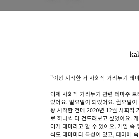
"이왕 시작한 거 사회적 거리두기 테마
이제 사회적 거리두기 관련 테마주 트
었어요. 일요일이 되었어요. 월요일이
왕 시작한 건데 2020년 12월 사회
로 하나씩 다 건드려보고 싶었어요. 
이게 테마라고 할 수 있어요. 게임 속
식도 테마마다 특성이 있고, 테마에 