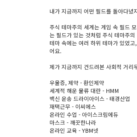
내가 지금까지 어떤 필드를 돌아다녔
주식 테마주의 세계는 게임 속 필드 
는 필드가 있는 것처럼 주식 테마주의
테마 속에는 여러 하위 테마가 있었고,
어요.
제가 지금까지 건드려본 사회적 거리두
우울증, 제약 - 환인제약
세계적 해운 물류 대란 - HMM
백신 운송 드라이아이스 - 태경산업
재택근무 - 이씨에스
온라인 수업 - 아이스크림에듀
마스크 - 깨끗한나라
온라인 교육 - YBM넷