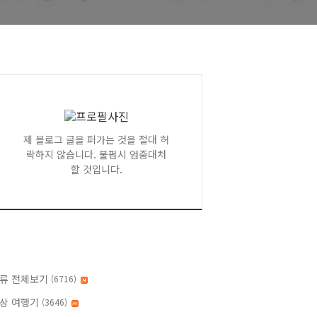
제 블로그 글을 퍼가는 것을 절대 허
락하지 않습니다. 불펌시 엄중대처
할 것입니다.
류 전체보기
(6716)
상 여행기
(3646)