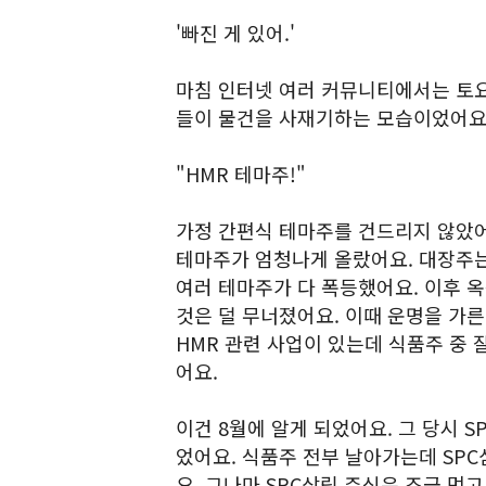
'빠진 게 있어.'
마침 인터넷 여러 커뮤니티에서는 토요
들이 물건을 사재기하는 모습이었어요
"HMR 테마주!"
가정 간편식 테마주를 건드리지 않았어
테마주가 엄청나게 올랐어요. 대장주는
여러 테마주가 다 폭등했어요. 이후 
것은 덜 무너졌어요. 이때 운명을 가른
HMR 관련 사업이 있는데 식품주 중 
어요.
이건 8월에 알게 되었어요. 그 당시 S
었어요. 식품주 전부 날아가는데 SPC
요. 그나마 SPC삼립 주식은 조금 먹