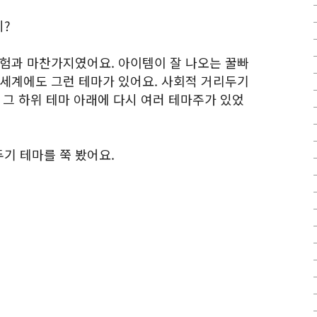
지?
모험과 마찬가지였어요. 아이템이 잘 나오는 꿀빠
 세계에도 그런 테마가 있어요. 사회적 거리두기
 그 하위 테마 아래에 다시 여러 테마주가 있었
기 테마를 쭉 봤어요.