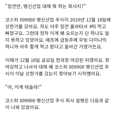
"잠깐만, 명신산업 대체 뭐 하는 회사지?"
코스피 009900 명신산업 주식이 2020년 12월 18일에
상한가를 갔어요. 저도 아주 잠깐 올라타서 4틱 먹고
빠졌구요. 그런데 정작 이게 왜 오르는지 단 하나도 알
지 못하고 있었어요. 애초에 급등주에 무빙 다이나믹
하니까 아주 짧게 먹고 튄다고 들어간 거였거든요.
이때가 12월 18일 금요일 한국장 마감된 뒤였어요. 장
마감하고 나서야 대체 왜 코스피 009900 명신산업 주
식이 이날 상한가를 갔는지 찾아보기 시작했어요.
"아, 이게 테슬라!"
코스피 009900 명신산업 주식 회사 설명은 다음과 같
이 나와 있었어요.