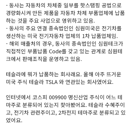
- 동사는 자동차의 차체중 일부를 핫스탬핑 공법으로
경량화시켜 만든 제품을 자동차 차체 부품업체에 납품
하는 것을 주요 사업으로 영위하고 있음.
- 동사의 주요 연결 종속법인인 심원미국은 전기차를
생산하는 미국 전기자동차 업체의 1차 납품업체임.
- 해외 매출처의 경우, 동사의 종속법인인 심원테크가
직접적인 부품납품 Code를 갖고 있는 관계로 심원테
크에서 판매조직을 운영하고 있음.
테슬라에 뭐가 납품하는 회사래요. 올해 아주 뜨거운
미국 주식 테슬라 TSLA 와 연관있는 회사였어요.
인터넷에서 코스피 009900 명신산업 주식이 어느 테
마주로 분류되어 있는지 찾아봤어요. 테슬라 수혜주이
고, 전기차 관련주이고, 2차전지 테마주로 분류되고 있
었어요.