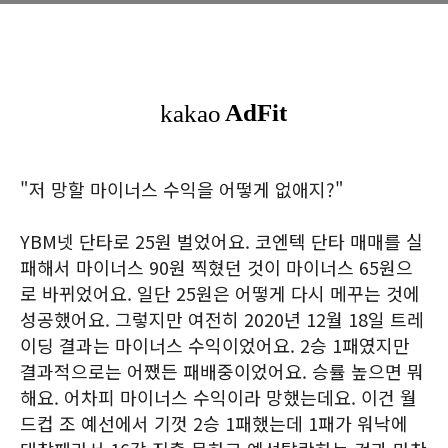
"저 망할 마이너스 수익을 어떻게 없애지?"
YBM넷 단타로 25원 벌었어요. 코엔텍 단타 매매를 실
패해서 마이너스 90원 찍혔던 것이 마이너스 65원으
로 바뀌었어요. 일단 25원은 어떻게 다시 메꾸는 것에
성공했어요. 그렇지만 여전히 2020년 12월 18일 트레
이딩 결과는 마이너스 수익이었어요. 2승 1패였지만
결과적으로는 어쨌든 패배중이었어요. 승률 높으면 뭐
해요. 어차피 마이너스 수익이라 망했는데요. 이건 월
드컵 조 예선에서 기껏 2승 1패했는데 1패가 워낙에