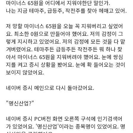
마이너스 65원을 어디에서 지워야한단 말인가.
나는 지금 테마주, 급등주, 작전주를 찾아 헤매고 있어.
저 망할 마이너스 65원을 오늘 꼭 지워버리고 싶었어
요. 최소한 0원으로 만들어야 했어요. 저의 감정이 그
렇게 지시하고 있었어요. 저의 감정에 모든 것을 다 맡
겨버렸어요. 테마주든 급등주든 작전주든 뭐 하나 찾
아서 마이너스 65원을 지워버려야 했어요. 눈에 쌍심
지를 켜고 증시 상황을 봤어요. 눈에 확 들어오는 것이
보이지 않았어요.
네이버 증시 메인으로 다시 돌아갔어요.
"명신산업?"
네이버 증시 PC버전 화면 오른쪽 구석에 인기검색어
가 있었어요. '명신산업'이라는 종목명이 있었어요. 명