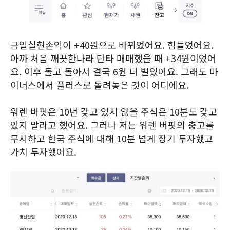
금일실현손익이 +40원으로 바뀌었어요. 힘들었어요.
아까 처음 깨끗한나라 단타 매매했을 때 +34원이었어
요. 이후 돌고 돌아서 결국 6원 더 벌었어요. 그래도 마
이너스에서 플러스로 돌려놓은 것이 어디에요.
워렌 버핏은 10년 갖고 있지 않을 주식은 10분도 갖고
있지 말라고 했어요. 그러나 저는 워렌 버핏의 충고를
무시하고 한국 주식에 대해 10분 넘게 장기 투자했고
가치 투자했어요.