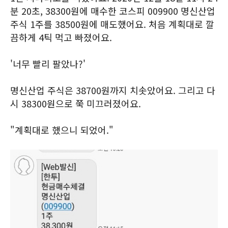
분 20초, 38300원에 매수한 코스피 009900 명신산업
주식 1주를 38500원에 매도했어요. 처음 계획대로 깔
끔하게 4틱 먹고 빠졌어요.
'너무 빨리 팔았나?'
명신산업 주식은 38700원까지 치솟았어요. 그리고 다
시 38300원으로 쭉 미끄러졌어요.
"계획대로 했으니 되었어."