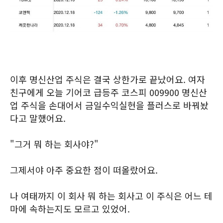
이후 명신산업 주식은 결국 상한가로 끝났어요. 여자
친구에게 오늘 기어코 급등주 코스피 009900 명신산
업 주식을 손대어서 금일수익실현을 플러스로 바꿔놨
다고 말했어요.
"그거 뭐 하는 회사야?"
그제서야 아주 중요한 점이 떠올랐어요.
나 여태까지 이 회사 뭐 하는 회사고 이 주식은 어느 테
마에 속하는지도 모르고 있었어.