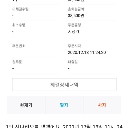
1번 시나리오를 택했어요. 2020년 12월 18일 11시 24