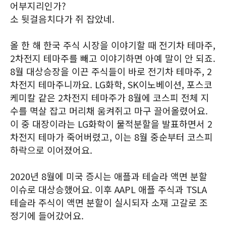
어부지리인가?
소 뒷걸음치다가 쥐 잡았네.
올 한 해 한국 주식 시장을 이야기할 때 전기차 테마주,
2차전지 테마주를 빼고 이야기하면 아예 말이 안 되죠.
8월 대상승장을 이끈 주식들이 바로 전기차 테마주, 2
차전지 테마주니까요. LG화학, SK이노베이션, 포스코
케미칼 같은 2차전지 테마주가 8월에 코스피 전체 지
수를 멱살 잡고 머리채 움켜쥐고 마구 끌어올렸어요.
이 중 대장이라는 LG화학이 물적분할을 발표하면서 2
차전지 테마가 죽어버렸고, 이는 8월 중순부터 코스피
하락으로 이어졌어요.
2020년 8월에 미국 증시는 애플과 테슬라 액면 분할
이슈로 대상승했어요. 이후 AAPL 애플 주식과 TSLA
테슬라 주식이 액면 분할이 실시되자 소재 고갈로 조
정기에 들어갔어요.