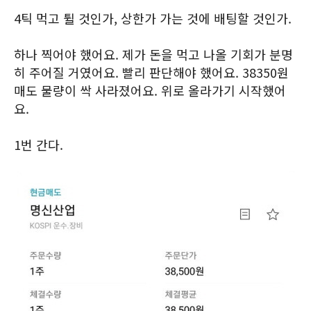
4틱 먹고 튈 것인가, 상한가 가는 것에 배팅할 것인가.
하나 찍어야 했어요. 제가 돈을 먹고 나올 기회가 분명
히 주어질 거였어요. 빨리 판단해야 했어요. 38350원
매도 물량이 싹 사라졌어요. 위로 올라가기 시작했어
요.
1번 간다.