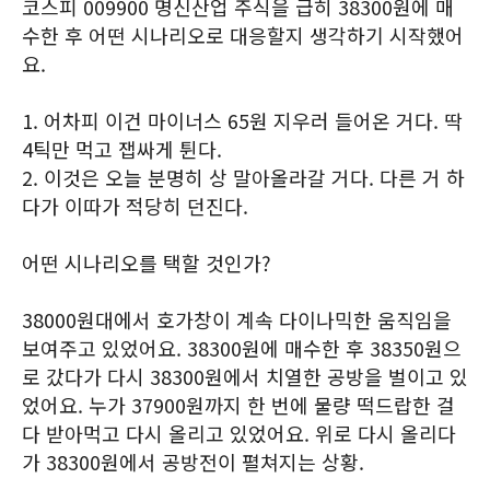
코스피 009900 명신산업 주식을 급히 38300원에 매
수한 후 어떤 시나리오로 대응할지 생각하기 시작했어
요.
1. 어차피 이건 마이너스 65원 지우러 들어온 거다. 딱
4틱만 먹고 잽싸게 튄다.
2. 이것은 오늘 분명히 상 말아올라갈 거다. 다른 거 하
다가 이따가 적당히 던진다.
어떤 시나리오를 택할 것인가?
38000원대에서 호가창이 계속 다이나믹한 움직임을
보여주고 있었어요. 38300원에 매수한 후 38350원으
로 갔다가 다시 38300원에서 치열한 공방을 벌이고 있
었어요. 누가 37900원까지 한 번에 물량 떡드랍한 걸
다 받아먹고 다시 올리고 있었어요. 위로 다시 올리다
가 38300원에서 공방전이 펼쳐지는 상황.