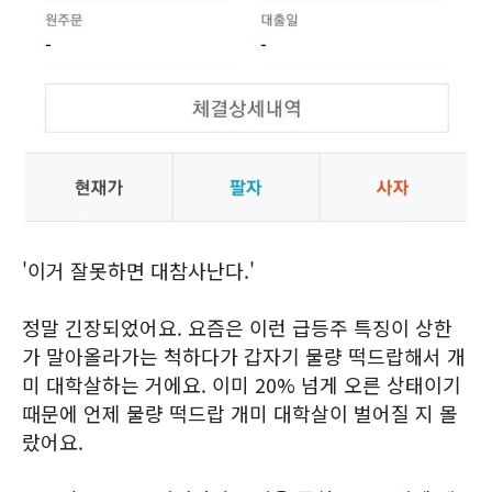
'이거 잘못하면 대참사난다.'
정말 긴장되었어요. 요즘은 이런 급등주 특징이 상한
가 말아올라가는 척하다가 갑자기 물량 떡드랍해서 개
미 대학살하는 거에요. 이미 20% 넘게 오른 상태이기
때문에 언제 물량 떡드랍 개미 대학살이 벌어질 지 몰
랐어요.