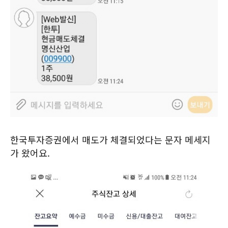
한국투자증권에서 매도가 체결되었다는 문자 메세지
가 왔어요.