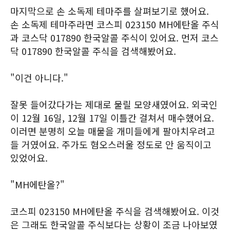
마지막으로 손 소독제 테마주를 살펴보기로 했어요.
손 소독제 테마주라면 코스피 023150 MH에탄올 주식
과 코스닥 017890 한국알콜 주식이 있어요. 먼저 코스
닥 017890 한국알콜 주식을 검색해봤어요.
"이건 아니다."
잘못 들어갔다가는 제대로 물릴 모양새였어요. 외국인
이 12월 16일, 12월 17일 이틀간 걸쳐서 매수했어요.
이러면 분명히 오늘 매물을 개미들에게 팔아치우려고
들 거였어요. 주가도 혐오스러울 정도로 안 움직이고
있었어요.
"MH에탄올?"
코스피 023150 MH에탄올 주식을 검색해봤어요. 이것
은 그래도 한국알콜 주식보다는 상황이 조금 나아보였