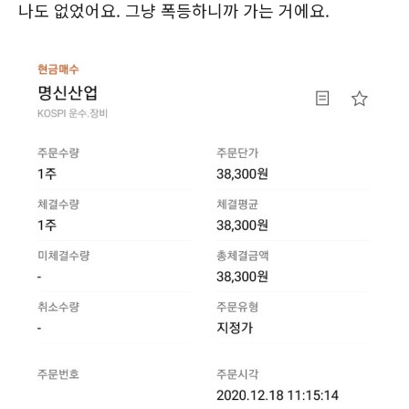
나도 없었어요. 그냥 폭등하니까 가는 거에요.