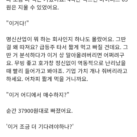
원은 지울 수 있었어요.
"이거다!"
명신산업이 뭐 하는 회사인지 하나도 몰랐어요. 그딴
걸 왜 따져요? 급등주 타서 짧게 먹고 빠질 건데요. 그
딴 거 분석하다가 이거 상 말아올려버리면 어쩌려구
요. 무빙 좋고 호가창 정신없이 역동적으로 난리났을
때 빨리 들어가고 봐야죠. 기업 가치 개나 줘버리라고
하세요. 어차피 짧게 먹을 거니까요.
"이거 어디에서 매수하지?"
순간 37900원대로 빠졌어요.
'이거 조금 더 기다려야하나?'