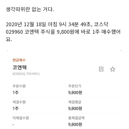
생각따위란 없는 거다.
2020년 12월 18일 아침 9시 34분 49초, 코스닥
029960 코엔텍 주식을 9,800원에 바로 1주 매수했어
요.