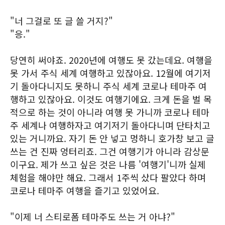
"너 그걸로 또 글 쓸 거지?"
"응."
당연히 써야죠. 2020년에 여행도 못 갔는데요. 여행을
못 가서 주식 세계 여행하고 있잖아요. 12월에 여기저
기 돌아다니지도 못하니 주식 세계 코로나 테마주 여
행하고 있잖아요. 이것도 여행기에요. 크게 돈을 벌 목
적으로 하는 것이 아니라 여행 못 가니까 코로나 테마
주 세계나 여행하자고 여기저기 돌아다니며 단타치고
있는 거니까요. 자기 돈 안 넣고 멍하니 호가창 보고 글
쓰는 건 진짜 엉터리죠. 그건 여행기가 아니라 감상문
이구요. 제가 쓰고 싶은 것은 나름 '여행기'니까 실제
체험을 해야만 해요. 그래서 1주씩 샀다 팔았다 하며
코로나 테마주 여행을 즐기고 있었어요.
"이제 너 스티로폼 테마주도 쓰는 거 아냐?"