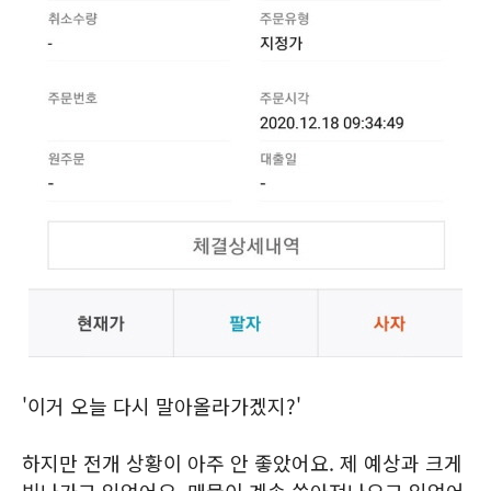
'이거 오늘 다시 말아올라가겠지?'
하지만 전개 상황이 아주 안 좋았어요. 제 예상과 크게