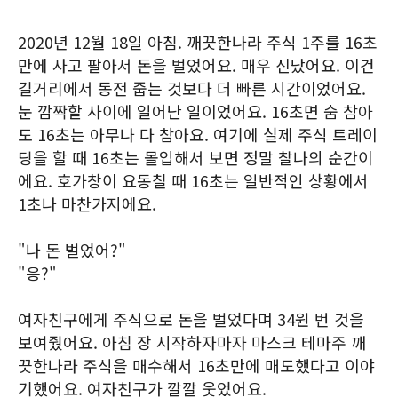
2020년 12월 18일 아침. 깨끗한나라 주식 1주를 16초
만에 사고 팔아서 돈을 벌었어요. 매우 신났어요. 이건
길거리에서 동전 줍는 것보다 더 빠른 시간이었어요.
눈 깜짝할 사이에 일어난 일이었어요. 16초면 숨 참아
도 16초는 아무나 다 참아요. 여기에 실제 주식 트레이
딩을 할 때 16초는 몰입해서 보면 정말 찰나의 순간이
에요. 호가창이 요동칠 때 16초는 일반적인 상황에서
1초나 마찬가지에요.
"나 돈 벌었어?"
"응?"
여자친구에게 주식으로 돈을 벌었다며 34원 번 것을
보여줬어요. 아침 장 시작하자마자 마스크 테마주 깨
끗한나라 주식을 매수해서 16초만에 매도했다고 이야
기했어요. 여자친구가 깔깔 웃었어요.