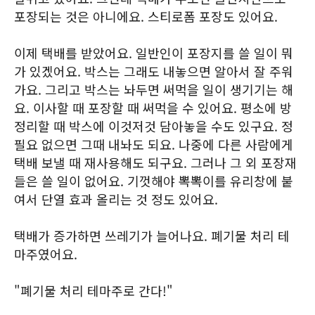
포장되는 것은 아니에요. 스티로폼 포장도 있어요.
이제 택배를 받았어요. 일반인이 포장지를 쓸 일이 뭐
가 있겠어요. 박스는 그래도 내놓으면 알아서 잘 주워
가요. 그리고 박스는 놔두면 써먹을 일이 생기기는 해
요. 이사할 때 포장할 때 써먹을 수 있어요. 평소에 방
정리할 때 박스에 이것저것 담아놓을 수도 있구요. 정
필요 없으면 그때 내놔도 되요. 나중에 다른 사람에게
택배 보낼 때 재사용해도 되구요. 그러나 그 외 포장재
들은 쓸 일이 없어요. 기껏해야 뽁뽁이를 유리창에 붙
여서 단열 효과 올리는 것 정도 있어요.
택배가 증가하면 쓰레기가 늘어나요. 폐기물 처리 테
마주였어요.
"폐기물 처리 테마주로 간다!"