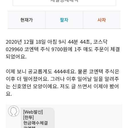
2020년 12월 18일 아침 9시 44분 44초, 코스닥
029960 코엔텍 주식 9700원에 1주 매도 주문이 체결
되었어요.
이제 보니 공교롭게도 4444네요. 물론 코엔텍 주식은
이후 더 떨어졌어요. 그러나 이후 일어날 일을 알려주
는 신호였던 모양이에요. 저도 글 쓰면서 이제야 봤어
요.