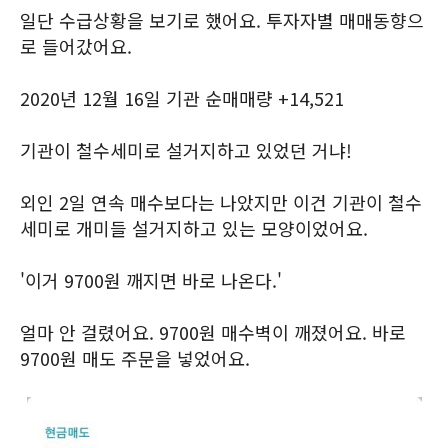
일단 수급상황을 보기로 했어요. 투자자별 매매동향으
로 들어갔어요.
2020년 12월 16일 기관 순매매량 +14,521
기관이 철수세미로 설거지하고 있었던 거냐!
외인 2일 연속 매수보다는 나았지만 이건 기관이 철수
세미로 개미들 설거지하고 있는 모양이었어요.
'이거 9700원 깨지면 바로 나온다.'
얼마 안 걸렸어요. 9700원 매수벽이 깨졌어요. 바로
9700원 매도 주문을 넣었어요.