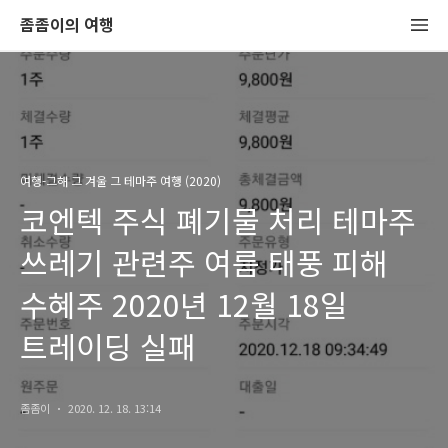
좀좀이의 여행
여행-그해 그 겨울 그 테마주 여행 (2020)
코엔텍 주식 폐기물 처리 테마주
쓰레기 관련주 여름 태풍 피해
수혜주 2020년 12월 18일
트레이딩 실패
좀좀이
2020. 12. 18. 13:14