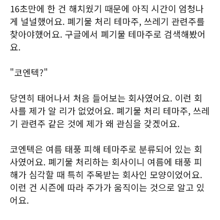
16초만에 한 건 해치웠기 때문에 아직 시간이 엄청나
게 널널했어요. 폐기물 처리 테마주, 쓰레기 관련주를
찾아야했어요. 구글에서 폐기물 테마주로 검색해봤어
요.
"코엔텍?"
당연히 태어나서 처음 들어보는 회사였어요. 이런 회
사를 제가 알 리가 없었어요. 폐기물 처리 테마주, 쓰레
기 관련주 같은 것에 제가 왜 관심을 갖겠어요.
코엔텍은 여름 태풍 피해 테마주로 분류되어 있는 회
사였어요. 폐기물 처리하는 회사이니 여름에 태풍 피
해가 심각할 때 특히 주목받는 회사인 모양이었어요.
이런 건 시즌에 따라 주가가 움직이는 것으로 알고 있
어요.