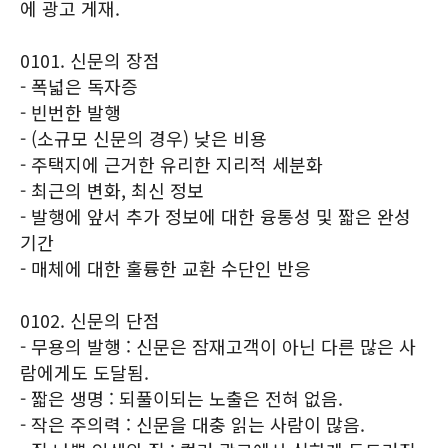
에 광고 게재.
0101. 신문의 장점
- 폭넓은 독자증
- 빈번한 발행
- (소규모 신문의 경우) 낮은 비용
- 주택지에 근거한 유리한 지리적 세분화
- 최근의 변화, 최신 정보
- 발행에 앞서 추가 정보에 대한 융통성 및 짧은 완성
기간
- 매체에 대한 훌륭한 교환 수단인 반응
0102. 신문의 단점
- 무용의 발행 : 신문은 잠재고객이 아닌 다른 많은 사
람에게도 도달됨.
- 짧은 생명 : 되풀이되는 노출은 전혀 없음.
- 작은 주의력 : 신문을 대충 읽는 사람이 많음.