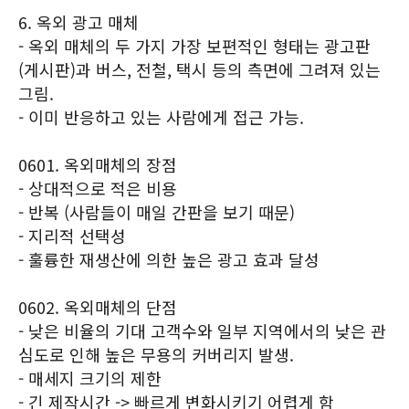
6. 옥외 광고 매체
- 옥외 매체의 두 가지 가장 보편적인 형태는 광고판
(게시판)과 버스, 전철, 택시 등의 측면에 그려져 있는
그림.
- 이미 반응하고 있는 사람에게 접근 가능.
0601. 옥외매체의 장점
- 상대적으로 적은 비용
- 반복 (사람들이 매일 간판을 보기 때문)
- 지리적 선택성
- 훌륭한 재생산에 의한 높은 광고 효과 달성
0602. 옥외매체의 단점
- 낮은 비율의 기대 고객수와 일부 지역에서의 낮은 관
심도로 인해 높은 무용의 커버리지 발생.
- 매세지 크기의 제한
- 긴 제작시간 -> 빠르게 변화시키기 어렵게 함