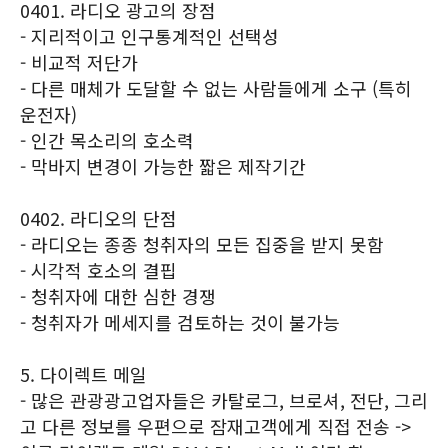
0401. 라디오 광고의 장점
- 지리적이고 인구통계적인 선택성
- 비교적 저단가
- 다른 매체가 도달할 수 없는 사람들에게 소구 (특히
운전자)
- 인간 목소리의 호소력
- 막바지 변경이 가능한 짧은 제작기간
0402. 라디오의 단점
- 라디오는 종종 청취자의 모든 집중을 받지 못함
- 시각적 호소의 결핍
- 청취자에 대한 심한 경쟁
- 청취자가 메세지를 검토하는 것이 불가능
5. 다이렉트 메일
- 많은 관광광고업자들은 카탈로그, 브로셔, 전단, 그리
고 다른 정보를 우편으로 잠재고객에게 직접 전송 ->