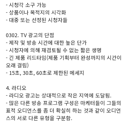
- 시청각 소구 가능
- 상품이나 목적지의 시각화
- 대중 또는 선정된 시청자들
0302. TV 광고의 단점
- 제작 및 방송 시간에 대한 높은 단가
- 시청자에 의해 재검토될 수 없는 짧은 생명
- 긴 제품 리드타임(제품 기획부터 완성까지의 시간이
오래 걸림)
- 15초, 30초, 60초로 제한된 메세지
4. 라디오
- 라디오 광고는 상대적으로 작은 지역에 도달됨.
- 많은 다른 방송 프로그램 구성은 마케터들이 그들의
표적 오디언스를 좀 더 확실히 하는 것과 같이 오디언
스의 서로 다른 유형을 구분함.