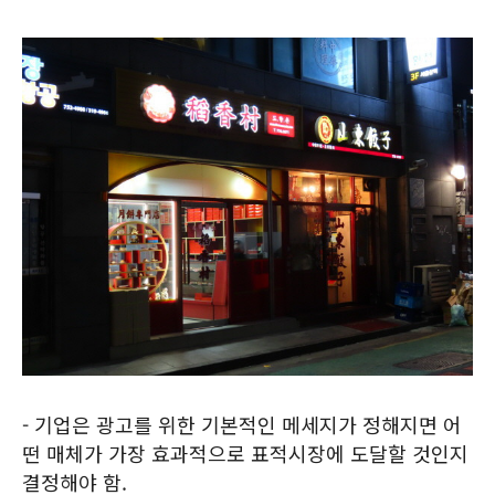
- 기업은 광고를 위한 기본적인 메세지가 정해지면 어
떤 매체가 가장 효과적으로 표적시장에 도달할 것인지
결정해야 함.