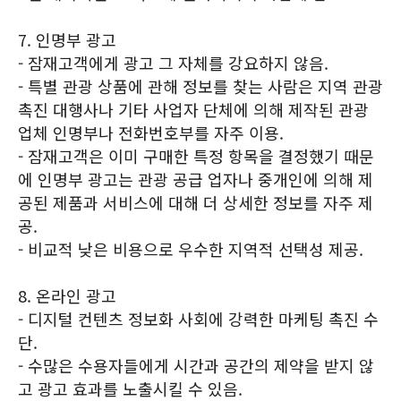
7. 인명부 광고
- 잠재고객에게 광고 그 자체를 강요하지 않음.
- 특별 관광 상품에 관해 정보를 찾는 사람은 지역 관광
촉진 대행사나 기타 사업자 단체에 의해 제작된 관광
업체 인명부나 전화번호부를 자주 이용.
- 잠재고객은 이미 구매한 특정 항목을 결정했기 때문
에 인명부 광고는 관광 공급 업자나 중개인에 의해 제
공된 제품과 서비스에 대해 더 상세한 정보를 자주 제
공.
- 비교적 낮은 비용으로 우수한 지역적 선택성 제공.
8. 온라인 광고
- 디지털 컨텐츠 정보화 사회에 강력한 마케팅 촉진 수
단.
- 수많은 수용자들에게 시간과 공간의 제약을 받지 않
고 광고 효과를 노출시킬 수 있음.