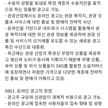
- 수용자 성향을 토대로 특정 계층의 수용자만을 표적
으로 하는 맞춤형 광고도 가능.
- 관광산업에서도 온라인 광고는 관광 목적지, 관광 상
품과 서비스에 대한 홍보 및 판매의 전략적 수단.
- 온라인을 기반으로 네트워크 시스템을 활용해서 관
광 목적지에 대한 최신 관광 정보를 제공하며 관광 상
품 및 서비스의 상거래를 유도할 수 있는 새로운 광고
촉진 수단으로 대중화.
- 최근에는 관광 산업의 특성상 무형의 상품을 제공하
고 생산과 소비가 동시에 이뤄지기 때문에 여행 상품,
숙박 상품 및 외식 상품들이 SNS를 활용한 소셜커머스
에 등장하면서 저렴한 가격으로 다양한 계층에 전략적
인 홍보 및 판매가 이뤄지고 있음.
0801. 온라인 광고의 장점
- 광고주 규모와 상관없이 경제적 비용으로 광고 가능.
- 온라인 광고에 접속한 사용자들의 접속 형태 및 성향