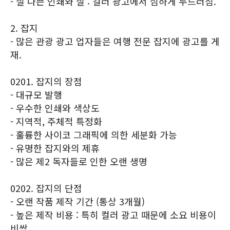
- 질 나쁜 인쇄와 질 : 컬러 광고에서 심하게 두드러짐.
2. 잡지
- 많은 관광 광고 업자들은 여행 전문 잡지에 광고를 게
재.
0201. 잡지의 장점
- 대규모 발행
- 우수한 인쇄와 색상도
- 지역적, 주체적 특정화
- 훌륭한 사이코 그래픽에 의한 세분화 가능
- 유명한 잡지와의 제휴
- 많은 제2 독자들로 인한 오랜 생명
0202. 잡지의 단점
- 오랜 작품 제작 기간 (통상 3개월)
- 높은 제작 비용 : 특히 컬러 광고 때문에 소요 비용이
비쌈.