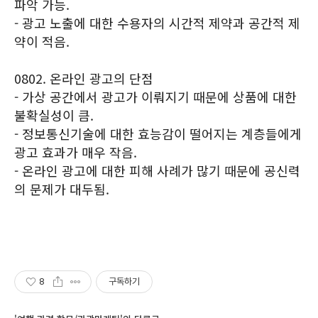
파악 가능.
- 광고 노출에 대한 수용자의 시간적 제약과 공간적 제
약이 적음.
0802. 온라인 광고의 단점
- 가상 공간에서 광고가 이뤄지기 때문에 상품에 대한
불확실성이 큼.
- 정보통신기술에 대한 효능감이 떨어지는 계층들에게
광고 효과가 매우 작음.
- 온라인 광고에 대한 피해 사례가 많기 때문에 공신력
의 문제가 대두됨.
8
구독하기