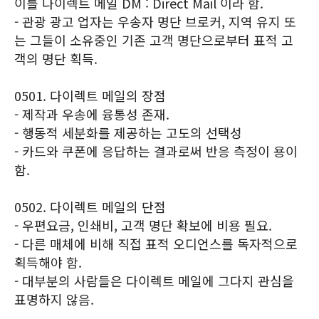
이를 다이렉트 메일 DM : Direct Mail 이라 함.
- 관광 광고 업자는 우송자 명단 브로커, 지역 유지 또
는 그들이 소유중인 기존 고객 명단으로부터 표적 고
객의 명단 획득.
0501. 다이렉트 메일의 장점
- 제작과 우송에 융통성 존재.
- 행동적 세분화를 제공하는 고도의 선택성
- 카드와 쿠폰에 응답하는 결과로써 반응 측정이 용이
함.
0502. 다이렉트 메일의 단점
- 우편요금, 인쇄비, 고객 명단 확보에 비용 필요.
- 다른 매체에 비해 직접 표적 오디언스를 독자적으로
획득해야 함.
- 대부분의 사람들은 다이렉트 메일에 그다지 관심을
표명하지 않음.