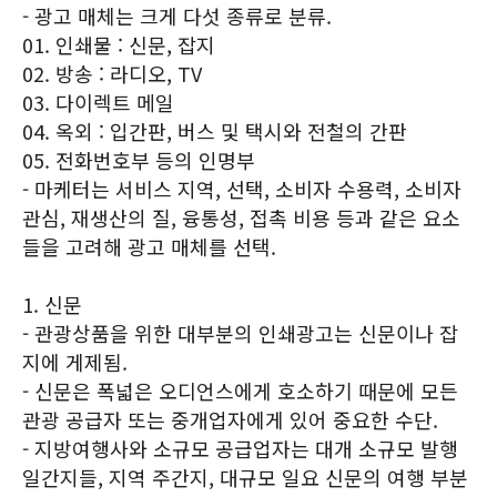
- 광고 매체는 크게 다섯 종류로 분류.
01. 인쇄물 : 신문, 잡지
02. 방송 : 라디오, TV
03. 다이렉트 메일
04. 옥외 : 입간판, 버스 및 택시와 전철의 간판
05. 전화번호부 등의 인명부
- 마케터는 서비스 지역, 선택, 소비자 수용력, 소비자
관심, 재생산의 질, 융통성, 접촉 비용 등과 같은 요소
들을 고려해 광고 매체를 선택.
1. 신문
- 관광상품을 위한 대부분의 인쇄광고는 신문이나 잡
지에 게제됨.
- 신문은 폭넓은 오디언스에게 호소하기 때문에 모든
관광 공급자 또는 중개업자에게 있어 중요한 수단.
- 지방여행사와 소규모 공급업자는 대개 소규모 발행
일간지들, 지역 주간지, 대규모 일요 신문의 여행 부분