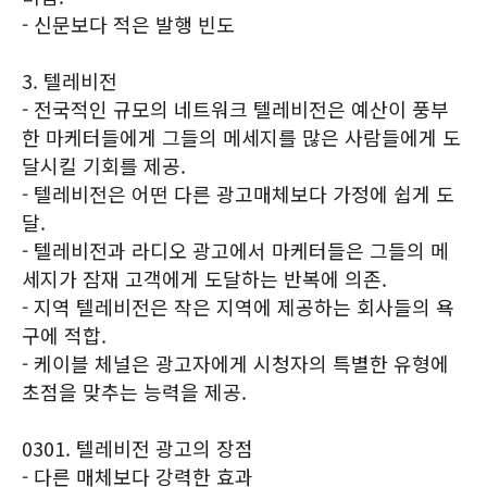
- 신문보다 적은 발행 빈도
3. 텔레비전
- 전국적인 규모의 네트워크 텔레비전은 예산이 풍부
한 마케터들에게 그들의 메세지를 많은 사람들에게 도
달시킬 기회를 제공.
- 텔레비전은 어떤 다른 광고매체보다 가정에 쉽게 도
달.
- 텔레비전과 라디오 광고에서 마케터들은 그들의 메
세지가 잠재 고객에게 도달하는 반복에 의존.
- 지역 텔레비전은 작은 지역에 제공하는 회사들의 욕
구에 적합.
- 케이블 체널은 광고자에게 시청자의 특별한 유형에
초점을 맞추는 능력을 제공.
0301. 텔레비전 광고의 장점
- 다른 매체보다 강력한 효과