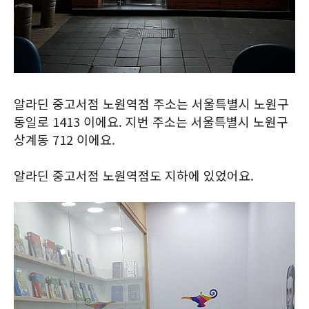
알라딘 중고서점 노원역점 주소는 서울특별시 노원구
동일로 1413 이에요. 지번 주소는 서울특별시 노원구
상계동 712 이에요.
알라딘 중고서점 노원역점도 지하에 있었어요.