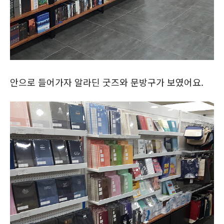
안으로 들어가자 알라딘 굿즈와 문방구가 보였어요.