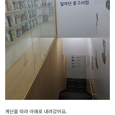
계단을 따라 아래로 내려갔어요.