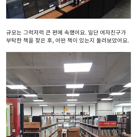
규모는 그럭저럭 큰 편에 속했어요. 일단 여자친구가
부탁한 책을 찾은 후, 어떤 책이 있는지 둘러보았어요.