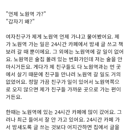
"언제 노원역 가?"
"갑자기 왜?"
여자친구가 제게 노원역 언제 가냐고 물어봤어요. 제
가 노원역 가는 일은 24시간 카페에서 밤새 글 쓰고 책
보러 갈 때 뿐이에요. 그 외에는 노원역에 갈 일이 없어
요. 노원역은 술집 몰려 있는 번화가인데 저는 술을 안
마시거든요. 게다가 제 친구들도 다 노원역과는 먼 곳
에서 살기 때문에 친구들 만나러 노원역 갈 일도 거의
없었어요. 정말 가끔 친구가 일이 있어서 노원역쪽으
로 오지 않으면 제가 친구들 가까운 곳으로 가는 편이
거든요.
한때는 노원역에 있는 24시간 카페에 많이 갔어요. 그
러나 최근 들어서 잘 안 가고 있어요. 24시간 카페 가
서 밤새도록 글 쓰는 것보다 어지간하면 집에서 글을