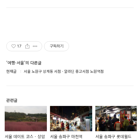
17
구독하기
'여행-서울'의 다른글
현재글
서울 노원구 상계동 서점 - 알라딘 중고서점 노원역점
관련글
서울 데이트 코스 - 상암
서울 송파구 마천역
서울 송파구 롯데월드