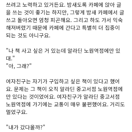
쓰려고 노력하고 있거든요. 밤새도록 카페에 앉아 글
을 쓰는 것이 좋기는 하지만, 그렇게 밤새 카페에서 글
쓰고 돌아오면 엄청 피곤해요. 그리고 하도 가서 익숙
해져버렸기 때문에 카페에 간다고 특별히 더 집중이
되는 것도 아니구요.
"나 책 사고 싶은 거 있는데 알라딘 노원역점에만 있
대."
"아, 그래?"
여자친구는 자기가 구입하고 싶은 책이 있다고 했어
요. 문제는 그 책이 오직 알라딘 중고서점 노원역점에
만 있다는 것이었어요. 여자친구가 알라딘 중고서점
노원역점에 가기에는 교통이 매우 불편했어요. 거리도
멀었구요.
"내가 갔다올까?"