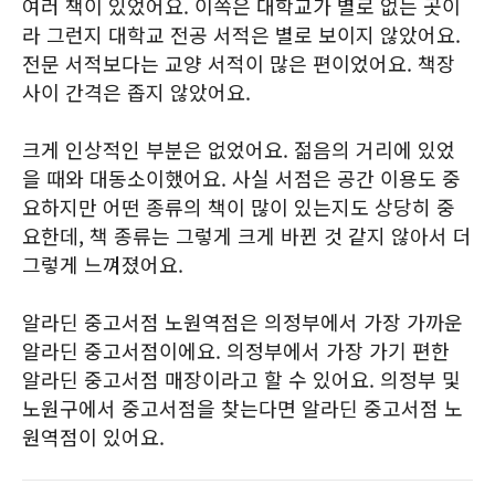
여러 책이 있었어요. 이쪽은 대학교가 별로 없는 곳이
라 그런지 대학교 전공 서적은 별로 보이지 않았어요.
전문 서적보다는 교양 서적이 많은 편이었어요. 책장
사이 간격은 좁지 않았어요.
크게 인상적인 부분은 없었어요. 젊음의 거리에 있었
을 때와 대동소이했어요. 사실 서점은 공간 이용도 중
요하지만 어떤 종류의 책이 많이 있는지도 상당히 중
요한데, 책 종류는 그렇게 크게 바뀐 것 같지 않아서 더
그렇게 느껴졌어요.
알라딘 중고서점 노원역점은 의정부에서 가장 가까운
알라딘 중고서점이에요. 의정부에서 가장 가기 편한
알라딘 중고서점 매장이라고 할 수 있어요. 의정부 및
노원구에서 중고서점을 찾는다면 알라딘 중고서점 노
원역점이 있어요.