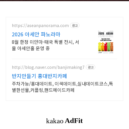
https://aseanpanorama.com
광고
2026 아세안 파노라마
8월 한정 미얀마-태국 특별 전시, 서
울 아세안홀 운영 중
http://blog.naver.com/banjimaking7
광고
반지만들기 홍대반지카페
주차가능/홍대데이트, 이색데이트,실내데이트코스,특
별한선물,커플링,핸드메이드카페