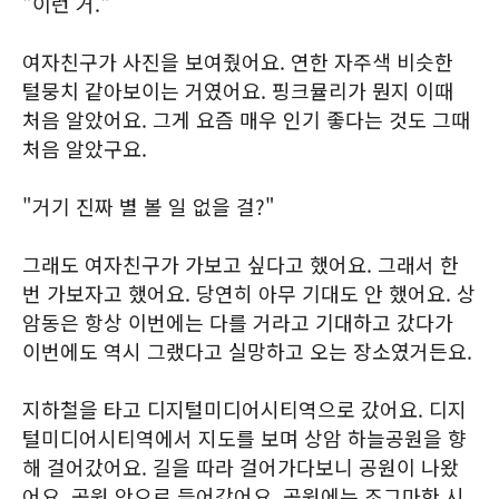
"이런 거."
여자친구가 사진을 보여줬어요. 연한 자주색 비슷한
털뭉치 같아보이는 거였어요. 핑크뮬리가 뭔지 이때
처음 알았어요. 그게 요즘 매우 인기 좋다는 것도 그때
처음 알았구요.
"거기 진짜 별 볼 일 없을 걸?"
그래도 여자친구가 가보고 싶다고 했어요. 그래서 한
번 가보자고 했어요. 당연히 아무 기대도 안 했어요. 상
암동은 항상 이번에는 다를 거라고 기대하고 갔다가
이번에도 역시 그랬다고 실망하고 오는 장소였거든요.
지하철을 타고 디지털미디어시티역으로 갔어요. 디지
털미디어시티역에서 지도를 보며 상암 하늘공원을 향
해 걸어갔어요. 길을 따라 걸어가다보니 공원이 나왔
어요. 공원 안으로 들어갔어요. 공원에는 조그마한 시