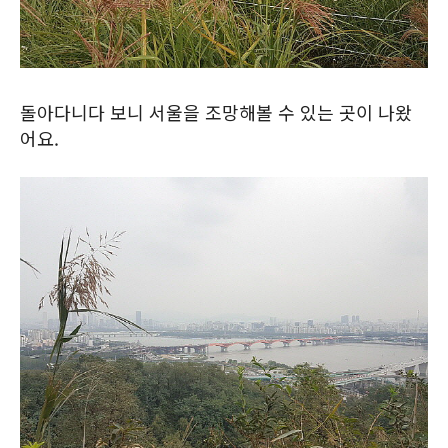
돌아다니다 보니 서울을 조망해볼 수 있는 곳이 나왔
어요.