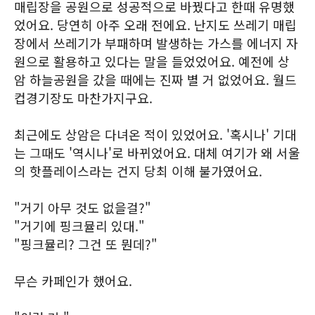
매립장을 공원으로 성공적으로 바꿨다고 한때 유명했
었어요. 당연히 아주 오래 전에요. 난지도 쓰레기 매립
장에서 쓰레기가 부패하며 발생하는 가스를 에너지 자
원으로 활용하고 있다는 말을 들었었어요. 예전에 상
암 하늘공원을 갔을 때에는 진짜 별 거 없었어요. 월드
컵경기장도 마찬가지구요.
최근에도 상암은 다녀온 적이 있었어요. '혹시나' 기대
는 그때도 '역시나'로 바뀌었어요. 대체 여기가 왜 서울
의 핫플레이스라는 건지 당최 이해 불가였어요.
"거기 아무 것도 없을걸?"
"거기에 핑크뮬리 있대."
"핑크뮬리? 그건 또 뭔데?"
무슨 카페인가 했어요.