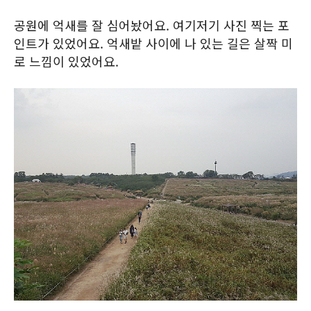
공원에 억새를 잘 심어놨어요. 여기저기 사진 찍는 포
인트가 있었어요. 억새밭 사이에 나 있는 길은 살짝 미
로 느낌이 있었어요.