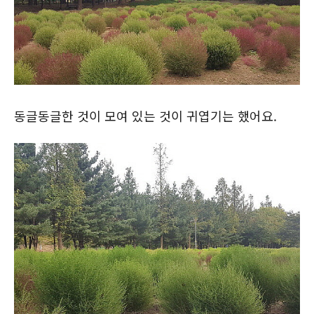
동글동글한 것이 모여 있는 것이 귀엽기는 했어요.