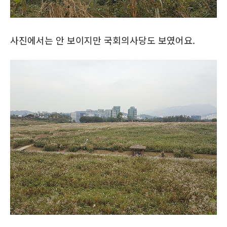
사진에서는 안 보이지만 국회의사당도 보였어요.