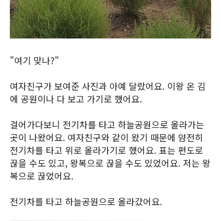
"여기 맞나?"
여자친구가 보여준 사진과 아예 달랐어요. 이왕 온 김
에 공원이나 다 보고 가기로 했어요.
걸어가다보니 전기차를 타고 하늘공원으로 올라가는
곳이 나왔어요. 여자친구와 같이 왔기 때문에 얌전히
전기차를 타고 위로 올라가기로 했어요. 표는 편도로
끊을 수도 있고, 왕복으로 끊을 수도 있었어요. 저는 왕
복으로 끊었어요.
전기차를 타고 하늘공원으로 올라갔어요.