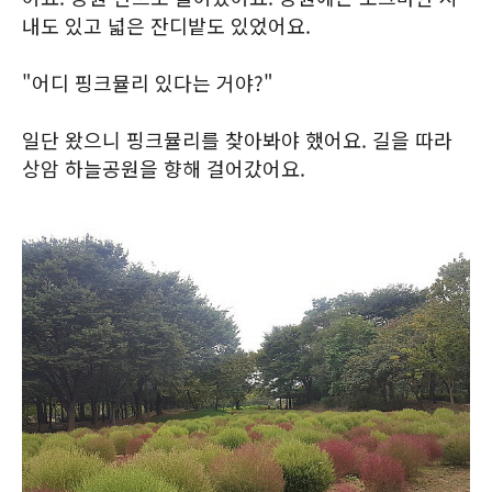
내도 있고 넓은 잔디밭도 있었어요.
"어디 핑크뮬리 있다는 거야?"
일단 왔으니 핑크뮬리를 찾아봐야 했어요. 길을 따라
상암 하늘공원을 향해 걸어갔어요.