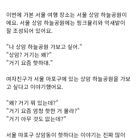
이번에 가본 서울 여행 장소는 서울 상암 하늘공원이
에요. 서울 상암 하늘공원에는 핑크뮬리와 억새밭이
잘 조성되어 있어요.
"나 상암 하늘공원 가보고 싶어."
"상암? 거기는 왜?"
"거기 요즘 핫하대."
여자친구가 서울 마포구에 있는 상암 하늘공원을 가보
고 싶다고 이야기했어요.
"왜? 거기 뭐 있는데?"
"거기 요즘 엄청 핫한 거 몰라?"
"거기 아무 것도 없는데?"
서울 마포구 상암동이 핫하다는 이야기는 진짜 많이