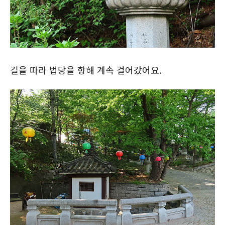
길을 따라 법당을 향해 계속 걸어갔어요.