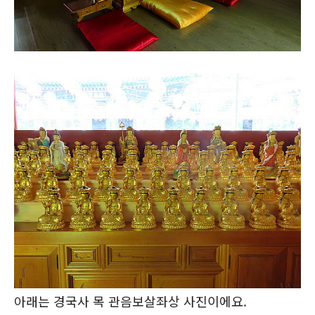
아래는 경국사 목 관음보살좌상 사진이에요.