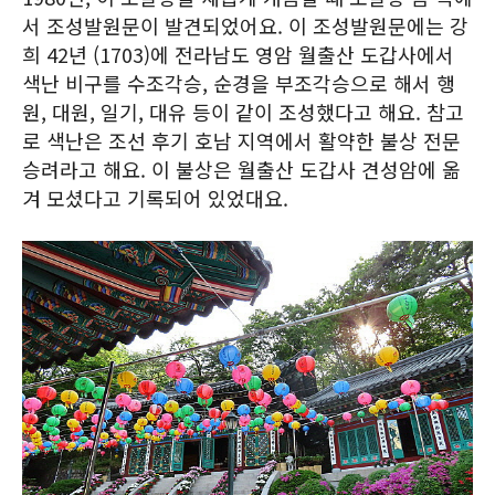
서 조성발원문이 발견되었어요. 이 조성발원문에는 강
희 42년 (1703)에 전라남도 영암 월출산 도갑사에서
색난 비구를 수조각승, 순경을 부조각승으로 해서 행
원, 대원, 일기, 대유 등이 같이 조성했다고 해요. 참고
로 색난은 조선 후기 호남 지역에서 활약한 불상 전문
승려라고 해요. 이 불상은 월출산 도갑사 견성암에 옮
겨 모셨다고 기록되어 있었대요.