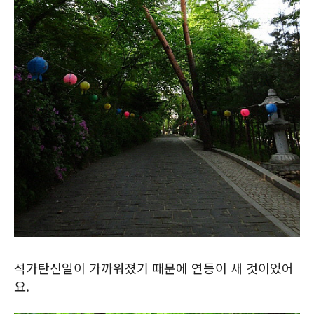
석가탄신일이 가까워졌기 때문에 연등이 새 것이었어
요.