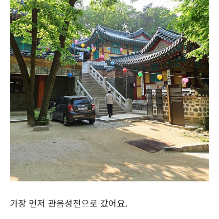
가장 먼저 관음성전으로 갔어요.