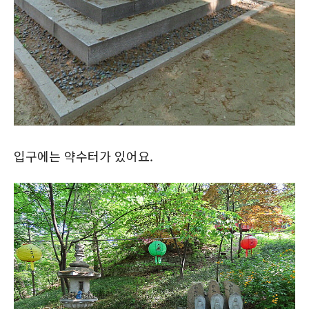
입구에는 약수터가 있어요.