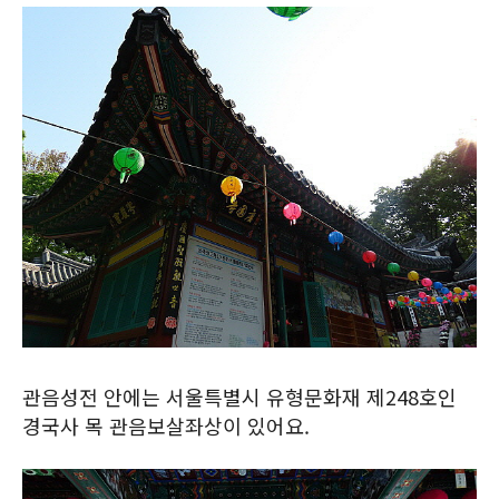
관음성전 안에는 서울특별시 유형문화재 제248호인
경국사 목 관음보살좌상이 있어요.