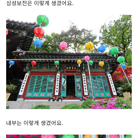
삼성보전은 이렇게 생겼어요.
내부는 이렇게 생겼어요.