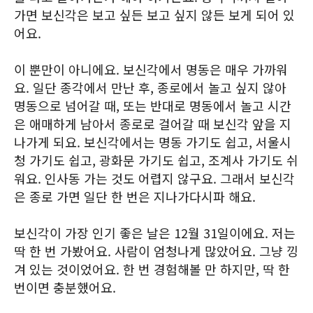
가면 보신각은 보고 싶든 보고 싶지 않든 보게 되어 있
어요.
이 뿐만이 아니에요. 보신각에서 명동은 매우 가까워
요. 일단 종각에서 만난 후, 종로에서 놀고 싶지 않아
명동으로 넘어갈 때, 또는 반대로 명동에서 놀고 시간
은 애매하게 남아서 종로로 걸어갈 때 보신각 앞을 지
나가게 되요. 보신각에서는 명동 가기도 쉽고, 서울시
청 가기도 쉽고, 광화문 가기도 쉽고, 조계사 가기도 쉬
워요. 인사동 가는 것도 어렵지 않구요. 그래서 보신각
은 종로 가면 일단 한 번은 지나가다시파 해요.
보신각이 가장 인기 좋은 날은 12월 31일이에요. 저는
딱 한 번 가봤어요. 사람이 엄청나게 많았어요. 그냥 낑
겨 있는 것이었어요. 한 번 경험해볼 만 하지만, 딱 한
번이면 충분했어요.