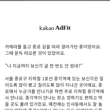
카메라를 들고 종로 길을 따라 걸어가던 중이었어요.
그때 문득 떠오른 것이 있었어요.
"나 지금까지 보신각 글 한 번도 안 썼네?"
서울 종로구 지하철 1호선 종각역에 있는 보신각은 질
리도록 많이 봤고 질리도록 많이 지나간 곳이에요. 종
로에서 누군가를 만나기로 하면 주로 지하철 종각역에
서 만나요. 종각역이 만나는 장소 정하기도 편하고 먹
을 곳도 몰려 있거든요. 예전에는 인사동에서도 잘 놀