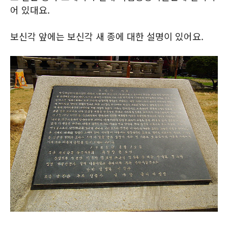
어 있대요.
보신각 앞에는 보신각 새 종에 대한 설명이 있어요.