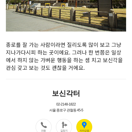
종로를 잘 가는 사람이라면 질리도록 많이 보고 그냥
지나가다시피 하는 곳이에요. 그러나 한 번쯤은 일상
에서 하지 않는 가벼운 행동을 하는 셈 치고 보신각을
관심 갖고 보는 것도 괜찮을 거에요.