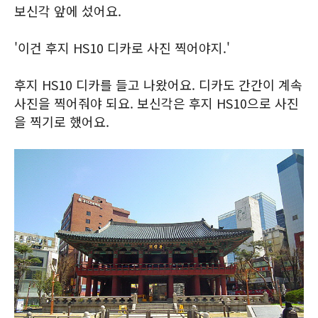
보신각 앞에 섰어요.
'이건 후지 HS10 디카로 사진 찍어야지.'
후지 HS10 디카를 들고 나왔어요. 디카도 간간이 계속
사진을 찍어줘야 되요. 보신각은 후지 HS10으로 사진
을 찍기로 했어요.