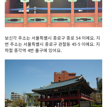
보신각 주소는 서울특별시 종로구 종로 54 이에요. 지
번 주소는 서울특별시 종로구 관철동 45-5 이에요. 지
하철 종각역 4번 출구에 있어요.