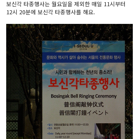
보신각 타종행사는 월요일을 제외한 매일 11시부터
12시 20분에 보신각 타종행사를 해요.