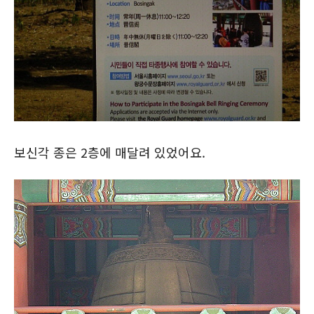
보신각 종은 2층에 매달려 있었어요.