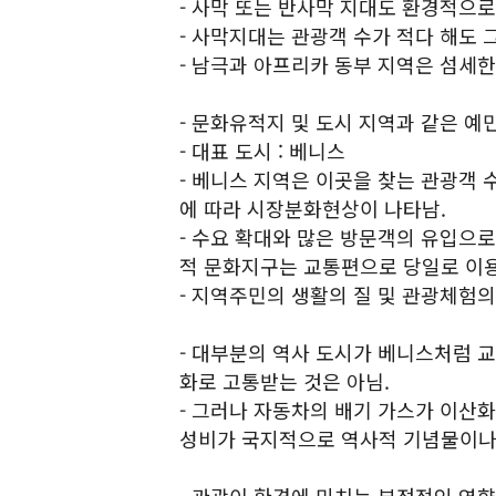
- 사막 또는 반사막 지대도 환경적으로
- 사막지대는 관광객 수가 적다 해도 
- 남극과 아프리카 동부 지역은 섬세한
- 문화유적지 및 도시 지역과 같은 예
- 대표 도시 : 베니스
- 베니스 지역은 이곳을 찾는 관광객
에 따라 시장분화현상이 나타남.
- 수요 확대와 많은 방문객의 유입으
적 문화지구는 교통편으로 당일로 이용
- 지역주민의 생활의 질 및 관광체험의
- 대부분의 역사 도시가 베니스처럼 
화로 고통받는 것은 아님.
- 그러나 자동차의 배기 가스가 이산
성비가 국지적으로 역사적 기념물이나 