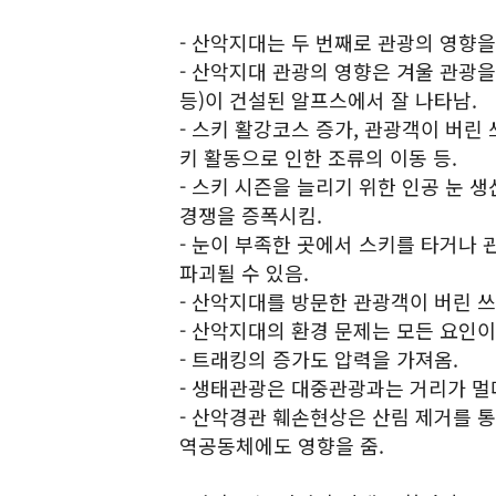
- 산악지대는 두 번째로 관광의 영향을
- 산악지대 관광의 영향은 겨울 관광을
등)이 건설된 알프스에서 잘 나타남.
- 스키 활강코스 증가, 관광객이 버린
키 활동으로 인한 조류의 이동 등.
- 스키 시즌을 늘리기 위한 인공 눈 
경쟁을 증폭시킴.
- 눈이 부족한 곳에서 스키를 타거나
파괴될 수 있음.
- 산악지대를 방문한 관광객이 버린 
- 산악지대의 환경 문제는 모든 요인이
- 트래킹의 증가도 압력을 가져옴.
- 생태관광은 대중관광과는 거리가 멀
- 산악경관 훼손현상은 산림 제거를 
역공동체에도 영향을 줌.