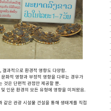
, 결과적으로 환경적 영향도 다양함.
및 문화적 영향과 부정적 영향을 다루는 경우가
는 것은 단편적 관점만 제공할 뿐.
연 및 인문 환경의 모든 유형에 영향을 미쳐왔음.
길과 같은 관광 시설물 건설을 통해 생태계를 직접