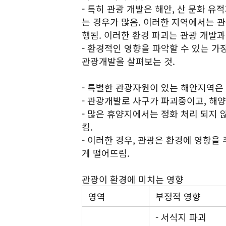
- 특히 관광 개발은 해안, 산 문화
는 경우가 많음. 이러한 지역에서는 관
행됨. 이러한 환경 파괴는 관광 개발과
- 환경적인 영향을 파악할 수 있는 
관광개발을 살펴보는 것.
- 특별한 관광자원이 있는 해안지역은
- 관광개발로 사구가 파괴중이고, 해
- 많은 휴양지에서는 정화 처리 되지
킴.
- 이러한 경우, 관광은 환경에 영향을
게 떨어뜨림.
관광이 환경에 미치는 영향
영역
부정적 영향
- 서식지 파괴