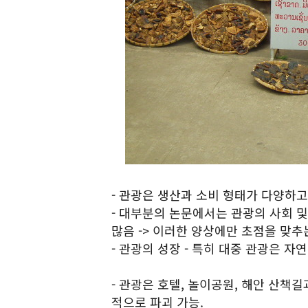
- 관광은 생산과 소비 형태가 다양하고
- 대부분의 논문에서는 관광의 사회 
많음 -> 이러한 양상에만 초점을 맞추
- 관광의 성장 - 특히 대중 관광은 자
- 관광은 호텔, 놀이공원, 해안 산책
적으로 파괴 가능.