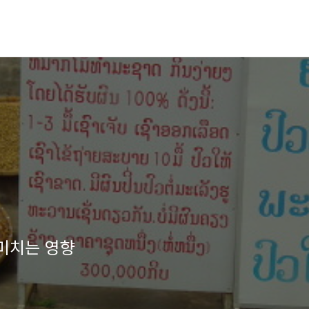
미치는 영향