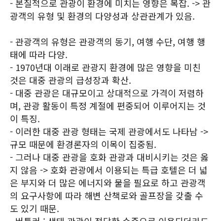
- 본질적으로 관광이 환경에 미치는 영향은 복잡. -> 관
광객의 유형 및 환경의 다양성과 상관관계가 있음.
- 관광객의 유형은 관광객의 동기, 여행 수단, 여행 행
태에 따라 다양.
- 1970년대 이래로 관광지 환경에 많은 영향을 미친
것은 대중 관광의 급성장과 확산.
- 대중 관광은 대규모이고 상대적으로 가격이 저렴하
며, 관광 활동이 특정 계절에 편중되어 이루어지는 것
이 특징.
- 이러한 대중 관광 형태는 국제 관광에서도 나타남 ->
규모 때문에 환경론자의 이목이 집중됨.
- 그러나 대중 관광을 호화 관광과 대비시키는 것은 옳
지 않음 -> 호화 관광에서 이용되는 특급 호텔은 더 넓
은 부지와 더 많은 에너지와 물을 필요로 하고 관광객
의 요구사항에 따라 해변 산책로와 골프장을 갖출 수
도 있기 때문.