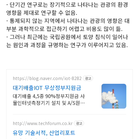
- 단기간 연구로는 장기적으로 나타나는 관광의 환경
영향을 제대로 연구할 수 없음.
- 통제되지 않는 지역에서 나타나는 관광의 영향은 대
부분 과학적으로 접근하기 어렵고 비용도 많이 듦.
- 그러나 최근에는 국립공원에서 토양 침식이 일어나
는 원인과 과정을 규명하는 연구가 이루어지고 있음.
https://blog.naver.com/iot-8282
광고
대기배출IOT 무상정부지원금
대기배출 4,5종 90%정부지원금 사
물인터넷측정기기 설치 및 A/S원스
톱서비스
http://www.techforum.co.kr
광고
유망 기술서적, 산업리포트