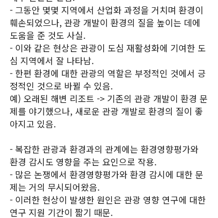
- 그동안 몇몇 지역에서 산업화 과정을 거치며 환경이
훼손되었으나, 관광 개발이 환경의 질을 높이는 데에
도움을 준 것도 사실.
- 이와 같은 현상은 관광이 도심 재활성화에 기여한 도
심 지역에서 잘 나타남.
- 한편 환경에 대한 관광의 역할은 부정적인 것에서 긍
정적인 것으로 바뀔 수 있음.
예) 오래된 해변 리조트 -> 기존의 관광 개발이 환경 문
제를 야기했으나, 새로운 관광 개발로 환경의 질이 좋
아지고 있음.
- 복잡한 관광과 환경과의 관계에는 환경영향평가와
환경 감시도 영향을 주는 요인으로 작용.
- 많은 논쟁에서 환경영향평가와 환경 감시에 대한 문
제는 거의 무시되어왔음.
- 이러한 현상이 발생한 원인은 관광 영향 연구에 대한
연구 지원 기간이 짧기 때문.