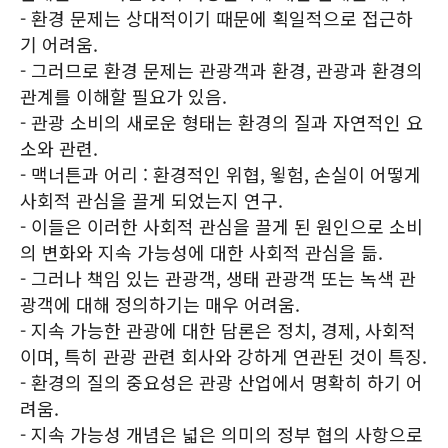
- 환경 문제는 상대적이기 때문에 획일적으로 접근하
기 어려움.
- 그러므로 환경 문제는 관광객과 환경, 관광과 환경의
관계를 이해할 필요가 있음.
- 관광 소비의 새로운 형태는 환경의 질과 자연적인 요
소와 관련.
- 맥너튼과 어리 : 환경적인 위협, 윟험, 손실이 어떻게
사회적 관심을 끌게 되었는지 연구.
- 이들은 이러한 사회적 관심을 끌게 된 원인으로 소비
의 변화와 지속 가능성에 대한 사회적 관심을 듦.
- 그러나 책임 있는 관광객, 생태 관광객 또는 녹색 관
광객에 대해 정의하기는 매우 어려움.
- 지속 가능한 관광에 대한 담론은 정치, 경제, 사회적
이며, 특히 관광 관련 회사와 강하게 연관된 것이 특징.
- 환경의 질의 중요성은 관광 산업에서 명확히 하기 어
려움.
- 지속 가능성 개념은 넓은 의미의 정부 협의 사항으로