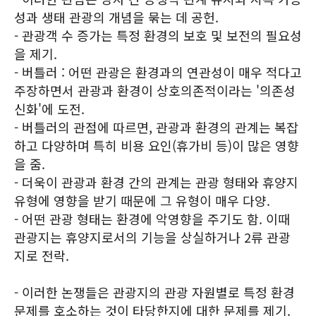
성과 생태 관광의 개념을 묶는 데 공헌.
- 관광객 수 증가는 특정 환경의 보호 및 보전의 필요성
을 제기.
- 버틀러 : 어떤 관광은 환경과의 연관성이 매우 적다고
주장하면서 관광과 환경이 상호의존적이라는 '의존성
신화'에 도전.
- 버틀러의 관점에 따르면, 관광과 환경의 관계는 복잡
하고 다양하며 특히 비용 요인(휴가비 등)이 많은 영향
을 줌.
- 더욱이 관광과 환경 간의 관계는 관광 형태와 휴양지
유형에 영향을 받기 때문에 그 유형이 매우 다양.
- 어떤 관광 형태는 환경에 악영향을 주기도 함. 이때
관광지는 휴양지로서의 기능을 상실하거나 2류 관광
지로 전락.
- 이러한 논쟁들은 관광지의 관광 자원별로 특정 환경
문제를 호소하는 것이 타당한지에 대한 문제를 제기.