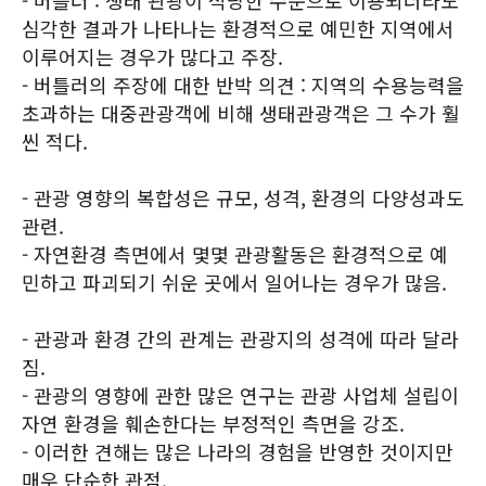
- 버틀러 : 생태 관광이 적당한 수준으로 이용되더라도
심각한 결과가 나타나는 환경적으로 예민한 지역에서
이루어지는 경우가 많다고 주장.
- 버틀러의 주장에 대한 반박 의견 : 지역의 수용능력을
초과하는 대중관광객에 비해 생태관광객은 그 수가 훨
씬 적다.
- 관광 영향의 복합성은 규모, 성격, 환경의 다양성과도
관련.
- 자연환경 측면에서 몇몇 관광활동은 환경적으로 예
민하고 파괴되기 쉬운 곳에서 일어나는 경우가 많음.
- 관광과 환경 간의 관계는 관광지의 성격에 따라 달라
짐.
- 관광의 영향에 관한 많은 연구는 관광 사업체 설립이
자연 환경을 훼손한다는 부정적인 측면을 강조.
- 이러한 견해는 많은 나라의 경험을 반영한 것이지만
매우 단순한 관점.