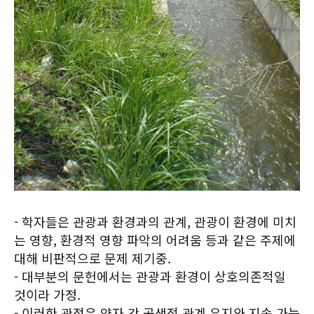
- 학자들은 관광과 환경과의 관계, 관광이 환경에 미치
는 영향, 환경적 영향 파악의 어려움 등과 같은 주제에
대해 비판적으로 문제 제기중.
- 대부분의 문헌에서는 관광과 환경이 상호의존적일
것이라 가정.
- 이러한 관점은 양자 간 공생적 관계 유지와 지속 가능