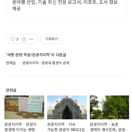
분야별 산업, 기술 최신 전문 보고서, 리포트, 도서 정보
제공
2
구독하기
'여행 관련 학문/관광지리학'의 다른글
현재글
관광지리학 - 관광과 환경의 관계
관련글
관광지리학 - 관광이
관광지리학 - 지속
관광지리학 - 농촌
환경에 미치는 영향
가능한 관광의 패러다임
경제의 재구조화, 관광