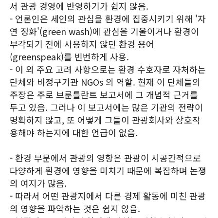
서 관광 경영에 반영하기가 쉽지 않음.
- 언론인은 세인의 관심을 환경에 집중시키기 위해 '자
연 정화'(green wash)에 관심을 기울이거나 환경이
부각되기 전에 사용하지 않던 환경 용어
(greenspeak)를 빈번하게 사용.
- 이 외 주요 고려 사항으로는 환경 수호자로 자처하는
단체와 비정구기관 NGOs 의 역할. 현재 이 단체들의
주장은 주로 브룬틀란트 보고서에 그 개념적 근거를
두고 있음. 그러나 이 보고서에는 많은 기관의 전략이
명확하지 않고, 또 어떻게 그들이 관광회사와 상호작
용해야 하는지에 대한 언급이 없음.
- 환경 부문에서 관광의 영향은 관광이 시공간적으로
다양하게 환경에 영향을 미치기 때문에 복잡하며 논쟁
의 여지가 많음.
- 따라서 어떤 관광지에서 다른 경제 활동에 미친 관광
의 영향을 파악하는 것은 쉽지 않음.