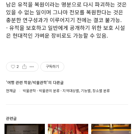
남은 유적을 복원이라는 명분으로 다시 파괴하는 것은
있을 수 없는 일이며 그나마 전모를 복원한다는 것은
충분한 연구성과가 이루어지기 전에는 결코 불가능.
- 유적을 보호하고 일반에게 공개하기 위한 보호 시설
은 현대적인 가벼운 장비로도 가능할 수 있음.
2
구독하기
'여행 관련 학문/박물관학'의 다른글
현재글
박물관학 - 박물관의 분류 - 지역대상별, 기능별, 장소별 분류
관련글