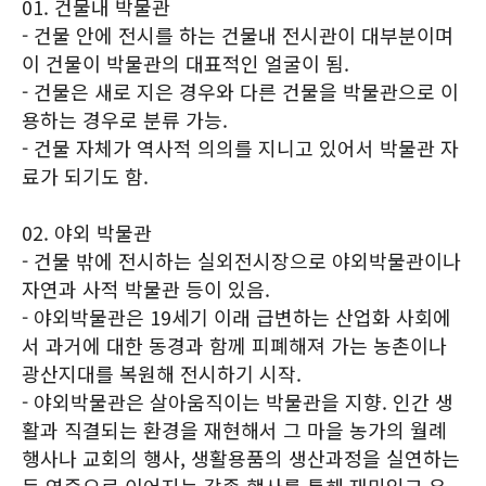
01. 건물내 박물관
- 건물 안에 전시를 하는 건물내 전시관이 대부분이며
이 건물이 박물관의 대표적인 얼굴이 됨.
- 건물은 새로 지은 경우와 다른 건물을 박물관으로 이
용하는 경우로 분류 가능.
- 건물 자체가 역사적 의의를 지니고 있어서 박물관 자
료가 되기도 함.
02. 야외 박물관
- 건물 밖에 전시하는 실외전시장으로 야외박물관이나
자연과 사적 박물관 등이 있음.
- 야외박물관은 19세기 이래 급변하는 산업화 사회에
서 과거에 대한 동경과 함께 피폐해져 가는 농촌이나
광산지대를 복원해 전시하기 시작.
- 야외박물관은 살아움직이는 박물관을 지향. 인간 생
활과 직결되는 환경을 재현해서 그 마을 농가의 월례
행사나 교회의 행사, 생활용품의 생산과정을 실연하는