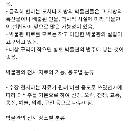
음.
- 급격히 변하는 도시나 지방의 박물관들은 그 지방의
특산물이나 배출된 인물, 역사적 사실에 따라 박물관
이 설립되어 앞으로 많은 가능성이 있음.
- 박물관 피로를 모르는 작고 아담한 박물관의 설립이
요구되고 있음.
- 대상 구역이 작으면 향토 박물관의 범주에 넣는 것이
좋음.
박물관의 전시 자료의 기능, 용도별 분류
- 수장 전시하는 자료가 원래 어떤 용도로 쓰였던가에
따라 의식주를 기본으로 하여 신앙, 오락, 전쟁, 교통,
통신, 예술, 의례, 구전 등으로 나누어짐.
박물관의 전시 장소별 분류