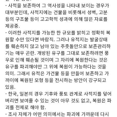
- 사적을 보존하여 그 역사성을 나타내 보이는 경우가
대부분인데, 사적지에는 건물을 비롯해서 성벽, 고분
등의 구조물 등이 고고학적 성과에 의해 많은 자료를
제공중.
- 이러한 사적지를 가능한 한 규모를 밝히고 정확히 복
원할 수만 있다면 바람직. 그러나 유적지는 발굴상태
를 훼손하지 않고 남아 있는 주춧돌만으로 보존관리하
기는 매우 곤란. 개방된 유구를 그대로 보존하려면 풍
우로 인해 훼손될 것이며 그 자리에 복원한다는 것은
유구를 파괴해야만 그 위에 복원이 가능하다는 것을
의미. 그래서 유적은 가건물 등을 만들어 보존하고 가
까이에 복원된 모형 등을 전시하는 방안이 강구되고
있음.
- 한국, 일본의 경우 기후와 풍토 관계로 사적지를 덮어
버리면 보여줄 수 있는 것이 아무 것도 없고, 복원은 파
괴를 전제로 해야 함.
- 조사 자체가 어떤 의미에서는 파괴에 가까운데 다시