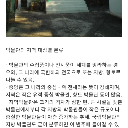
박물관의 지역 대상별 분류
- 박물관의 수집품이나 전시품이 세계를 망라하는 경
우와, 그 나라에 국한하되 전국으로 또는 지방, 향토로
나눌 수 있음.
- 중앙은 그 나라의 중심 - 즉 전체라는 뜻이 강해지며,
지역은 작은 유적 중심 박물관, 향토 박물관 등이 많음.
- 지역박물관은 크기의 격차가 심한 편. 큰 시설을 갖춘
박물관에서부터 각 지방의 박물관들이 작은 규모이나
충실한 박물관들이 차츰 증가하는 추세. 국립박물관의
지방 박물관도 굳이 분류하면 이 범주에 들어갈 수 있