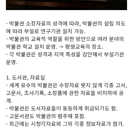
- 박물관 소장자료의 성격에 따라, 박물관의 설립 의도
에 따라 부설로 연구기관 설치 가능.
- 박물관의 교육적 역할을 위한 방안으로 여러 분야의
박물관 학교 설치 운영. -> 평생교육의 장소.
- 각 박물관은 성격과 지역 특성을 감안해서 부설기관
운영.
1. 도서관, 자료실
- 세계 유수의 박물관은 수장자료 못지 않게 각종 고서,
고문서, 조사기록, 소장품에 관한 자료들 비치하여 공
개.
- 박물관은 도서자료들이 동등하게 취급되기도 함.
- 고문서관도 박물관의 범주에 포함.
- 최근에는 시청각자료와 그외 각종 정보자료가 첨가.