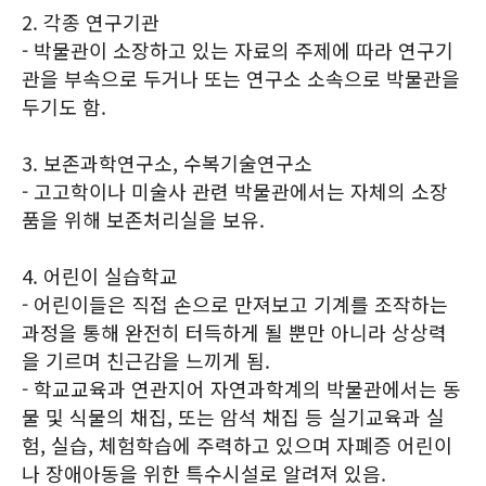
2. 각종 연구기관
- 박물관이 소장하고 있는 자료의 주제에 따라 연구기
관을 부속으로 두거나 또는 연구소 소속으로 박물관을
두기도 함.
3. 보존과학연구소, 수복기술연구소
- 고고학이나 미술사 관련 박물관에서는 자체의 소장
품을 위해 보존처리실을 보유.
4. 어린이 실습학교
- 어린이들은 직접 손으로 만져보고 기계를 조작하는
과정을 통해 완전히 터득하게 될 뿐만 아니라 상상력
을 기르며 친근감을 느끼게 됨.
- 학교교육과 연관지어 자연과학계의 박물관에서는 동
물 및 식물의 채집, 또는 암석 채집 등 실기교육과 실
험, 실습, 체험학습에 주력하고 있으며 자폐증 어린이
나 장애아동을 위한 특수시설로 알려져 있음.