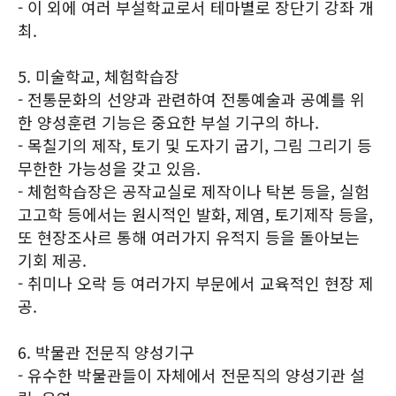
- 이 외에 여러 부설학교로서 테마별로 장단기 강좌 개
최.
5. 미술학교, 체험학습장
- 전통문화의 선양과 관련하여 전통예술과 공예를 위
한 양성훈련 기능은 중요한 부설 기구의 하나.
- 목칠기의 제작, 토기 및 도자기 굽기, 그림 그리기 등
무한한 가능성을 갖고 있음.
- 체험학습장은 공작교실로 제작이나 탁본 등을, 실험
고고학 등에서는 원시적인 발화, 제염, 토기제작 등을,
또 현장조사르 통해 여러가지 유적지 등을 돌아보는
기회 제공.
- 취미나 오락 등 여러가지 부문에서 교육적인 현장 제
공.
6. 박물관 전문직 양성기구
- 유수한 박물관들이 자체에서 전문직의 양성기관 설