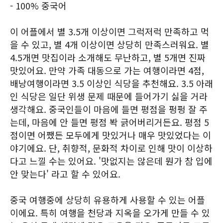
- 100% 중국어
이 어플에서 별 3.5개 이상이면 그럭저럭 만족하고 먹
을 수 있고, 별 4개 이상이면 상당히 만족스러워요. 별
4.5개면 맛집이라 소개해도 무난하고, 별 5개면 진짜
맛있어요. 만약 가족 대동으로 가는 여행이라면 4점,
배낭여행이라면 3.5 이상인 식당을 추천해요. 3.5 아래
인 식당은 일단 위생 문제 때문에 들어가기 싫을 거라
생각해요. 중국인들이 마음에 들면 평점을 펑펑 잘 주
는데, 마음에 안 들면 평점 봑 긁어버리거든요. 평점 5
점이면 어쨌든 모두에게 맛있거나 매우 맛있었다는 이
야기에요. 단, 취향적, 문화적 차이로 인해 맛이 이상하
다고 느낄 수는 있어요. '맛없지는 않은데 뭔가 참 입에
안 맞는다' 라고 할 수 있어요.
중국 여행중에 상당히 유용하게 사용할 수 있는 어플
이에요. 특히 여행을 천당과 지옥을 오가게 만들 수 있