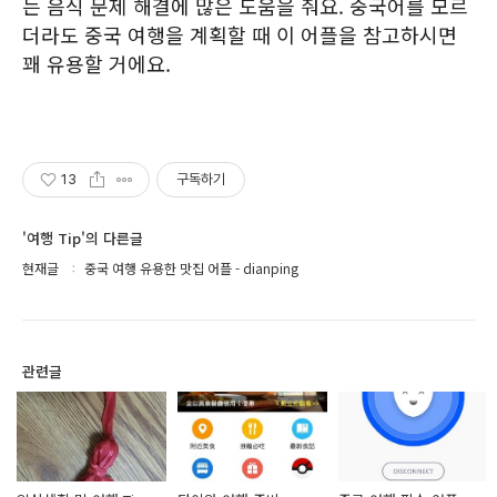
는 음식 문제 해결에 많은 도움을 줘요. 중국어를 모르
더라도 중국 여행을 계획할 때 이 어플을 참고하시면
꽤 유용할 거에요.
13
구독하기
'여행 Tip'의 다른글
현재글
중국 여행 유용한 맛집 어플 - dianping
관련글