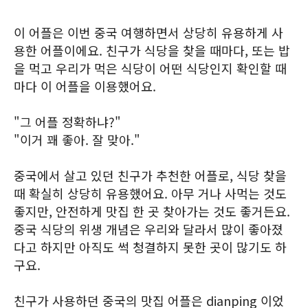
이 어플은 이번 중국 여행하면서 상당히 유용하게 사
용한 어플이에요. 친구가 식당을 찾을 때마다, 또는 밥
을 먹고 우리가 먹은 식당이 어떤 식당인지 확인할 때
마다 이 어플을 이용했어요.
"그 어플 정확하냐?"
"이거 꽤 좋아. 잘 맞아."
중국에서 살고 있던 친구가 추천한 어플로, 식당 찾을
때 확실히 상당히 유용했어요. 아무 거나 사먹는 것도
좋지만, 안전하게 맛집 한 곳 찾아가는 것도 좋거든요.
중국 식당의 위생 개념은 우리와 달라서 많이 좋아졌
다고 하지만 아직도 썩 청결하지 못한 곳이 많기도 하
구요.
친구가 사용하던 중국의 맛집 어플은 dianping 이었