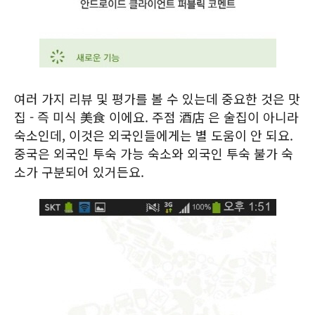
여러 가지 리뷰 및 평가를 볼 수 있는데 중요한 것은 맛
집 - 즉 미식 美食 이에요. 주점 酒店 은 술집이 아니라
숙소인데, 이것은 외국인들에게는 별 도움이 안 되요.
중국은 외국인 투숙 가능 숙소와 외국인 투숙 불가 숙
소가 구분되어 있거든요.