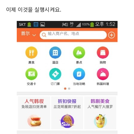
이제 이것을 실행시켜요.