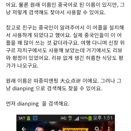
어요. 물론 원래 이름인 중국어로 된 이름이 있지만, 그
냥 저렇게 검색해도 찾아서 사용할 수 있어요.
참고로 친구는 중국인이 알려주어서 이 어플을 설치해
서 사용하게 되었다고 했어요. 실제 중국인들이 이 어
플을 꽤 많이 쓰는 것 같더라구요. 여행 다니며 신장 위
구르 자치구에서도 사용해 보았는데 거기에서도 리뷰
와 평점이 있었어요. 리뷰 없게 생긴 허름한 식당도 평
가가 나오구요.
원래 이름은 따종띠엔핑 大众点评 이에요. 그러나 그
냥 dianping 으로 검색해도 찾을 수 있어요.
먼저 dianping 을 검색해요.