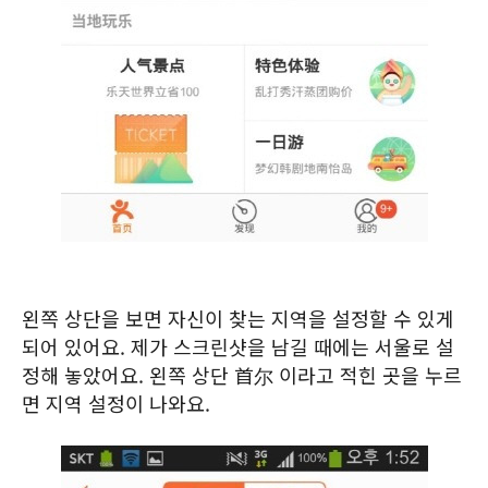
왼쪽 상단을 보면 자신이 찾는 지역을 설정할 수 있게
되어 있어요. 제가 스크린샷을 남길 때에는 서울로 설
정해 놓았어요. 왼쪽 상단 首尔 이라고 적힌 곳을 누르
면 지역 설정이 나와요.