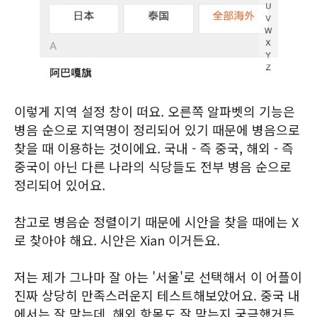
이렇게 지역 설정 창이 떠요. 오른쪽 알파벳의 기능은
병음 순으로 지역명이 정리되어 있기 때문에 병음으로
찾을 때 이용하는 것이에요. 국내 - 즉 중국, 해외 - 즉
중국이 아닌 다른 나라의 식당들도 전부 병음 순으로
정리되어 있어요.
참고로 병음순 정렬이기 때문에 시안을 찾을 때에는 X
로 찾아야 해요. 시안은 Xian 이거든요.
저는 제가 그나마 잘 아는 '서울'로 선택해서 이 어플이
진짜 상당히 만족스러운지 테스트해보았어요. 중국 내
에서는 잘 맞는데, 해외 항목도 잘 맞는지 궁금했거든