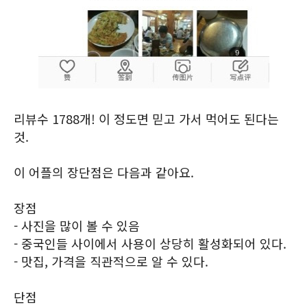
리뷰수 1788개! 이 정도면 믿고 가서 먹어도 된다는
것.
이 어플의 장단점은 다음과 같아요.
장점
- 사진을 많이 볼 수 있음
- 중국인들 사이에서 사용이 상당히 활성화되어 있다.
- 맛집, 가격을 직관적으로 알 수 있다.
단점