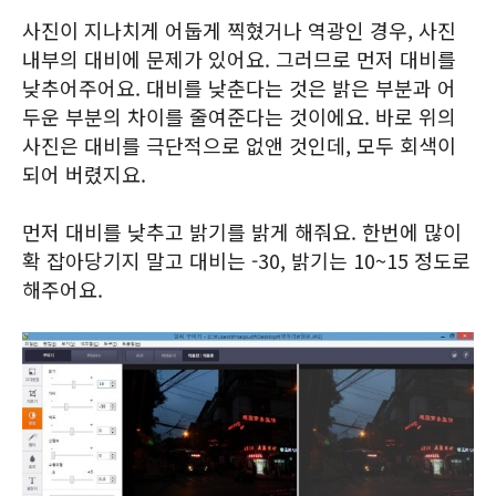
사진이 지나치게 어둡게 찍혔거나 역광인 경우, 사진
내부의 대비에 문제가 있어요. 그러므로 먼저 대비를
낮추어주어요. 대비를 낮춘다는 것은 밝은 부분과 어
두운 부분의 차이를 줄여준다는 것이에요. 바로 위의
사진은 대비를 극단적으로 없앤 것인데, 모두 회색이
되어 버렸지요.
먼저 대비를 낮추고 밝기를 밝게 해줘요. 한번에 많이
확 잡아당기지 말고 대비는 -30, 밝기는 10~15 정도로
해주어요.