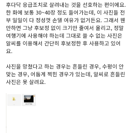
후다닥 응급조치로 살려내는 것을 선호하는 편이에요.
한 화에 보통 30~40장 정도 들어가는데, 이 사진들 전
부 일일이 다 정성껏 손댈 여유가 없거든요. 그래서 웬
만하면 그냥 후보정 없이 크기만 줄여서 올리고, 정말
여행기에 사용해야 하는데 그대로 쓸 수 없는 사진은
알씨를 이용해서 간단히 후보정한 후 사용하고 있어
요.
사진을 망쳤다고 하는 경우는 흔들린 경우, 수평이 안
맞는 경우, 어둡게 찍힌 경우가 있는데, 알씨로 흔들린
사진은 못 살려요.