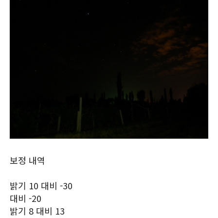
보정 내역
밝기 10 대비 -30
대비 -20
밝기 8 대비 13