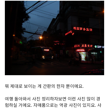
뭐 제대로 보이는 게 간판의 한자 뿐이에요.
여행 돌아와서 사진 정리하자보면 이런 사진 많이 경
험하실 거에요. 자매품으로는 역광 사진이 있지요. 사