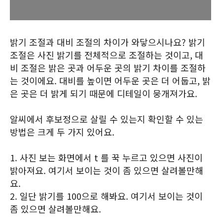
밝기 조절과 대비 조절의 차이가 와닿으시나요? 밝기
조절은 사진 밝기를 전체적으로 조절하는 것이고, 대
비 조절은 밝은 곳과 어두운 곳의 밝기 차이를 조절하
는 것이에요. 대비를 높이면 어두운 곳은 더 어둡고, 밝
은 곳은 더 밝게 되기 때문에 디테일이 뭉개져가요.
알씨에서 후보정으로 살릴 수 있는지 확인할 수 있는
방법은 크게 두 가지 있어요.
1. 사진 보는 화면에서 t 를 꾹 누르고 있으면 사진이
밝아져요. 여기서 보이는 것이 좀 있으면 살려볼만해
요.
2. 일단 밝기를 100으로 해봐요. 여기서 보이는 것이
좀 있으면 살려볼만해요.