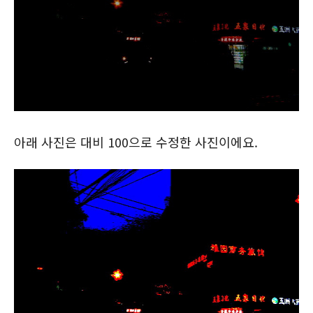
아래 사진은 대비 100으로 수정한 사진이에요.