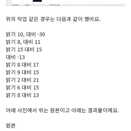
위의 작업 같은 경우는 다음과 같이 했어요.
밝기 10, 대비 -30
밝기 8, 대비 11
밝기 15 대비 15
대비 -13
밝기 8 대비 17
밝기 9 대비 15
밝기 2 대비 21
밝기 6 대비 15
밝기 8 대비 13
아래 사진에서 위는 원본이고 아래는 결과물이에요.
원본