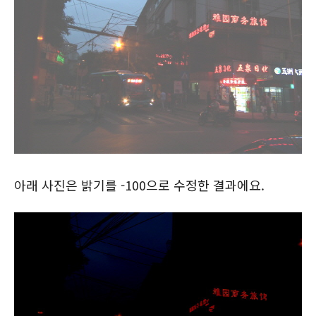
아래 사진은 밝기를 -100으로 수정한 결과에요.