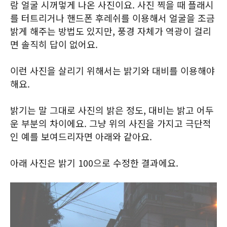
람 얼굴 시꺼멓게 나온 사진이요. 사진 찍을 때 플래시
를 터트리거나 핸드폰 후레쉬를 이용해서 얼굴을 조금
밝게 해주는 방법도 있지만, 풍경 자체가 역광이 걸리
면 솔직히 답이 없어요.
이런 사진을 살리기 위해서는 밝기와 대비를 이용해야
해요.
밝기는 말 그대로 사진의 밝은 정도, 대비는 밝고 어두
운 부분의 차이에요. 그냥 위의 사진을 가지고 극단적
인 예를 보여드리자면 아래와 같아요.
아래 사진은 밝기 100으로 수정한 결과에요.