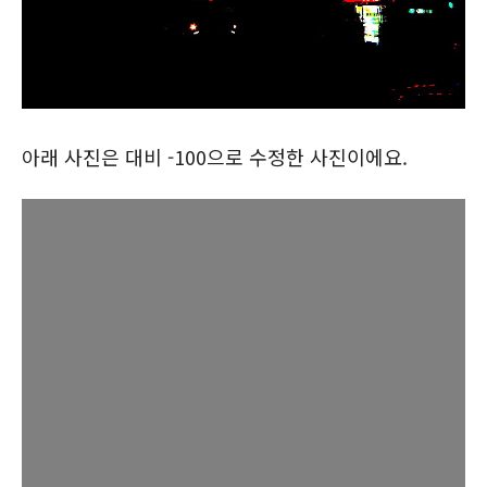
아래 사진은 대비 -100으로 수정한 사진이에요.