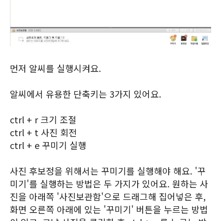
먼저 알씨를 실행시켜요.
알씨에서 유용한 단축키는 3가지 있어요.
ctrl + r 크기 조절
ctrl + t 사진 회전
ctrl + e 꾸미기 실행
사진 후보정을 위해서는 꾸미기를 실행해야 해요. '꾸
미기'를 실행하는 방법은 두 가지가 있어요. 원하는 사
진을 아래쪽 '사진보관함'으로 드래그해 집어넣은 후,
화면 오른쪽 아래에 있는 '꾸미기' 버튼을 누르는 방법