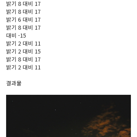
밝기 8 대비 17
밝기 8 대비 17
밝기 6 대비 17
밝기 8 대비 17
대비 -15
밝기 2 대비 11
밝기 2 대비 15
밝기 8 대비 17
밝기 2 대비 11
결과물