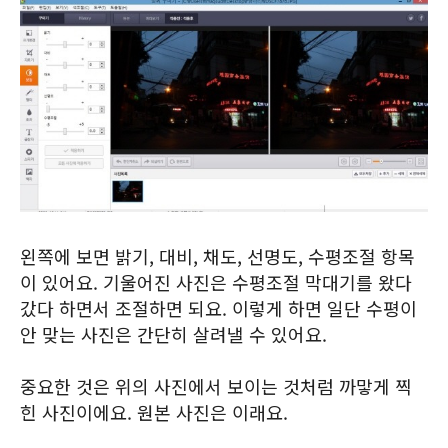
왼쪽에 보면 밝기, 대비, 채도, 선명도, 수평조절 항목
이 있어요. 기울어진 사진은 수평조절 막대기를 왔다
갔다 하면서 조절하면 되요. 이렇게 하면 일단 수평이
안 맞는 사진은 간단히 살려낼 수 있어요.
중요한 것은 위의 사진에서 보이는 것처럼 까맣게 찍
힌 사진이에요. 원본 사진은 이래요.