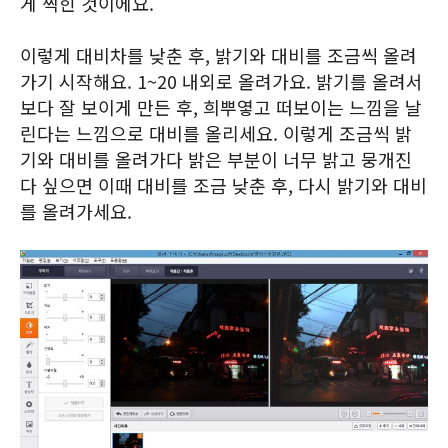
게 찍힌 것이에요.
이렇게 대비차를 낮춘 후, 밝기와 대비를 조금씩 올려
가기 시작해요. 1~20 내외로 올려가요. 밝기를 올려서
보다 잘 보이게 만든 후, 희뿌옇고 떠보이는 느낌을 날
린다는 느낌으로 대비를 올리세요. 이렇게 조금씩 밝
기와 대비를 올려가다 밝은 부분이 너무 밝고 뭉개진
다 싶으면 이때 대비를 조금 낮춘 후, 다시 밝기와 대비
를 올려가세요.