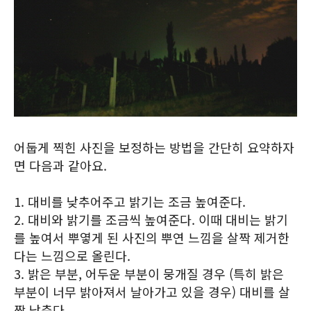
어둡게 찍힌 사진을 보정하는 방법을 간단히 요약하자
면 다음과 같아요.
1. 대비를 낮추어주고 밝기는 조금 높여준다.
2. 대비와 밝기를 조금씩 높여준다. 이때 대비는 밝기
를 높여서 뿌옇게 된 사진의 뿌연 느낌을 살짝 제거한
다는 느낌으로 올린다.
3. 밝은 부분, 어두운 부분이 뭉개질 경우 (특히 밝은
부분이 너무 밝아져서 날아가고 있을 경우) 대비를 살
짝 낮춘다.