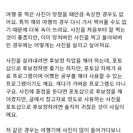
여행 중 찍은 사진이 망쳤을 때만큼 속상한 경우도 없
어요. 특히 해외 여행의 경우 다시 가서 찍어올 수도 없
기 때문에 더욱 속이 쓰려요. 사진을 처음부터 잘 찍는
것이 좋겠지만, 이미 망쳐버린 사진을 찍고 돌아와버
린 경우에는 어떻게는 사진을 살리고 싶어져요.
사진을 살려내려면 후보정 작업을 해야 하는데, 포토
샵으로 후보정하면 좋기는 하지만, 포토샵 자체가 유
료 프로그램이며 어쨌든 공부를 해야 사용할 수 있는
프로그램이기도 해요. 게다가 가벼운 프로그램도 아니
구요. 사진에 중점을 둔다면 포토샵으로 후보정을 해
야겠지만, 글에서 참고자료 정도로 사용하는 사진을
포토샵으로 후보정하려면 솔직히 귀찮은 것이 사실이
에요.
저 같은 경우는 여행기에 사진이 많이 들어가다보니