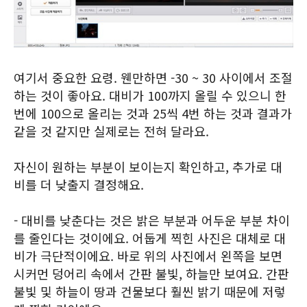
여기서 중요한 요령. 웬만하면 -30 ~ 30 사이에서 조절
하는 것이 좋아요. 대비가 100까지 올릴 수 있으니 한
번에 100으로 올리는 것과 25씩 4번 하는 것과 결과가
같을 것 같지만 실제로는 전혀 달라요.
자신이 원하는 부분이 보이는지 확인하고, 추가로 대
비를 더 낮출지 결정해요.
- 대비를 낮춘다는 것은 밝은 부분과 어두운 부분 차이
를 줄인다는 것이에요. 어둡게 찍힌 사진은 대체로 대
비가 극단적이에요. 바로 위의 사진에서 왼쪽을 보면
시커먼 덩어리 속에서 간판 불빛, 하늘만 보여요. 간판
불빛 및 하늘이 땅과 건물보다 훨씬 밝기 때문에 저렇