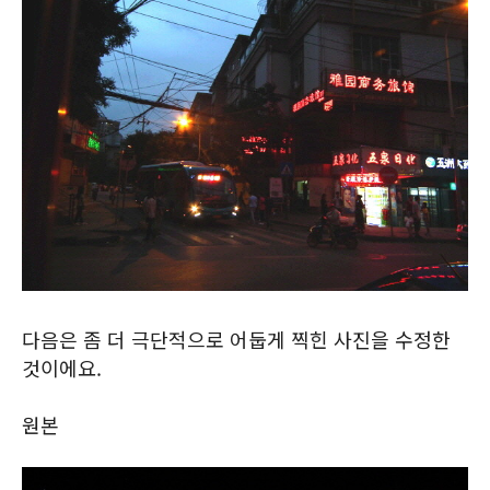
다음은 좀 더 극단적으로 어둡게 찍힌 사진을 수정한
것이에요.
원본