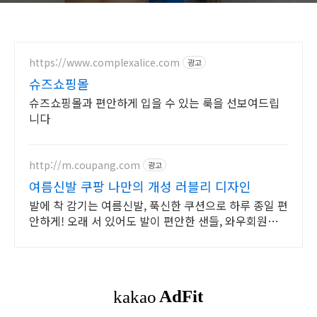
https://www.complexalice.com
광고
슈즈쇼핑몰
슈즈쇼핑몰과 편안하게 입을 수 있는 룩을 선보여드립
니다
http://m.coupang.com
광고
여름신발 쿠팡 나만의 개성 러블리 디자인
발에 착 감기는 여름신발, 푹신한 쿠션으로 하루 종일 편
안하게! 오래 서 있어도 발이 편안한 샌들, 와우회원이
라면 30일 무료반품.