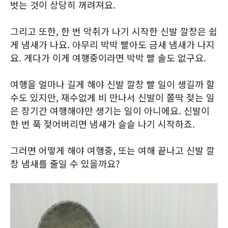
벗는 것이 상당히 꺼려져요.
그리고 또한, 한 번 악취가 나기 시작한 신발 깔창은 쉽
게 냄새가 나요. 아무리 박박 빨아도 금새 냄새가 나지
요. 게다가 이게 여행중이라면 박박 빨 솔도 없구요.
여행을 얼마나 길게 해야 신발 깔창 빨 일이 생길까 할
수도 있지만, 재수없게 비 만나서 신발이 쫄딱 젖는 일
은 장기간 여행해야만 생기는 일이 아니에요. 신발이
한 번 푹 젖어버리면 냄새가 슬슬 나기 시작하죠.
그러면 어떻게 해야 여행중, 또는 여해 끝나고 신발 깔
창 냄새를 줄일 수 있을까요?