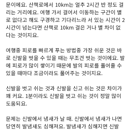
문이에요. 산책로에서 10km는 얼추 2시간 반 정도 걸
리는 거리에요. 여행 가서 걸어서 이동하는 구간이 별
로 없다고 해도 구경하고 기다리느라 서 있는 시간이 2
시간이 넘는다면 산책로 10km 걸은 거나 별 차이 없
다는 것이지요.
여행중 피로를 빠르게 푸는 방법중 가장 쉬운 것은 바
로 신발을 벗을 수 있을 때는 무조건 벗는 것이에요. 발
에 피로가 많이 쌓이기 때문에 발의 피로를 풀어줄 수
있을 때마다 조금이라도 풀어주는 것이지요.
신발을 벗고 쉬는 것과 신발을 신고 쉬는 것은 차이가
꽤 커요. 1분이라도 신발을 벗고 쉬는 것이 정말 많이
도움되요.
문제는 신발에서 냄새가 날 때. 신발에서 냄새가 나면
당연히 발냄새도 심해져요. 발냄새가 심해지면 신발