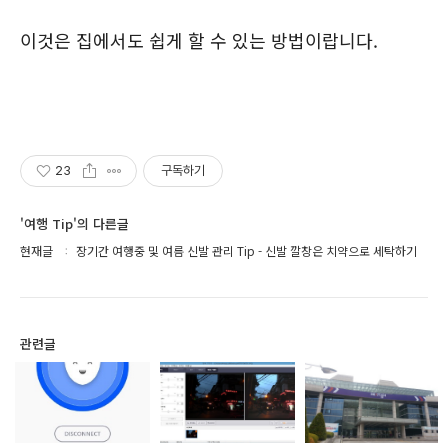
이것은 집에서도 쉽게 할 수 있는 방법이랍니다.
23
구독하기
'여행 Tip'의 다른글
현재글
장기간 여행중 및 여름 신발 관리 Tip - 신발 깔창은 치약으로 세탁하기
관련글