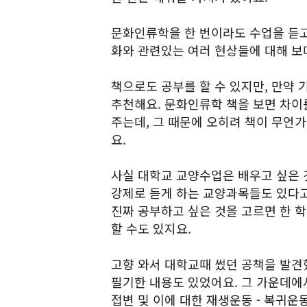
문화인류학을 한 번이라도 수업을 듣고
화와 관련있는 여러 현상들에 대해 보다
책으로도 공부를 할 수 있지만, 만약
추천해요. 문화인류학 책을 보면 차이
주는데, 그 때문에 오히려 책이 무언
요.
사실 대학교 교양수업은 배우고 싶은 것
강제로 듣게 하는 교양과목들도 있다고
진짜 공부하고 싶은 것을 고르면 한 학
할 수도 있지요.
고향 와서 대학교때 썼던 공책을 발견
필기한 내용도 있었어요. 그 가운데에
접변 및 이에 대한 재생운동 - 복귀