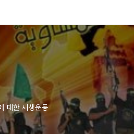
그에 대한 재생운동