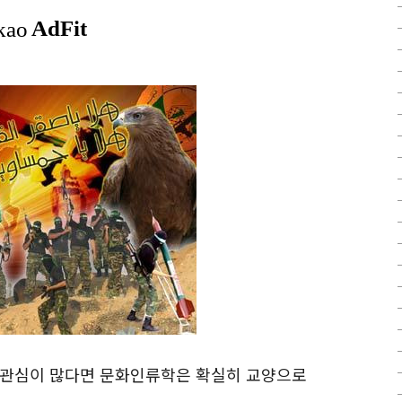
 관심이 많다면 문화인류학은 확실히 교양으로