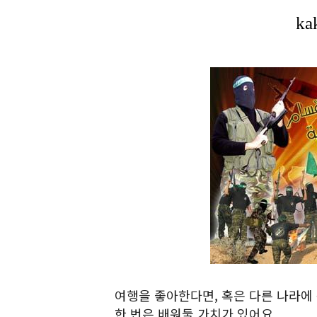
여행을 좋아한다면, 혹은 다른 나라에
한 번은 배워둘 가치가 있어요.