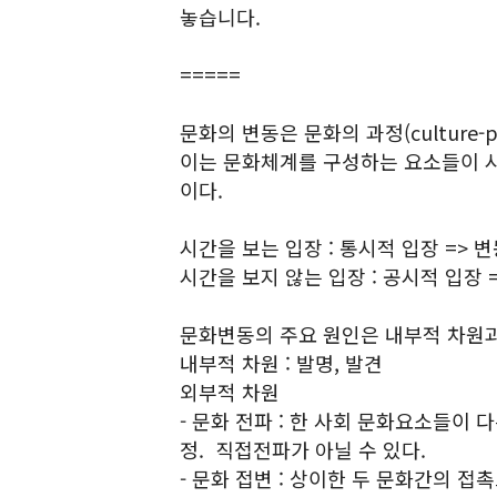
놓습니다.
=====
문화의 변동은 문화의 과정(culture-pr
이는 문화체계를 구성하는 요소들이 
이다.
시간을 보는 입장 : 통시적 입장 => 
시간을 보지 않는 입장 : 공시적 입장 
문화변동의 주요 원인은 내부적 차원과
내부적 차원 : 발명, 발견
외부적 차원
- 문화 전파 : 한 사회 문화요소들이
정. 직접전파가 아닐 수 있다.
- 문화 접변 : 상이한 두 문화간의 접