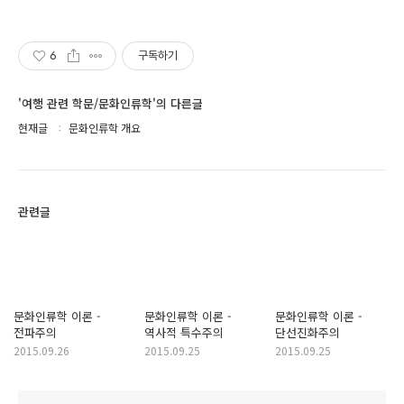
6
구독하기
'여행 관련 학문/문화인류학'의 다른글
현재글
문화인류학 개요
관련글
문화인류학 이론 -
문화인류학 이론 -
문화인류학 이론 -
전파주의
역사적 특수주의
단선진화주의
2015.09.26
2015.09.25
2015.09.25