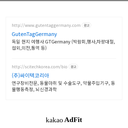
http://www.gutentaggermany.com
광고
GutenTagGermany
독일 현지 여행사 GTGermany (박람회,행사,차량대절,
섭외,의전,통역 등)
http://scitechkorea.com/bio
광고
(주)싸이텍코리아
연구장비전문, 동물마취 및 수술도구, 약물주입기구, 동
물행동측정, 뇌신경과학