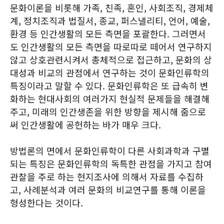
문화이론을 비롯해 가족, 친족, 혼인, 사회조직, 경제체
계, 정치조직과 법질서, 종교, 퍼스낼리티, 언어, 예술,
환경 등 인간생활의 모든 측면을 포괄한다. 그러면서
도 인간생활의 모든 측면을 따로따로 떼어서 연구하지
않고 상호관련시켜서 총체적으로 접근하고, 문화의 상
대성과 비교의 관점에서 연구하는 것이 문화인류학의
특징이라고 말할 수 있다. 문화인류학은 또 급속히 변
화하는 현대사회의 여러가지 현실적 문제들을 해결해
주고, 미래의 인간생존을 위한 방향을 제시해 줌으로
써 인간생활에 공헌하는 바가 매우 크다.
방법론의 면에서 문화인류학이 다른 사회과학과 구별
되는 특징은 문화인류학의 독특한 관점을 가지고 참여
관찰을 주로 하는 현지조사에 의해서 자료를 수집하
고, 사례분석과 여러 문화의 비교연구를 통해 이론을
형성한다는 것이다.