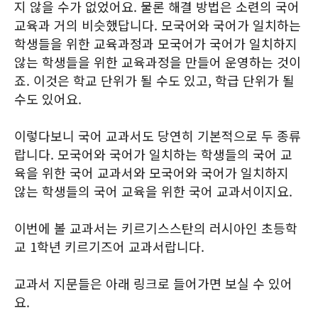
지 않을 수가 없었어요. 물론 해결 방법은 소련의 국어
교육과 거의 비슷했답니다. 모국어와 국어가 일치하는
학생들을 위한 교육과정과 모국어가 국어가 일치하지
않는 학생들을 위한 교육과정을 만들어 운영하는 것이
죠. 이것은 학교 단위가 될 수도 있고, 학급 단위가 될
수도 있어요.
이렇다보니 국어 교과서도 당연히 기본적으로 두 종류
랍니다. 모국어와 국어가 일치하는 학생들의 국어 교
육을 위한 국어 교과서와 모국어와 국어가 일치하지
않는 학생들의 국어 교육을 위한 국어 교과서이지요.
이번에 볼 교과서는 키르기스스탄의 러시아인 초등학
교 1학년 키르기즈어 교과서랍니다.
교과서 지문들은 아래 링크로 들어가면 보실 수 있어
요.