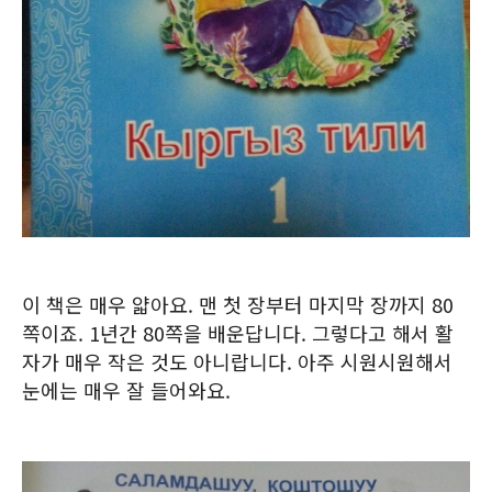
이 책은 매우 얇아요. 맨 첫 장부터 마지막 장까지 80
쪽이죠. 1년간 80쪽을 배운답니다. 그렇다고 해서 활
자가 매우 작은 것도 아니랍니다. 아주 시원시원해서
눈에는 매우 잘 들어와요.