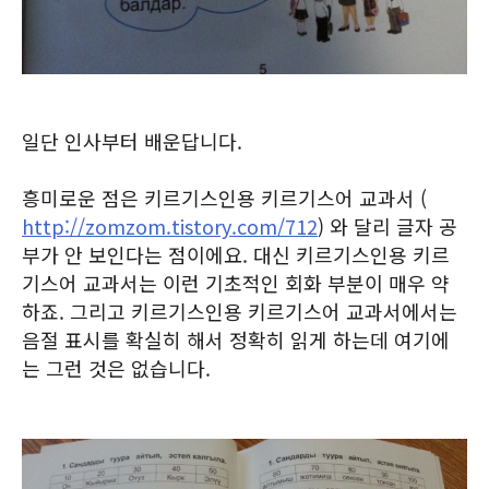
일단 인사부터 배운답니다.
흥미로운 점은 키르기스인용 키르기스어 교과서 (
http://zomzom.tistory.com/712
) 와 달리 글자 공
부가 안 보인다는 점이에요. 대신 키르기스인용 키르
기스어 교과서는 이런 기초적인 회화 부분이 매우 약
하죠. 그리고 키르기스인용 키르기스어 교과서에서는
음절 표시를 확실히 해서 정확히 읽게 하는데 여기에
는 그런 것은 없습니다.