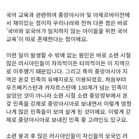
국어 교육과 관련하여 중앙아시아 및 아제르바이잔에
서 재미있는 점이자 우리나라와 전혀 다른 점은 바로
'국어와 모국어가 일치하지 않는 아이들을 위한 국어
교육'이 따로 존재한다는 점이에요.
이런 일이 발생할 수 밖에 없는 원인은 바로 소련 시절
많은 러시아인들이 자의적이든 타의적이든 이 지역으
로 이주했기 때문입니다. 그리고 특히 중앙아시아 지
역은 온갖 민족의 유배지로도 이용되었죠. 처음부터
우즈베키스탄과 카자흐스탄에 130개가 넘는 민족이
살았던 것이 아니라 소련 시절 소련 중앙정부에서 온
갖 민족을 강제로 중앙아시아로 보내면서 이렇게 엄청
나게 많은 민족들이 모여 살게 된 것이에요. 이렇게 강
제로 중앙아시아로 보내진 민족 중 고려인도 있구요.
소련 붕괴 후 많은 러시아인들이 자신들의 모국인 러