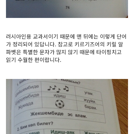
러시아인용 교과서이기 때문에 맨 뒤에는 이렇게 단어
가 정리되어 있답니다. 참고로 키르기즈어의 키릴 알
파벳은 특별한 문자가 많지 않기 때문에 타이핑치고
읽기 수월한 편이랍니다.