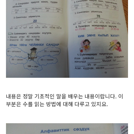
내용은 정말 기초적인 말을 배우는 내용이랍니다. 이
부분은 수를 읽는 방법에 대해 다루고 있지요.