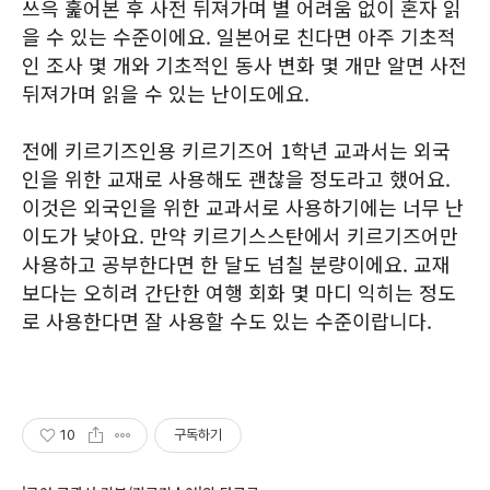
쓰윽 훑어본 후 사전 뒤져가며 별 어려움 없이 혼자 읽
을 수 있는 수준이에요. 일본어로 친다면 아주 기초적
인 조사 몇 개와 기초적인 동사 변화 몇 개만 알면 사전
뒤져가며 읽을 수 있는 난이도에요.
전에 키르기즈인용 키르기즈어 1학년 교과서는 외국
인을 위한 교재로 사용해도 괜찮을 정도라고 했어요.
이것은 외국인을 위한 교과서로 사용하기에는 너무 난
이도가 낮아요. 만약 키르기스스탄에서 키르기즈어만
사용하고 공부한다면 한 달도 넘칠 분량이에요. 교재
보다는 오히려 간단한 여행 회화 몇 마디 익히는 정도
로 사용한다면 잘 사용할 수도 있는 수준이랍니다.
10
구독하기