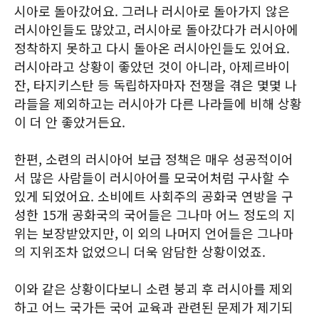
시아로 돌아갔어요. 그러나 러시아로 돌아가지 않은
러시아인들도 많았고, 러시아로 돌아갔다가 러시아에
정착하지 못하고 다시 돌아온 러시아인들도 있어요.
러시아라고 상황이 좋았던 것이 아니라, 아제르바이
잔, 타지키스탄 등 독립하자마자 전쟁을 겪은 몇몇 나
라들을 제외하고는 러시아가 다른 나라들에 비해 상황
이 더 안 좋았거든요.
한편, 소련의 러시아어 보급 정책은 매우 성공적이어
서 많은 사람들이 러시아어를 모국어처럼 구사할 수
있게 되었어요. 소비에트 사회주의 공화국 연방을 구
성한 15개 공화국의 국어들은 그나마 어느 정도의 지
위는 보장받았지만, 이 외의 나머지 언어들은 그나마
의 지위조차 없었으니 더욱 암담한 상황이었죠.
이와 같은 상황이다보니 소련 붕괴 후 러시아를 제외
하고 어느 국가든 국어 교육과 관련된 문제가 제기되