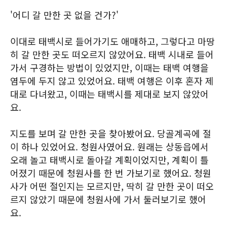
'어디 갈 만한 곳 없을 건가?'
이대로 태백시로 들어가기도 애매하고, 그렇다고 마땅
히 갈 만한 곳도 떠오르지 않았어요. 태백 시내로 들어
가서 구경하는 방법이 있었지만, 이때는 태백 여행을
염두에 두지 않고 있었어요. 태백 여행은 이후 혼자 제
대로 다녀왔고, 이때는 태백시를 제대로 보지 않았어
요.
지도를 보며 갈 만한 곳을 찾아봤어요. 당골계곡에 절
이 하나 있었어요. 청원사였어요. 원래는 상동읍에서
오래 놀고 태백시로 돌아갈 계획이었지만, 계획이 틀
어졌기 때문에 청원사를 한 번 가보기로 했어요. 청원
사가 어떤 절인지는 모르지만, 딱히 갈 만한 곳이 떠오
르지 않았기 때문에 청원사에 가서 둘러보기로 했어
요.