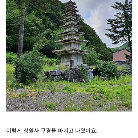
이렇게 청원사 구경을 마치고 나왔어요.