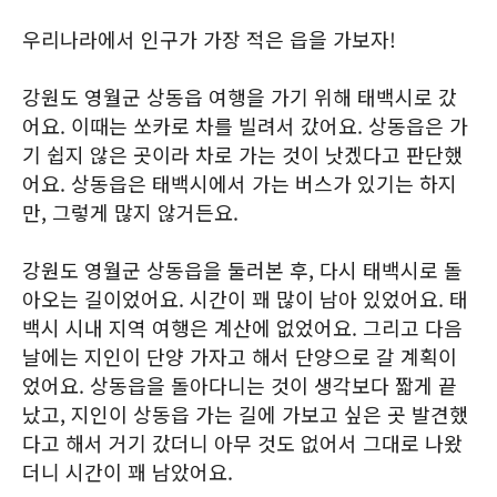
우리나라에서 인구가 가장 적은 읍을 가보자!
강원도 영월군 상동읍 여행을 가기 위해 태백시로 갔
어요. 이때는 쏘카로 차를 빌려서 갔어요. 상동읍은 가
기 쉽지 않은 곳이라 차로 가는 것이 낫겠다고 판단했
어요. 상동읍은 태백시에서 가는 버스가 있기는 하지
만, 그렇게 많지 않거든요.
강원도 영월군 상동읍을 둘러본 후, 다시 태백시로 돌
아오는 길이었어요. 시간이 꽤 많이 남아 있었어요. 태
백시 시내 지역 여행은 계산에 없었어요. 그리고 다음
날에는 지인이 단양 가자고 해서 단양으로 갈 계획이
었어요. 상동읍을 돌아다니는 것이 생각보다 짧게 끝
났고, 지인이 상동읍 가는 길에 가보고 싶은 곳 발견했
다고 해서 거기 갔더니 아무 것도 없어서 그대로 나왔
더니 시간이 꽤 남았어요.