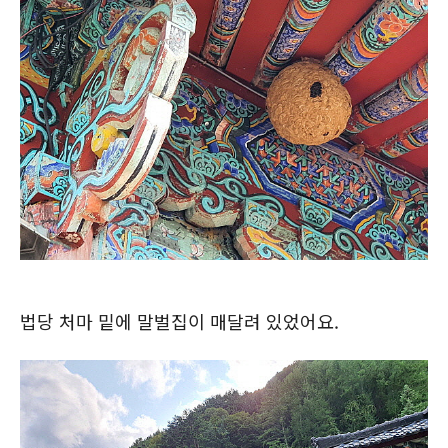
법당 처마 밑에 말벌집이 매달려 있었어요.