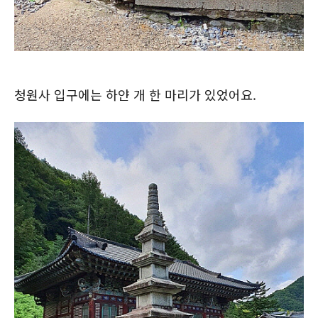
청원사 입구에는 하얀 개 한 마리가 있었어요.