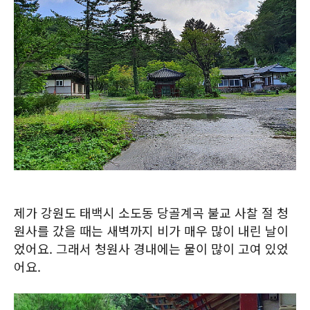
제가 강원도 태백시 소도동 당골계곡 불교 사찰 절 청
원사를 갔을 때는 새벽까지 비가 매우 많이 내린 날이
었어요. 그래서 청원사 경내에는 물이 많이 고여 있었
어요.