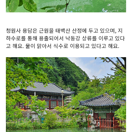
청원사 용담은 근원을 태백산 산정에 두고 있으며, 지
하수로를 통해 용출되어서 낙동강 상류를 이루고 있다
고 해요. 물이 맑아서 식수로 이용되고 있다고 해요.