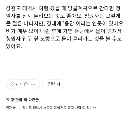
강원도 태백시 여행 갔을 때 당골계곡으로 간다면 청
원사를 잠시 들려보는 것도 좋아요. 청원사는 그렇게
큰 절은 아니지만, 경내에 '용담'이라는 연못이 있어요.
비가 매우 많이 내린 후에 가면 용담에서 물이 넘쳐서
청원사 입구 옆 도랑으로 물이 흘러가는 것을 볼 수도
있어요.
63
구독하기
'여행-한국'의 다른글
현재글
강원도 태백시 소도동 당골계곡 불교 사찰 절 청원사