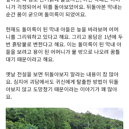
니가 걱정되어서 뒤를 돌아보았어요. 뒤돌아본 막내는
순간 몸이 굳으며 돌미륵이 되었어요.
현재도 돌미륵이 된 막내 아들은 늪을 바라보며 어머
니를 그리워하고 있다고 해요. 그리고 용담은 1년에 두
번 흙탕물로 변한다고 해요. 이는 돌미륵이 된 막내 아
들을 보려고 용이 된 어머니가 물 밖으로 나오려 꿈틀
대기 때문이라고 해요.
옛날 전설을 보면 뒤돌아보지 말라는 내용이 참 많아
요. 심지어 괴담에서도 귀신에게 탈출한 방법이 뒤돌
아보지 않고 도망쳤기 때문이라는 이야기가 꽤 많아
요.