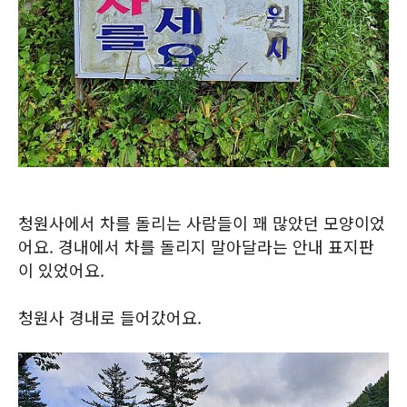
청원사에서 차를 돌리는 사람들이 꽤 많았던 모양이었
어요. 경내에서 차를 돌리지 말아달라는 안내 표지판
이 있었어요.
청원사 경내로 들어갔어요.