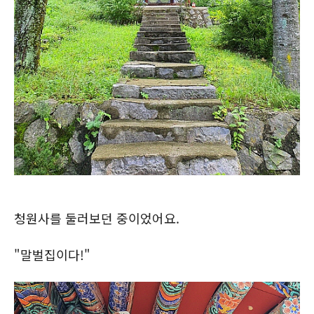
청원사를 둘러보던 중이었어요.
"말벌집이다!"