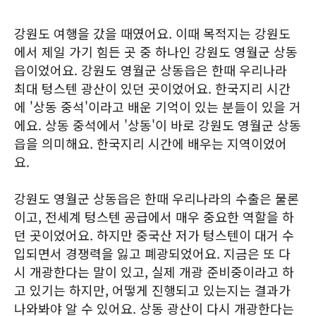
강원도 여행을 갔을 때였어요. 이때 목적지는 강원도
에서 제일 가기 힘든 곳 중 하나인 강원도 영월군 상동
읍이었어요. 강원도 영월군 상동읍은 한때 우리나라
최대 텅스텐 광산이 있던 곳이었어요. 한국지리 시간
에 '상동 중석'이라고 배운 기억이 있는 분들이 있을 거
에요. 상동 중석에서 '상동'이 바로 강원도 영월군 상동
읍을 의미해요. 한국지리 시간에 배우는 지역이었어
요.
강원도 영월군 상동읍은 한때 우리나라의 수출은 물론
이고, 전세계 텅스텐 공급에서 매우 중요한 역할을 하
던 곳이었어요. 하지만 중국산 저가 텅스텐이 대거 수
입되면서 경쟁력을 잃고 폐광되었어요. 지금은 또 다
시 개광한다는 말이 있고, 실제 개광 준비중이라고 하
고 있기는 하지만, 어떻게 진행되고 있는지는 결과가
나와봐야 알 수 있어요. 상동 광산이 다시 개광한다는